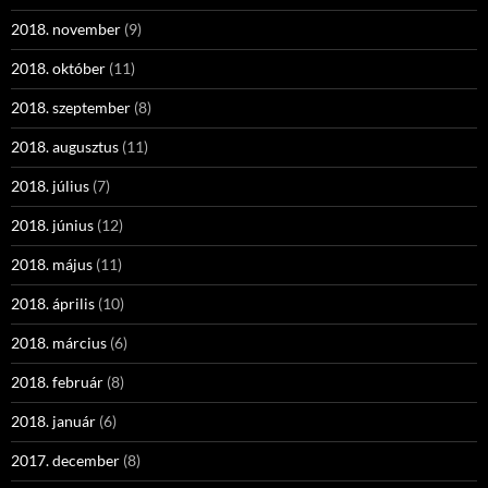
2018. november
(9)
2018. október
(11)
2018. szeptember
(8)
2018. augusztus
(11)
2018. július
(7)
2018. június
(12)
2018. május
(11)
2018. április
(10)
2018. március
(6)
2018. február
(8)
2018. január
(6)
2017. december
(8)