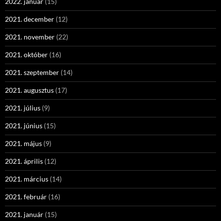
2022. január
(15)
2021. december
(12)
2021. november
(22)
2021. október
(16)
2021. szeptember
(14)
2021. augusztus
(17)
2021. július
(9)
2021. június
(15)
2021. május
(9)
2021. április
(12)
2021. március
(14)
2021. február
(16)
2021. január
(15)