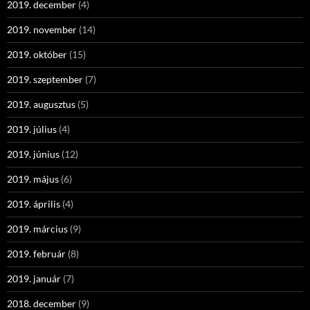
2019. december
(4)
2019. november
(14)
2019. október
(15)
2019. szeptember
(7)
2019. augusztus
(5)
2019. július
(4)
2019. június
(12)
2019. május
(6)
2019. április
(4)
2019. március
(9)
2019. február
(8)
2019. január
(7)
2018. december
(9)