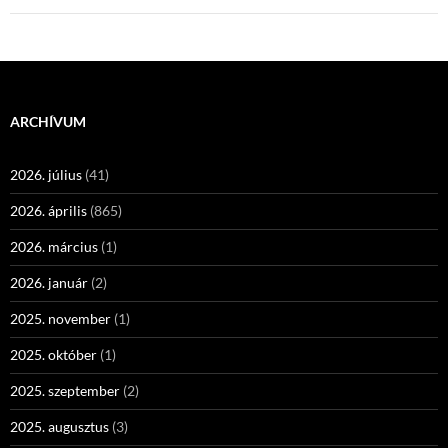
ARCHÍVUM
2026. július
(41)
2026. április
(865)
2026. március
(1)
2026. január
(2)
2025. november
(1)
2025. október
(1)
2025. szeptember
(2)
2025. augusztus
(3)