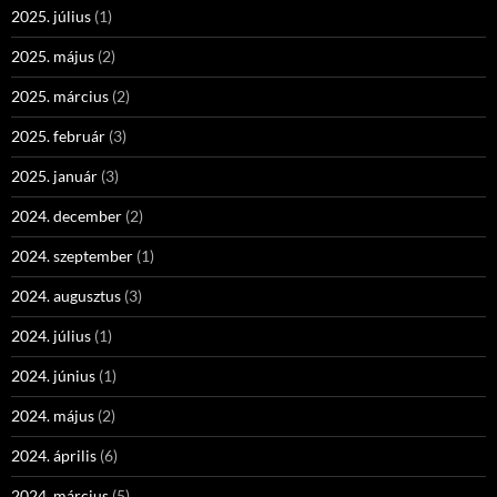
2025. július
(1)
2025. május
(2)
2025. március
(2)
2025. február
(3)
2025. január
(3)
2024. december
(2)
2024. szeptember
(1)
2024. augusztus
(3)
2024. július
(1)
2024. június
(1)
2024. május
(2)
2024. április
(6)
2024. március
(5)