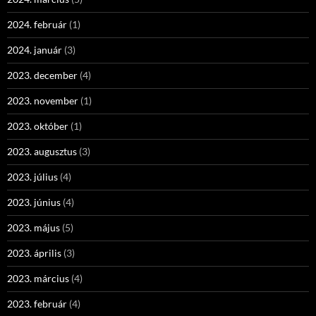
2024. február
(1)
2024. január
(3)
2023. december
(4)
2023. november
(1)
2023. október
(1)
2023. augusztus
(3)
2023. július
(4)
2023. június
(4)
2023. május
(5)
2023. április
(3)
2023. március
(4)
2023. február
(4)