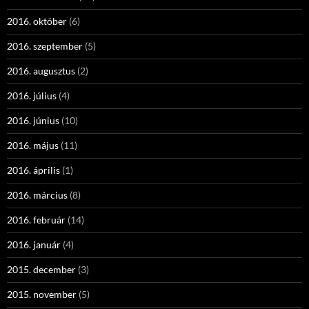
2016. október
(6)
2016. szeptember
(5)
2016. augusztus
(2)
2016. július
(4)
2016. június
(10)
2016. május
(11)
2016. április
(1)
2016. március
(8)
2016. február
(14)
2016. január
(4)
2015. december
(3)
2015. november
(5)