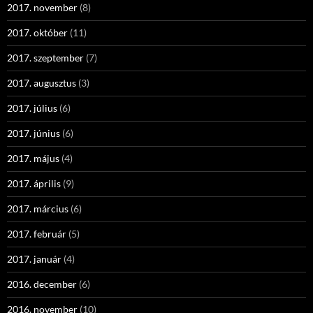
2017. november
(8)
2017. október
(11)
2017. szeptember
(7)
2017. augusztus
(3)
2017. július
(6)
2017. június
(6)
2017. május
(4)
2017. április
(9)
2017. március
(6)
2017. február
(5)
2017. január
(4)
2016. december
(6)
2016. november
(10)