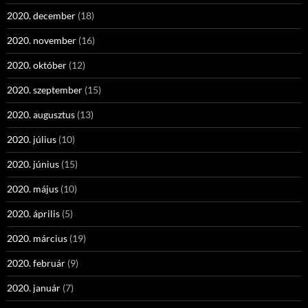
2020. december
(18)
2020. november
(16)
2020. október
(12)
2020. szeptember
(15)
2020. augusztus
(13)
2020. július
(10)
2020. június
(15)
2020. május
(10)
2020. április
(5)
2020. március
(19)
2020. február
(9)
2020. január
(7)