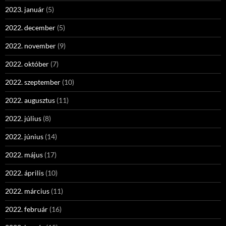
2023. január
(5)
2022. december
(5)
2022. november
(9)
2022. október
(7)
2022. szeptember
(10)
2022. augusztus
(11)
2022. július
(8)
2022. június
(14)
2022. május
(17)
2022. április
(10)
2022. március
(11)
2022. február
(16)