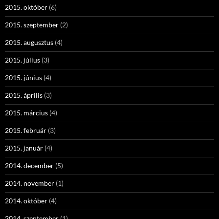
2015. október
(6)
2015. szeptember
(2)
2015. augusztus
(4)
2015. július
(3)
2015. június
(4)
2015. április
(3)
2015. március
(4)
2015. február
(3)
2015. január
(4)
2014. december
(5)
2014. november
(1)
2014. október
(4)
2014. szeptember
(1)