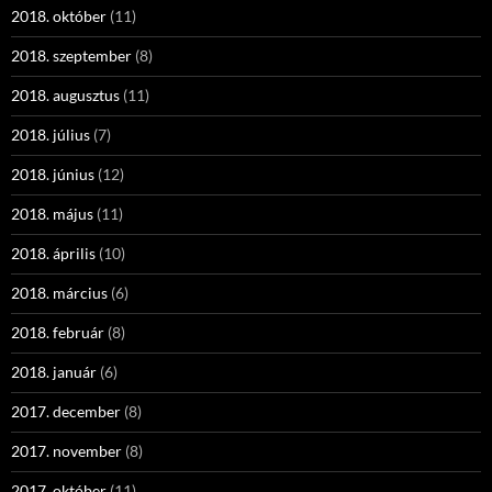
2018. október
(11)
2018. szeptember
(8)
2018. augusztus
(11)
2018. július
(7)
2018. június
(12)
2018. május
(11)
2018. április
(10)
2018. március
(6)
2018. február
(8)
2018. január
(6)
2017. december
(8)
2017. november
(8)
2017. október
(11)