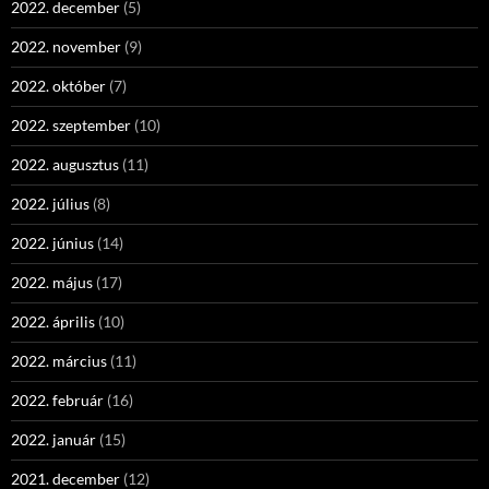
2022. december
(5)
2022. november
(9)
2022. október
(7)
2022. szeptember
(10)
2022. augusztus
(11)
2022. július
(8)
2022. június
(14)
2022. május
(17)
2022. április
(10)
2022. március
(11)
2022. február
(16)
2022. január
(15)
2021. december
(12)