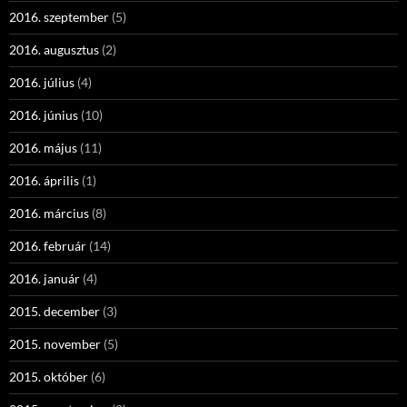
2016. szeptember
(5)
2016. augusztus
(2)
2016. július
(4)
2016. június
(10)
2016. május
(11)
2016. április
(1)
2016. március
(8)
2016. február
(14)
2016. január
(4)
2015. december
(3)
2015. november
(5)
2015. október
(6)