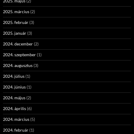
2025. május
(2)
2025. március
(2)
2025. február
(3)
2025. január
(3)
2024. december
(2)
2024. szeptember
(1)
2024. augusztus
(3)
2024. július
(1)
2024. június
(1)
2024. május
(2)
2024. április
(6)
2024. március
(5)
2024. február
(1)