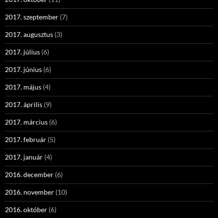
2017. szeptember
(7)
2017. augusztus
(3)
2017. július
(6)
2017. június
(6)
2017. május
(4)
2017. április
(9)
2017. március
(6)
2017. február
(5)
2017. január
(4)
2016. december
(6)
2016. november
(10)
2016. október
(6)