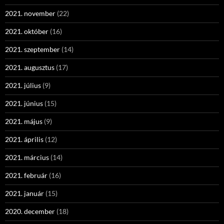
2021. november
(22)
2021. október
(16)
2021. szeptember
(14)
2021. augusztus
(17)
2021. július
(9)
2021. június
(15)
2021. május
(9)
2021. április
(12)
2021. március
(14)
2021. február
(16)
2021. január
(15)
2020. december
(18)