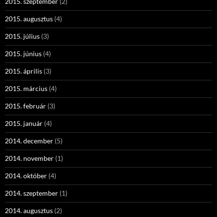
2015. szeptember
(2)
2015. augusztus
(4)
2015. július
(3)
2015. június
(4)
2015. április
(3)
2015. március
(4)
2015. február
(3)
2015. január
(4)
2014. december
(5)
2014. november
(1)
2014. október
(4)
2014. szeptember
(1)
2014. augusztus
(2)