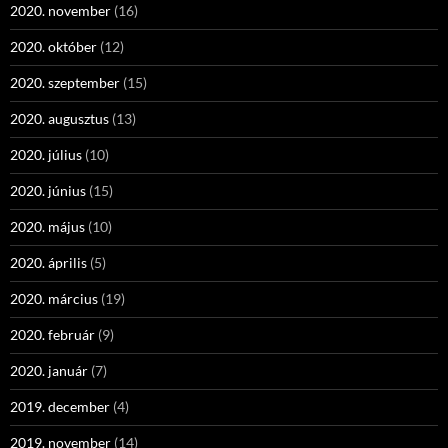
2020. november
(16)
2020. október
(12)
2020. szeptember
(15)
2020. augusztus
(13)
2020. július
(10)
2020. június
(15)
2020. május
(10)
2020. április
(5)
2020. március
(19)
2020. február
(9)
2020. január
(7)
2019. december
(4)
2019. november
(14)