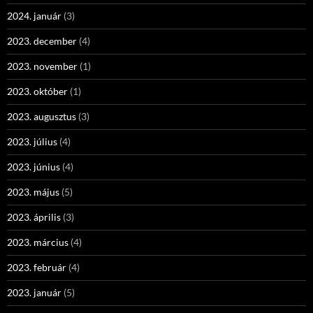
2024. január
(3)
2023. december
(4)
2023. november
(1)
2023. október
(1)
2023. augusztus
(3)
2023. július
(4)
2023. június
(4)
2023. május
(5)
2023. április
(3)
2023. március
(4)
2023. február
(4)
2023. január
(5)