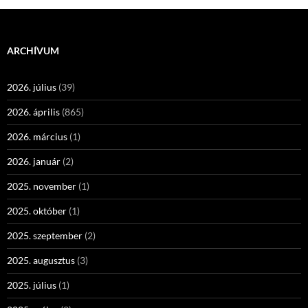
ARCHÍVUM
2026. július
(39)
2026. április
(865)
2026. március
(1)
2026. január
(2)
2025. november
(1)
2025. október
(1)
2025. szeptember
(2)
2025. augusztus
(3)
2025. július
(1)