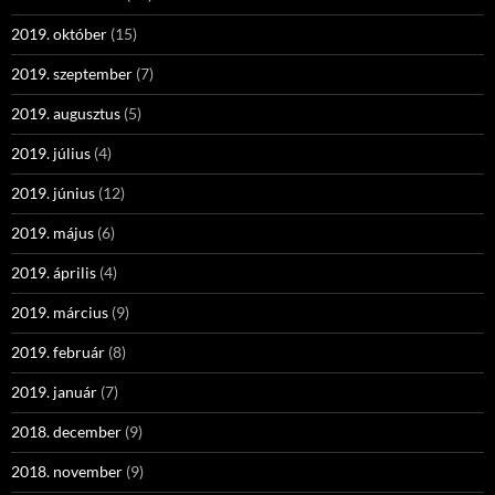
2019. október
(15)
2019. szeptember
(7)
2019. augusztus
(5)
2019. július
(4)
2019. június
(12)
2019. május
(6)
2019. április
(4)
2019. március
(9)
2019. február
(8)
2019. január
(7)
2018. december
(9)
2018. november
(9)