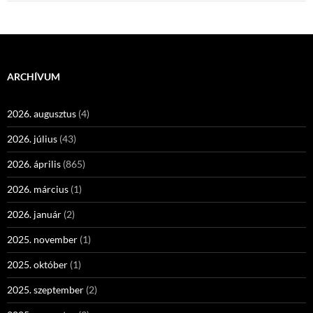
ARCHÍVUM
2026. augusztus
(4)
2026. július
(43)
2026. április
(865)
2026. március
(1)
2026. január
(2)
2025. november
(1)
2025. október
(1)
2025. szeptember
(2)