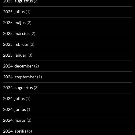
2025. augusztus
(3)
2025. július
(1)
2025. május
(2)
2025. március
(2)
2025. február
(3)
2025. január
(3)
2024. december
(2)
2024. szeptember
(1)
2024. augusztus
(3)
2024. július
(1)
2024. június
(1)
2024. május
(2)
2024. április
(6)