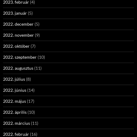
2023. február
(4)
2023. január
(5)
2022. december
(5)
2022. november
(9)
2022. október
(7)
2022. szeptember
(10)
2022. augusztus
(11)
2022. július
(8)
2022. június
(14)
2022. május
(17)
2022. április
(10)
2022. március
(11)
2022. február
(16)