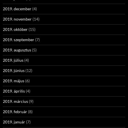
2019. december
(4)
2019. november
(14)
2019. október
(15)
2019. szeptember
(7)
2019. augusztus
(5)
2019. július
(4)
2019. június
(12)
2019. május
(6)
2019. április
(4)
2019. március
(9)
2019. február
(8)
2019. január
(7)