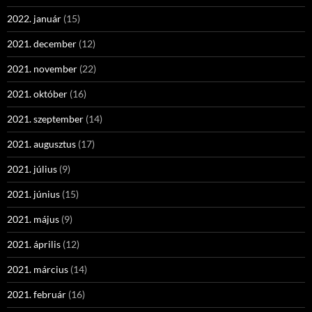
2022. január
(15)
2021. december
(12)
2021. november
(22)
2021. október
(16)
2021. szeptember
(14)
2021. augusztus
(17)
2021. július
(9)
2021. június
(15)
2021. május
(9)
2021. április
(12)
2021. március
(14)
2021. február
(16)