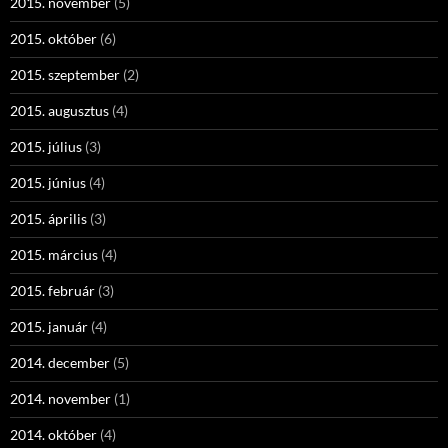
2015. november
(5)
2015. október
(6)
2015. szeptember
(2)
2015. augusztus
(4)
2015. július
(3)
2015. június
(4)
2015. április
(3)
2015. március
(4)
2015. február
(3)
2015. január
(4)
2014. december
(5)
2014. november
(1)
2014. október
(4)