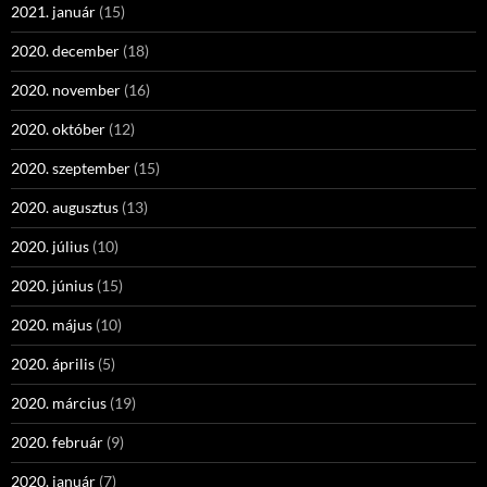
2021. január
(15)
2020. december
(18)
2020. november
(16)
2020. október
(12)
2020. szeptember
(15)
2020. augusztus
(13)
2020. július
(10)
2020. június
(15)
2020. május
(10)
2020. április
(5)
2020. március
(19)
2020. február
(9)
2020. január
(7)