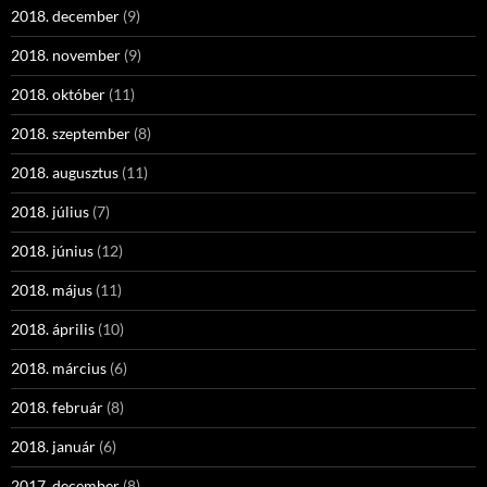
2018. december
(9)
2018. november
(9)
2018. október
(11)
2018. szeptember
(8)
2018. augusztus
(11)
2018. július
(7)
2018. június
(12)
2018. május
(11)
2018. április
(10)
2018. március
(6)
2018. február
(8)
2018. január
(6)
2017. december
(8)