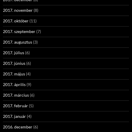
2017. november
(8)
2017. október
(11)
2017. szeptember
(7)
2017. augusztus
(3)
2017. július
(6)
2017. június
(6)
2017. május
(4)
2017. április
(9)
2017. március
(6)
2017. február
(5)
2017. január
(4)
2016. december
(6)