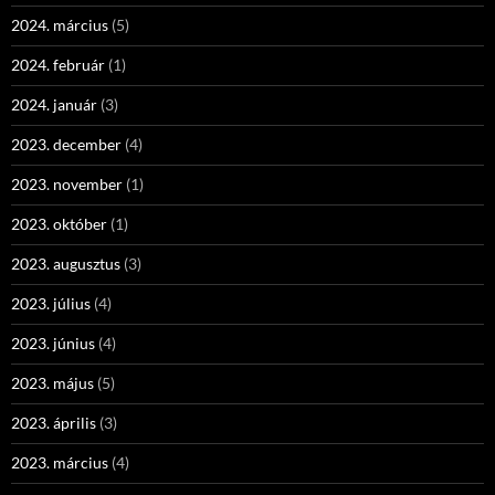
2024. március
(5)
2024. február
(1)
2024. január
(3)
2023. december
(4)
2023. november
(1)
2023. október
(1)
2023. augusztus
(3)
2023. július
(4)
2023. június
(4)
2023. május
(5)
2023. április
(3)
2023. március
(4)