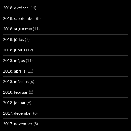
2018. október
(11)
2018. szeptember
(8)
2018. augusztus
(11)
2018. július
(7)
2018. június
(12)
2018. május
(11)
2018. április
(10)
2018. március
(6)
2018. február
(8)
2018. január
(6)
2017. december
(8)
2017. november
(8)