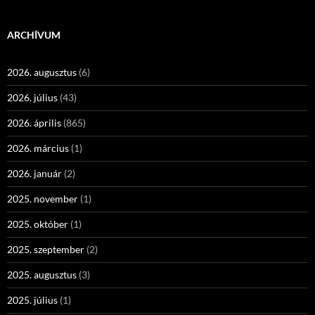
ARCHÍVUM
2026. augusztus
(6)
2026. július
(43)
2026. április
(865)
2026. március
(1)
2026. január
(2)
2025. november
(1)
2025. október
(1)
2025. szeptember
(2)
2025. augusztus
(3)
2025. július
(1)