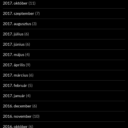
2017. október
(11)
2017. szeptember
(7)
2017. augusztus
(3)
2017. július
(6)
2017. június
(6)
2017. május
(4)
2017. április
(9)
2017. március
(6)
2017. február
(5)
2017. január
(4)
2016. december
(6)
2016. november
(10)
2016. október
(6)