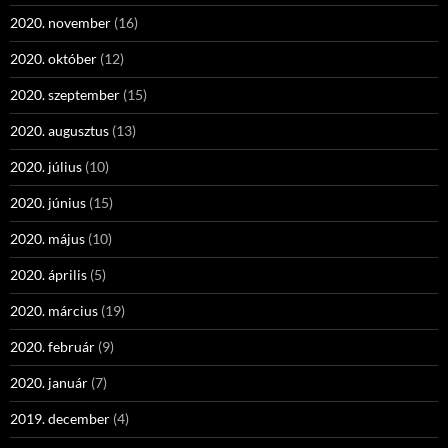
2020. november
(16)
2020. október
(12)
2020. szeptember
(15)
2020. augusztus
(13)
2020. július
(10)
2020. június
(15)
2020. május
(10)
2020. április
(5)
2020. március
(19)
2020. február
(9)
2020. január
(7)
2019. december
(4)