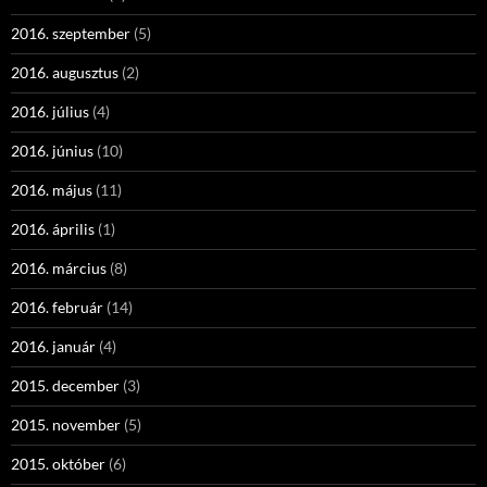
2016. szeptember
(5)
2016. augusztus
(2)
2016. július
(4)
2016. június
(10)
2016. május
(11)
2016. április
(1)
2016. március
(8)
2016. február
(14)
2016. január
(4)
2015. december
(3)
2015. november
(5)
2015. október
(6)