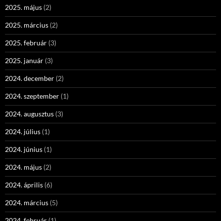
2025. május
(2)
2025. március
(2)
2025. február
(3)
2025. január
(3)
2024. december
(2)
2024. szeptember
(1)
2024. augusztus
(3)
2024. július
(1)
2024. június
(1)
2024. május
(2)
2024. április
(6)
2024. március
(5)
2024. február
(1)