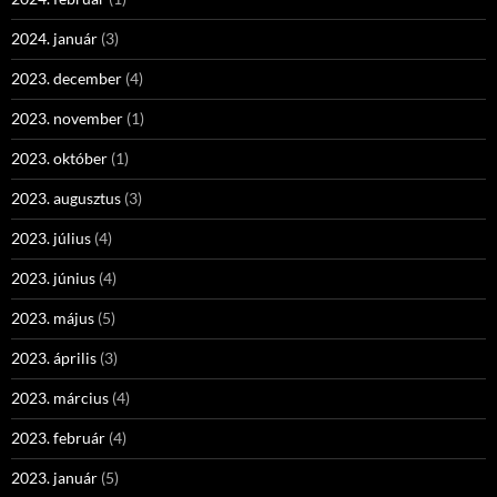
2024. január
(3)
2023. december
(4)
2023. november
(1)
2023. október
(1)
2023. augusztus
(3)
2023. július
(4)
2023. június
(4)
2023. május
(5)
2023. április
(3)
2023. március
(4)
2023. február
(4)
2023. január
(5)