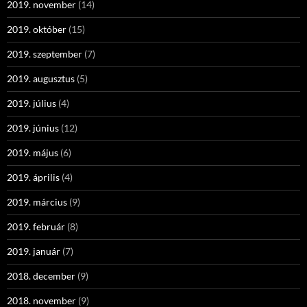
2019. november
(14)
2019. október
(15)
2019. szeptember
(7)
2019. augusztus
(5)
2019. július
(4)
2019. június
(12)
2019. május
(6)
2019. április
(4)
2019. március
(9)
2019. február
(8)
2019. január
(7)
2018. december
(9)
2018. november
(9)