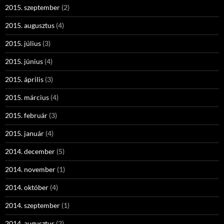
2015. szeptember
(2)
2015. augusztus
(4)
2015. július
(3)
2015. június
(4)
2015. április
(3)
2015. március
(4)
2015. február
(3)
2015. január
(4)
2014. december
(5)
2014. november
(1)
2014. október
(4)
2014. szeptember
(1)
2014. augusztus
(2)