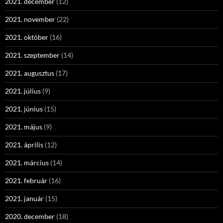
2021. december
(12)
2021. november
(22)
2021. október
(16)
2021. szeptember
(14)
2021. augusztus
(17)
2021. július
(9)
2021. június
(15)
2021. május
(9)
2021. április
(12)
2021. március
(14)
2021. február
(16)
2021. január
(15)
2020. december
(18)