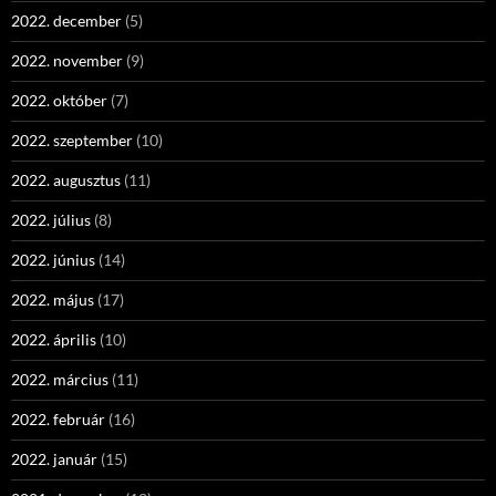
2022. december
(5)
2022. november
(9)
2022. október
(7)
2022. szeptember
(10)
2022. augusztus
(11)
2022. július
(8)
2022. június
(14)
2022. május
(17)
2022. április
(10)
2022. március
(11)
2022. február
(16)
2022. január
(15)