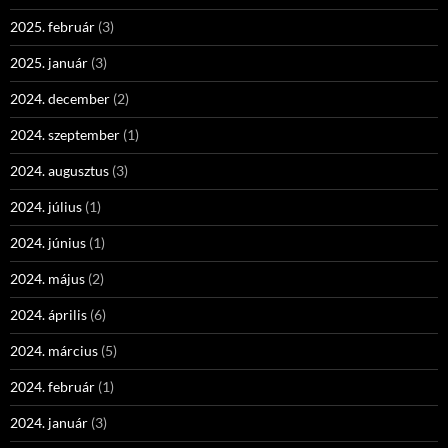
2025. február
(3)
2025. január
(3)
2024. december
(2)
2024. szeptember
(1)
2024. augusztus
(3)
2024. július
(1)
2024. június
(1)
2024. május
(2)
2024. április
(6)
2024. március
(5)
2024. február
(1)
2024. január
(3)