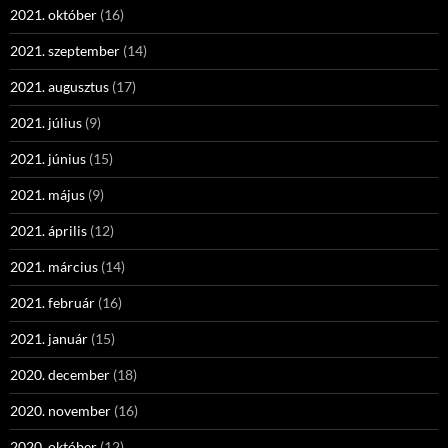
2021. október
(16)
2021. szeptember
(14)
2021. augusztus
(17)
2021. július
(9)
2021. június
(15)
2021. május
(9)
2021. április
(12)
2021. március
(14)
2021. február
(16)
2021. január
(15)
2020. december
(18)
2020. november
(16)
2020. október
(12)