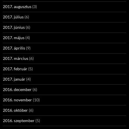
2017. augusztus
(3)
2017. július
(6)
2017. június
(6)
2017. május
(4)
2017. április
(9)
2017. március
(6)
2017. február
(5)
2017. január
(4)
2016. december
(6)
2016. november
(10)
2016. október
(6)
2016. szeptember
(5)