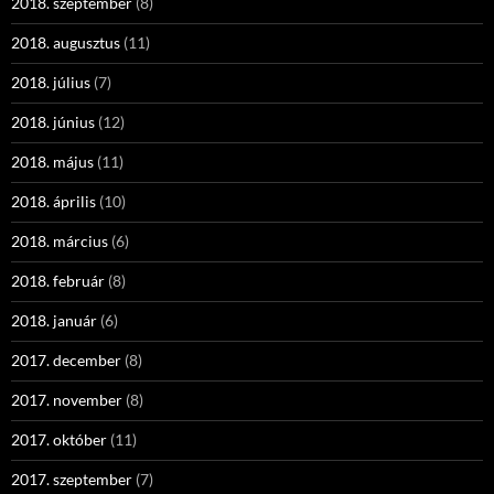
2018. szeptember
(8)
2018. augusztus
(11)
2018. július
(7)
2018. június
(12)
2018. május
(11)
2018. április
(10)
2018. március
(6)
2018. február
(8)
2018. január
(6)
2017. december
(8)
2017. november
(8)
2017. október
(11)
2017. szeptember
(7)