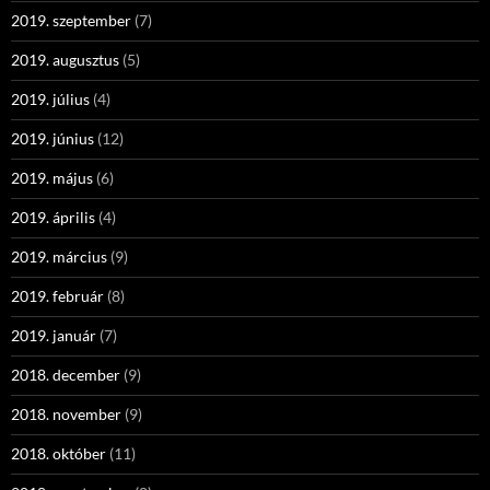
2019. szeptember
(7)
2019. augusztus
(5)
2019. július
(4)
2019. június
(12)
2019. május
(6)
2019. április
(4)
2019. március
(9)
2019. február
(8)
2019. január
(7)
2018. december
(9)
2018. november
(9)
2018. október
(11)