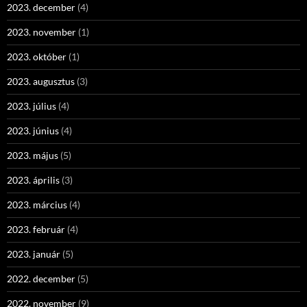
2023. december
(4)
2023. november
(1)
2023. október
(1)
2023. augusztus
(3)
2023. július
(4)
2023. június
(4)
2023. május
(5)
2023. április
(3)
2023. március
(4)
2023. február
(4)
2023. január
(5)
2022. december
(5)
2022. november
(9)