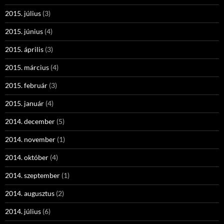
2015. július
(3)
2015. június
(4)
2015. április
(3)
2015. március
(4)
2015. február
(3)
2015. január
(4)
2014. december
(5)
2014. november
(1)
2014. október
(4)
2014. szeptember
(1)
2014. augusztus
(2)
2014. július
(6)