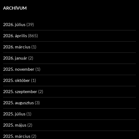
ARCHÍVUM
2026. július
(39)
2026. április
(865)
2026. március
(1)
2026. január
(2)
2025. november
(1)
2025. október
(1)
2025. szeptember
(2)
2025. augusztus
(3)
2025. július
(1)
2025. május
(2)
2025. március
(2)