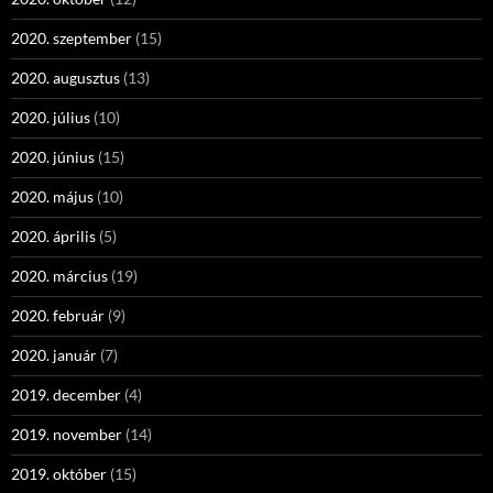
2020. szeptember
(15)
2020. augusztus
(13)
2020. július
(10)
2020. június
(15)
2020. május
(10)
2020. április
(5)
2020. március
(19)
2020. február
(9)
2020. január
(7)
2019. december
(4)
2019. november
(14)
2019. október
(15)