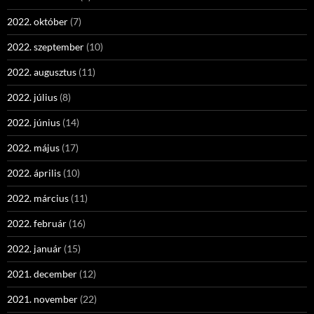
2022. október
(7)
2022. szeptember
(10)
2022. augusztus
(11)
2022. július
(8)
2022. június
(14)
2022. május
(17)
2022. április
(10)
2022. március
(11)
2022. február
(16)
2022. január
(15)
2021. december
(12)
2021. november
(22)