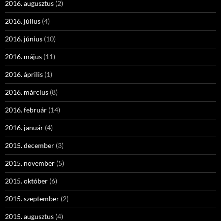
2016. augusztus
(2)
2016. július
(4)
2016. június
(10)
2016. május
(11)
2016. április
(1)
2016. március
(8)
2016. február
(14)
2016. január
(4)
2015. december
(3)
2015. november
(5)
2015. október
(6)
2015. szeptember
(2)
2015. augusztus
(4)