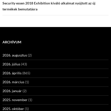
Security essen 2018 Exhibition kiváló alkalmat nyújtott az új
termékek bemutatásra
ARCHÍVUM
2026. augusztus
(2)
2026. július
(43)
2026. április
(865)
2026. március
(1)
2026. január
(2)
2025. november
(1)
2025. október
(1)