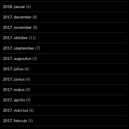
2018. január
(6)
2017. december
(8)
2017. november
(8)
2017. október
(11)
2017. szeptember
(7)
2017. augusztus
(3)
2017. július
(6)
2017. június
(6)
2017. május
(4)
2017. április
(9)
2017. március
(6)
2017. február
(5)