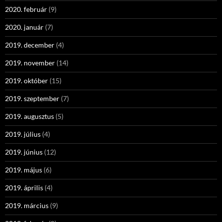
2020. február
(9)
2020. január
(7)
2019. december
(4)
2019. november
(14)
2019. október
(15)
2019. szeptember
(7)
2019. augusztus
(5)
2019. július
(4)
2019. június
(12)
2019. május
(6)
2019. április
(4)
2019. március
(9)