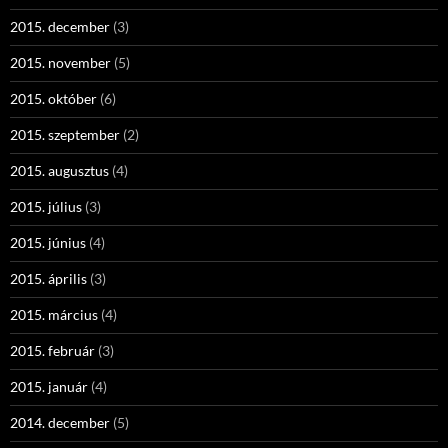
2015. december
(3)
2015. november
(5)
2015. október
(6)
2015. szeptember
(2)
2015. augusztus
(4)
2015. július
(3)
2015. június
(4)
2015. április
(3)
2015. március
(4)
2015. február
(3)
2015. január
(4)
2014. december
(5)