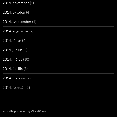
2014. november
(1)
2014. október
(4)
2014. szeptember
(1)
2014. augusztus
(2)
2014. július
(6)
2014. június
(4)
2014. május
(10)
2014. április
(3)
2014. március
(7)
2014. február
(2)
Proudly powered by WordPress