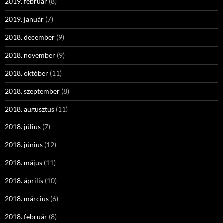
2019. február
(8)
2019. január
(7)
2018. december
(9)
2018. november
(9)
2018. október
(11)
2018. szeptember
(8)
2018. augusztus
(11)
2018. július
(7)
2018. június
(12)
2018. május
(11)
2018. április
(10)
2018. március
(6)
2018. február
(8)