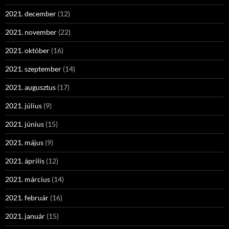
2021. december
(12)
2021. november
(22)
2021. október
(16)
2021. szeptember
(14)
2021. augusztus
(17)
2021. július
(9)
2021. június
(15)
2021. május
(9)
2021. április
(12)
2021. március
(14)
2021. február
(16)
2021. január
(15)