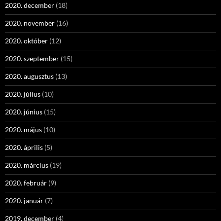
2020. december
(18)
2020. november
(16)
2020. október
(12)
2020. szeptember
(15)
2020. augusztus
(13)
2020. július
(10)
2020. június
(15)
2020. május
(10)
2020. április
(5)
2020. március
(19)
2020. február
(9)
2020. január
(7)
2019. december
(4)