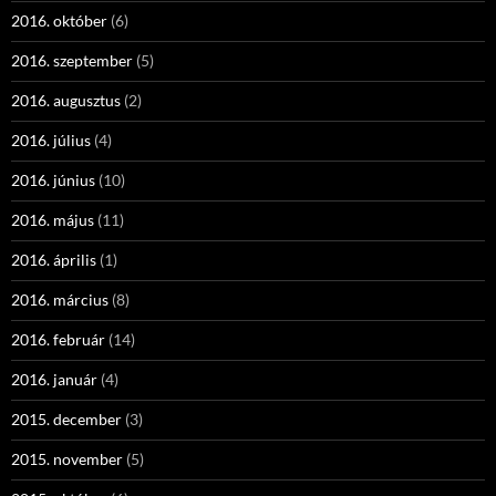
2016. október
(6)
2016. szeptember
(5)
2016. augusztus
(2)
2016. július
(4)
2016. június
(10)
2016. május
(11)
2016. április
(1)
2016. március
(8)
2016. február
(14)
2016. január
(4)
2015. december
(3)
2015. november
(5)