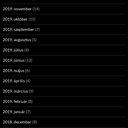
2019. november
(14)
2019. október
(15)
2019. szeptember
(7)
2019. augusztus
(5)
2019. július
(4)
2019. június
(12)
2019. május
(6)
2019. április
(4)
2019. március
(9)
2019. február
(8)
2019. január
(7)
2018. december
(9)