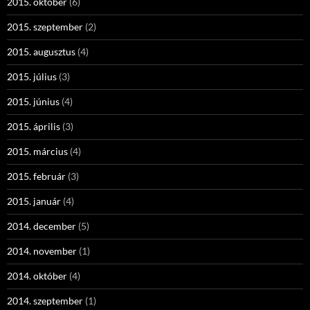
2015. október
(6)
2015. szeptember
(2)
2015. augusztus
(4)
2015. július
(3)
2015. június
(4)
2015. április
(3)
2015. március
(4)
2015. február
(3)
2015. január
(4)
2014. december
(5)
2014. november
(1)
2014. október
(4)
2014. szeptember
(1)