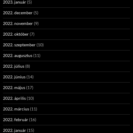
2023. január
(5)
2022. december
(5)
2022. november
(9)
2022. október
(7)
2022. szeptember
(10)
2022. augusztus
(11)
2022. július
(8)
2022. június
(14)
2022. május
(17)
2022. április
(10)
2022. március
(11)
2022. február
(16)
2022. január
(15)