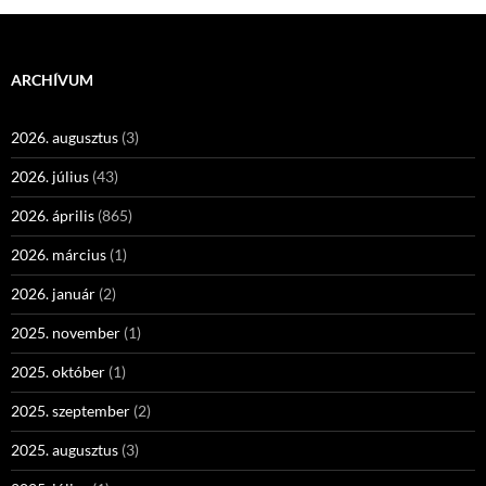
ARCHÍVUM
2026. augusztus
(3)
2026. július
(43)
2026. április
(865)
2026. március
(1)
2026. január
(2)
2025. november
(1)
2025. október
(1)
2025. szeptember
(2)
2025. augusztus
(3)