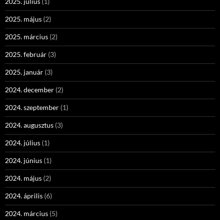
2025. július
(1)
2025. május
(2)
2025. március
(2)
2025. február
(3)
2025. január
(3)
2024. december
(2)
2024. szeptember
(1)
2024. augusztus
(3)
2024. július
(1)
2024. június
(1)
2024. május
(2)
2024. április
(6)
2024. március
(5)