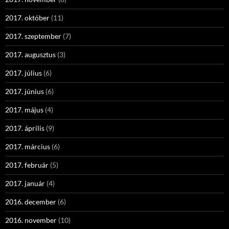
2017. október
(11)
2017. szeptember
(7)
2017. augusztus
(3)
2017. július
(6)
2017. június
(6)
2017. május
(4)
2017. április
(9)
2017. március
(6)
2017. február
(5)
2017. január
(4)
2016. december
(6)
2016. november
(10)