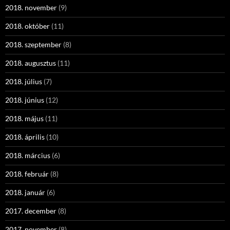
2018. november
(9)
2018. október
(11)
2018. szeptember
(8)
2018. augusztus
(11)
2018. július
(7)
2018. június
(12)
2018. május
(11)
2018. április
(10)
2018. március
(6)
2018. február
(8)
2018. január
(6)
2017. december
(8)
2017. november
(8)