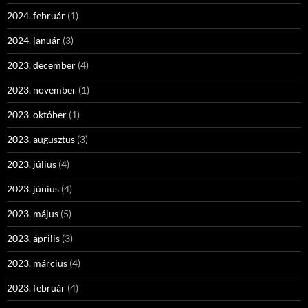
2024. február
(1)
2024. január
(3)
2023. december
(4)
2023. november
(1)
2023. október
(1)
2023. augusztus
(3)
2023. július
(4)
2023. június
(4)
2023. május
(5)
2023. április
(3)
2023. március
(4)
2023. február
(4)