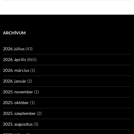
ARCHÍVUM
2026. július
(43)
2026. április
(865)
2026. március
(1)
2026. január
(2)
2025. november
(1)
2025. október
(1)
2025. szeptember
(2)
2025. augusztus
(3)