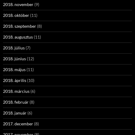
2018. november
(9)
2018. október
(11)
2018. szeptember
(8)
2018. augusztus
(11)
2018. július
(7)
2018. június
(12)
2018. május
(11)
2018. április
(10)
2018. március
(6)
2018. február
(8)
2018. január
(6)
2017. december
(8)
2017. november
(8)