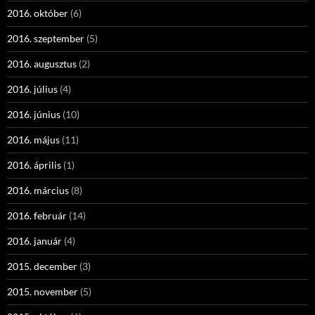
2016. október
(6)
2016. szeptember
(5)
2016. augusztus
(2)
2016. július
(4)
2016. június
(10)
2016. május
(11)
2016. április
(1)
2016. március
(8)
2016. február
(14)
2016. január
(4)
2015. december
(3)
2015. november
(5)