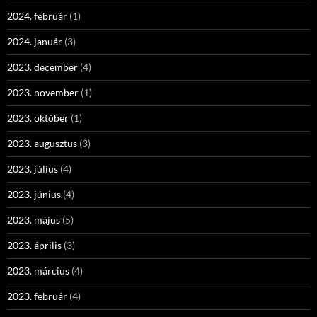
2024. február
(1)
2024. január
(3)
2023. december
(4)
2023. november
(1)
2023. október
(1)
2023. augusztus
(3)
2023. július
(4)
2023. június
(4)
2023. május
(5)
2023. április
(3)
2023. március
(4)
2023. február
(4)