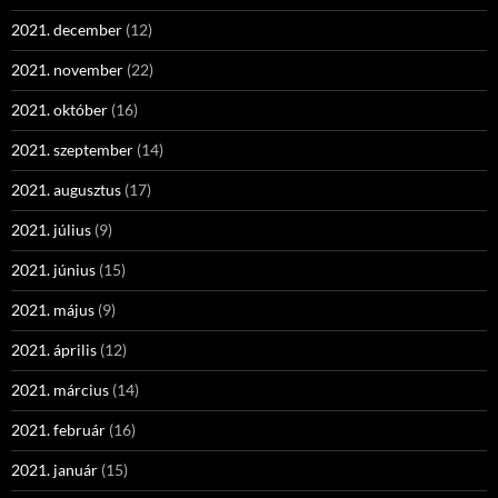
2021. december
(12)
2021. november
(22)
2021. október
(16)
2021. szeptember
(14)
2021. augusztus
(17)
2021. július
(9)
2021. június
(15)
2021. május
(9)
2021. április
(12)
2021. március
(14)
2021. február
(16)
2021. január
(15)