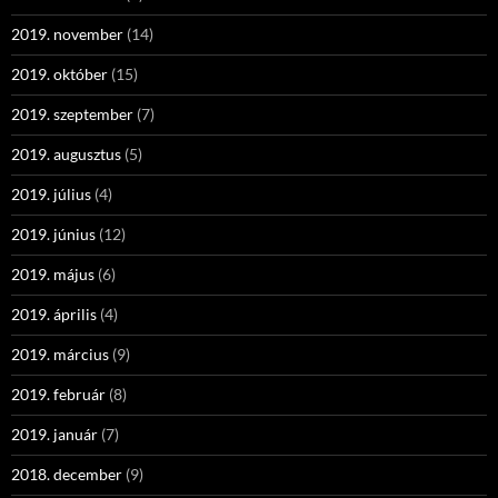
2019. november
(14)
2019. október
(15)
2019. szeptember
(7)
2019. augusztus
(5)
2019. július
(4)
2019. június
(12)
2019. május
(6)
2019. április
(4)
2019. március
(9)
2019. február
(8)
2019. január
(7)
2018. december
(9)