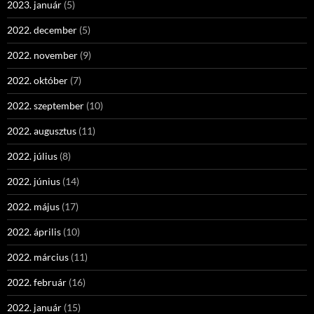
2023. január
(5)
2022. december
(5)
2022. november
(9)
2022. október
(7)
2022. szeptember
(10)
2022. augusztus
(11)
2022. július
(8)
2022. június
(14)
2022. május
(17)
2022. április
(10)
2022. március
(11)
2022. február
(16)
2022. január
(15)