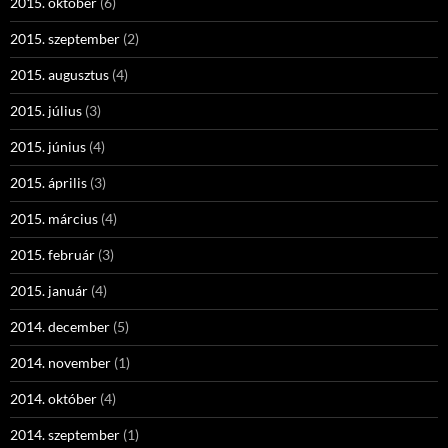
2015. október
(6)
2015. szeptember
(2)
2015. augusztus
(4)
2015. július
(3)
2015. június
(4)
2015. április
(3)
2015. március
(4)
2015. február
(3)
2015. január
(4)
2014. december
(5)
2014. november
(1)
2014. október
(4)
2014. szeptember
(1)