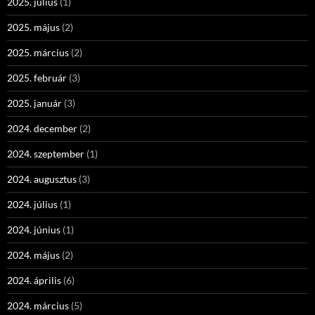
2025. július
(1)
2025. május
(2)
2025. március
(2)
2025. február
(3)
2025. január
(3)
2024. december
(2)
2024. szeptember
(1)
2024. augusztus
(3)
2024. július
(1)
2024. június
(1)
2024. május
(2)
2024. április
(6)
2024. március
(5)