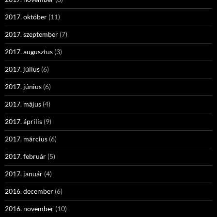
2017. október
(11)
2017. szeptember
(7)
2017. augusztus
(3)
2017. július
(6)
2017. június
(6)
2017. május
(4)
2017. április
(9)
2017. március
(6)
2017. február
(5)
2017. január
(4)
2016. december
(6)
2016. november
(10)