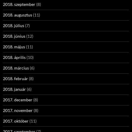
2018. szeptember
(8)
2018. augusztus
(11)
2018. július
(7)
2018. június
(12)
2018. május
(11)
2018. április
(10)
2018. március
(6)
2018. február
(8)
2018. január
(6)
2017. december
(8)
2017. november
(8)
2017. október
(11)
2017. szeptember
(7)