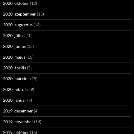
2020. október
(12)
2020. szeptember
(15)
2020. augusztus
(13)
2020. július
(10)
2020. június
(15)
2020. május
(10)
2020. április
(5)
2020. március
(19)
2020. február
(9)
2020. január
(7)
2019. december
(4)
2019. november
(14)
2019. október
(15)