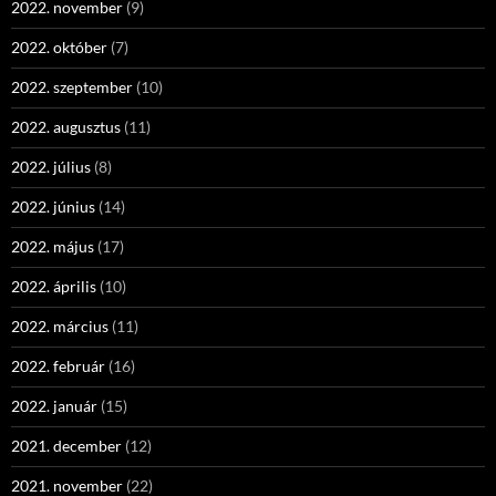
2022. november
(9)
2022. október
(7)
2022. szeptember
(10)
2022. augusztus
(11)
2022. július
(8)
2022. június
(14)
2022. május
(17)
2022. április
(10)
2022. március
(11)
2022. február
(16)
2022. január
(15)
2021. december
(12)
2021. november
(22)