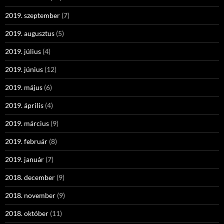
2019. szeptember
(7)
2019. augusztus
(5)
2019. július
(4)
2019. június
(12)
2019. május
(6)
2019. április
(4)
2019. március
(9)
2019. február
(8)
2019. január
(7)
2018. december
(9)
2018. november
(9)
2018. október
(11)