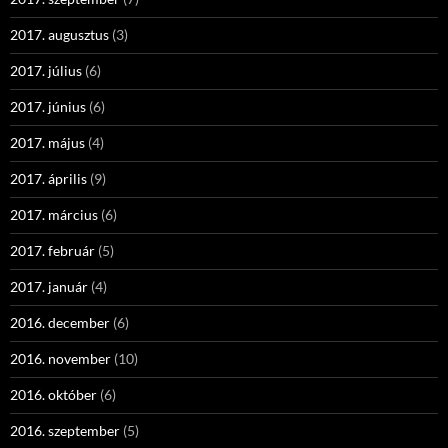
2017. augusztus
(3)
2017. július
(6)
2017. június
(6)
2017. május
(4)
2017. április
(9)
2017. március
(6)
2017. február
(5)
2017. január
(4)
2016. december
(6)
2016. november
(10)
2016. október
(6)
2016. szeptember
(5)