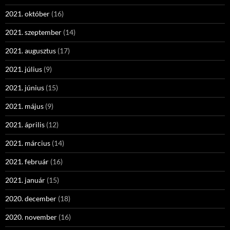
2021. október
(16)
2021. szeptember
(14)
2021. augusztus
(17)
2021. július
(9)
2021. június
(15)
2021. május
(9)
2021. április
(12)
2021. március
(14)
2021. február
(16)
2021. január
(15)
2020. december
(18)
2020. november
(16)