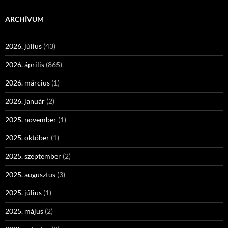
ARCHÍVUM
2026. július
(43)
2026. április
(865)
2026. március
(1)
2026. január
(2)
2025. november
(1)
2025. október
(1)
2025. szeptember
(2)
2025. augusztus
(3)
2025. július
(1)
2025. május
(2)