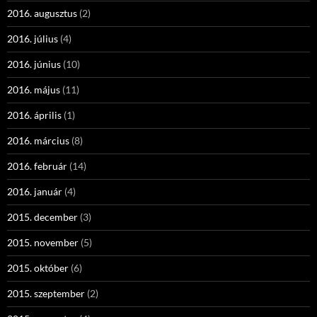
2016. augusztus
(2)
2016. július
(4)
2016. június
(10)
2016. május
(11)
2016. április
(1)
2016. március
(8)
2016. február
(14)
2016. január
(4)
2015. december
(3)
2015. november
(5)
2015. október
(6)
2015. szeptember
(2)