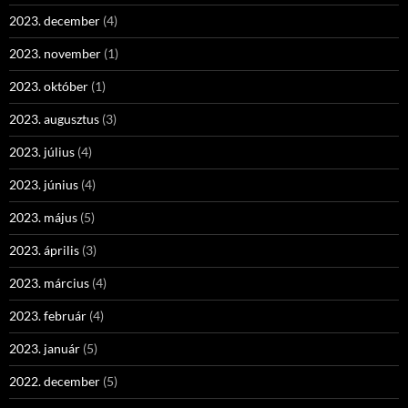
2023. december
(4)
2023. november
(1)
2023. október
(1)
2023. augusztus
(3)
2023. július
(4)
2023. június
(4)
2023. május
(5)
2023. április
(3)
2023. március
(4)
2023. február
(4)
2023. január
(5)
2022. december
(5)