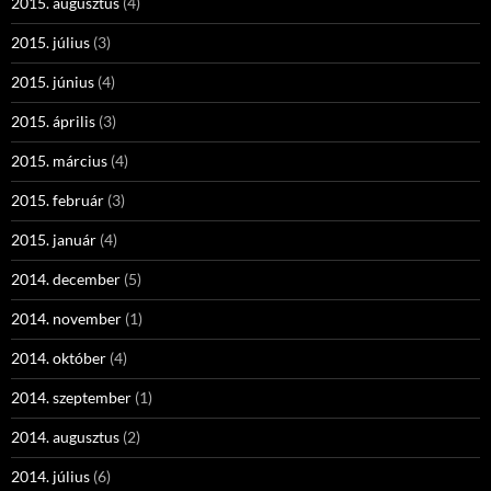
2015. augusztus
(4)
2015. július
(3)
2015. június
(4)
2015. április
(3)
2015. március
(4)
2015. február
(3)
2015. január
(4)
2014. december
(5)
2014. november
(1)
2014. október
(4)
2014. szeptember
(1)
2014. augusztus
(2)
2014. július
(6)