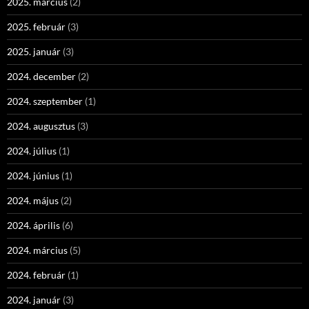
2025. március
(2)
2025. február
(3)
2025. január
(3)
2024. december
(2)
2024. szeptember
(1)
2024. augusztus
(3)
2024. július
(1)
2024. június
(1)
2024. május
(2)
2024. április
(6)
2024. március
(5)
2024. február
(1)
2024. január
(3)