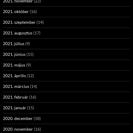
2021. november
(22)
2021. október
(16)
2021. szeptember
(14)
2021. augusztus
(17)
2021. július
(9)
2021. június
(15)
2021. május
(9)
2021. április
(12)
2021. március
(14)
2021. február
(16)
2021. január
(15)
2020. december
(18)
2020. november
(16)