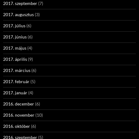
2017. szeptember
(7)
2017. augusztus
(3)
2017. július
(6)
2017. június
(6)
2017. május
(4)
2017. április
(9)
2017. március
(6)
2017. február
(5)
2017. január
(4)
2016. december
(6)
2016. november
(10)
2016. október
(6)
2016. szeptember
(5)