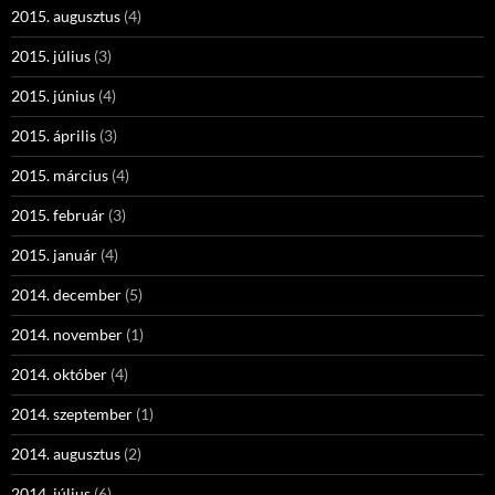
2015. augusztus
(4)
2015. július
(3)
2015. június
(4)
2015. április
(3)
2015. március
(4)
2015. február
(3)
2015. január
(4)
2014. december
(5)
2014. november
(1)
2014. október
(4)
2014. szeptember
(1)
2014. augusztus
(2)
2014. július
(6)