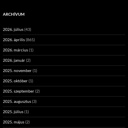
ARCHÍVUM
2026. július
(43)
2026. április
(865)
2026. március
(1)
2026. január
(2)
2025. november
(1)
2025. október
(1)
2025. szeptember
(2)
2025. augusztus
(3)
2025. július
(1)
2025. május
(2)