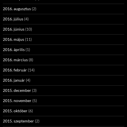
2016. augusztus
(2)
2016. július
(4)
2016. június
(10)
2016. május
(11)
2016. április
(1)
2016. március
(8)
2016. február
(14)
2016. január
(4)
2015. december
(3)
2015. november
(5)
2015. október
(6)
2015. szeptember
(2)