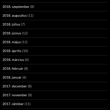
2018. szeptember
(8)
2018. augusztus
(11)
2018. július
(7)
2018. június
(12)
2018. május
(11)
2018. április
(10)
2018. március
(6)
2018. február
(8)
2018. január
(6)
2017. december
(8)
2017. november
(8)
2017. október
(11)