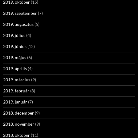
2019. október
(15)
2019. szeptember
(7)
2019. augusztus
(5)
2019. július
(4)
2019. június
(12)
2019. május
(6)
2019. április
(4)
2019. március
(9)
2019. február
(8)
2019. január
(7)
2018. december
(9)
2018. november
(9)
2018. október
(11)