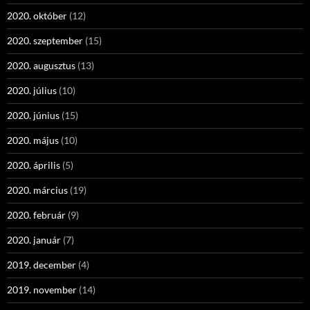
2020. október
(12)
2020. szeptember
(15)
2020. augusztus
(13)
2020. július
(10)
2020. június
(15)
2020. május
(10)
2020. április
(5)
2020. március
(19)
2020. február
(9)
2020. január
(7)
2019. december
(4)
2019. november
(14)