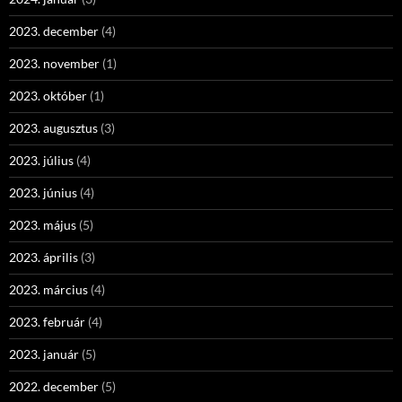
2023. december
(4)
2023. november
(1)
2023. október
(1)
2023. augusztus
(3)
2023. július
(4)
2023. június
(4)
2023. május
(5)
2023. április
(3)
2023. március
(4)
2023. február
(4)
2023. január
(5)
2022. december
(5)