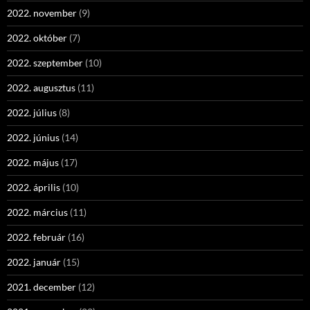
2022. november
(9)
2022. október
(7)
2022. szeptember
(10)
2022. augusztus
(11)
2022. július
(8)
2022. június
(14)
2022. május
(17)
2022. április
(10)
2022. március
(11)
2022. február
(16)
2022. január
(15)
2021. december
(12)