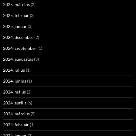
2025. március
(2)
2025. február
(3)
2025. január
(3)
2024. december
(2)
2024. szeptember
(1)
2024. augusztus
(3)
2024. július
(1)
2024. június
(1)
2024. május
(2)
2024. április
(6)
2024. március
(5)
2024. február
(1)
2024. január
(3)