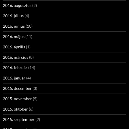
2016. augusztus
(2)
2016. július
(4)
2016. június
(10)
2016. május
(11)
2016. április
(1)
2016. március
(8)
2016. február
(14)
2016. január
(4)
2015. december
(3)
2015. november
(5)
2015. október
(6)
2015. szeptember
(2)