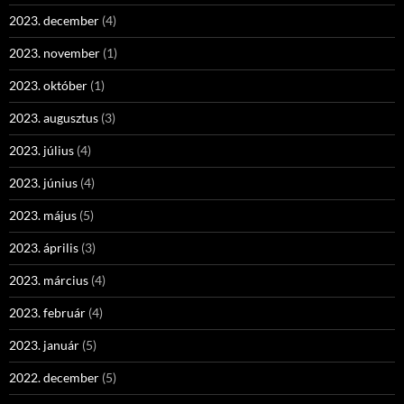
2023. december
(4)
2023. november
(1)
2023. október
(1)
2023. augusztus
(3)
2023. július
(4)
2023. június
(4)
2023. május
(5)
2023. április
(3)
2023. március
(4)
2023. február
(4)
2023. január
(5)
2022. december
(5)