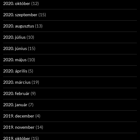
2020. október
(12)
2020. szeptember
(15)
2020. augusztus
(13)
2020. július
(10)
2020. június
(15)
2020. május
(10)
2020. április
(5)
2020. március
(19)
2020. február
(9)
2020. január
(7)
2019. december
(4)
2019. november
(14)
2019. október
(15)