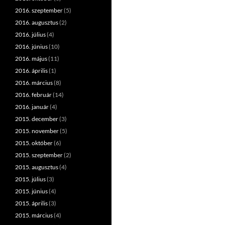
2016. szeptember
(5)
2016. augusztus
(2)
2016. július
(4)
2016. június
(10)
2016. május
(11)
2016. április
(1)
2016. március
(8)
2016. február
(14)
2016. január
(4)
2015. december
(3)
2015. november
(5)
2015. október
(6)
2015. szeptember
(2)
2015. augusztus
(4)
2015. július
(3)
2015. június
(4)
2015. április
(3)
2015. március
(4)