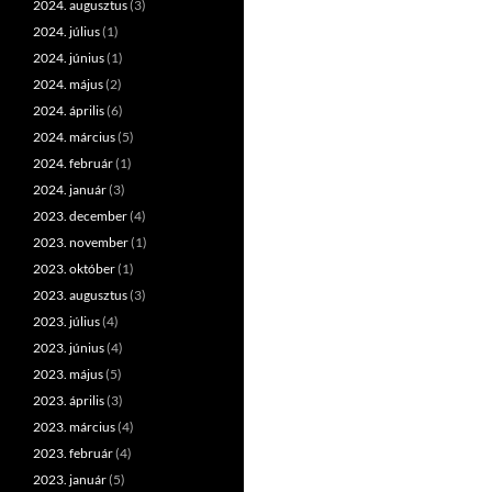
2024. augusztus
(3)
2024. július
(1)
2024. június
(1)
2024. május
(2)
2024. április
(6)
2024. március
(5)
2024. február
(1)
2024. január
(3)
2023. december
(4)
2023. november
(1)
2023. október
(1)
2023. augusztus
(3)
2023. július
(4)
2023. június
(4)
2023. május
(5)
2023. április
(3)
2023. március
(4)
2023. február
(4)
2023. január
(5)