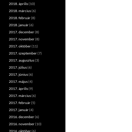
2018. április
(10)
2018. március
(6)
2018. február
(8)
2018. január
(6)
2017. december
(8)
2017. november
(8)
2017. október
(11)
2017. szeptember
(7)
2017. augusztus
(3)
2017. július
(6)
2017. június
(6)
2017. május
(4)
2017. április
(9)
2017. március
(6)
2017. február
(5)
2017. január
(4)
2016. december
(6)
2016. november
(10)
2016. október
(6)