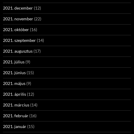
2021. december
(12)
2021. november
(22)
2021. október
(16)
2021. szeptember
(14)
2021. augusztus
(17)
2021. július
(9)
2021. június
(15)
2021. május
(9)
2021. április
(12)
2021. március
(14)
2021. február
(16)
2021. január
(15)