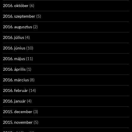
2016. október
(6)
2016. szeptember
(5)
2016. augusztus
(2)
2016. július
(4)
2016. június
(10)
2016. május
(11)
2016. április
(1)
2016. március
(8)
2016. február
(14)
2016. január
(4)
2015. december
(3)
2015. november
(5)