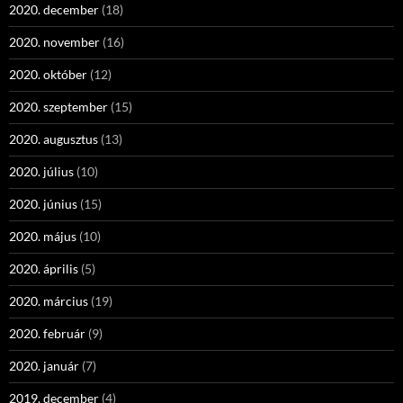
2020. december
(18)
2020. november
(16)
2020. október
(12)
2020. szeptember
(15)
2020. augusztus
(13)
2020. július
(10)
2020. június
(15)
2020. május
(10)
2020. április
(5)
2020. március
(19)
2020. február
(9)
2020. január
(7)
2019. december
(4)