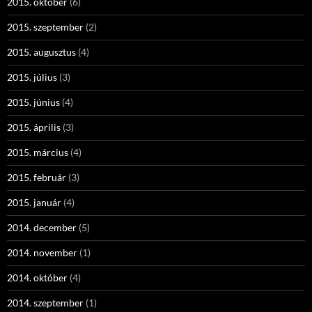
2015. október
(6)
2015. szeptember
(2)
2015. augusztus
(4)
2015. július
(3)
2015. június
(4)
2015. április
(3)
2015. március
(4)
2015. február
(3)
2015. január
(4)
2014. december
(5)
2014. november
(1)
2014. október
(4)
2014. szeptember
(1)