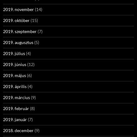
2019. november
(14)
2019. október
(15)
2019. szeptember
(7)
2019. augusztus
(5)
2019. július
(4)
2019. június
(12)
2019. május
(6)
2019. április
(4)
2019. március
(9)
2019. február
(8)
2019. január
(7)
2018. december
(9)