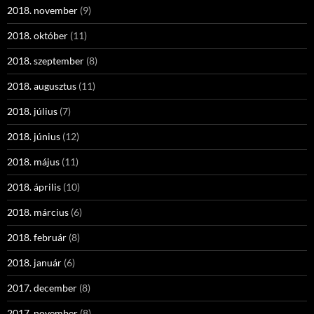
2018. november
(9)
2018. október
(11)
2018. szeptember
(8)
2018. augusztus
(11)
2018. július
(7)
2018. június
(12)
2018. május
(11)
2018. április
(10)
2018. március
(6)
2018. február
(8)
2018. január
(6)
2017. december
(8)
2017. november
(8)