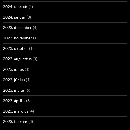
2024. február
(1)
2024. január
(3)
2023. december
(4)
2023. november
(1)
2023. október
(1)
2023. augusztus
(3)
2023. július
(4)
2023. június
(4)
2023. május
(5)
2023. április
(3)
2023. március
(4)
2023. február
(4)