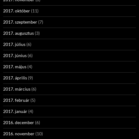
2017. október
(11)
2017. szeptember
(7)
2017. augusztus
(3)
2017. július
(6)
2017. június
(6)
2017. május
(4)
2017. április
(9)
2017. március
(6)
2017. február
(5)
2017. január
(4)
2016. december
(6)
2016. november
(10)