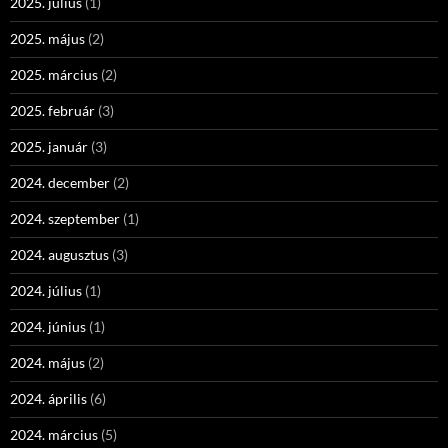
2025. július
(1)
2025. május
(2)
2025. március
(2)
2025. február
(3)
2025. január
(3)
2024. december
(2)
2024. szeptember
(1)
2024. augusztus
(3)
2024. július
(1)
2024. június
(1)
2024. május
(2)
2024. április
(6)
2024. március
(5)