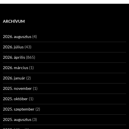
ARCHÍVUM
2026. augusztus
(4)
2026. július
(43)
2026. április
(865)
2026. március
(1)
2026. január
(2)
2025. november
(1)
2025. október
(1)
2025. szeptember
(2)
2025. augusztus
(3)