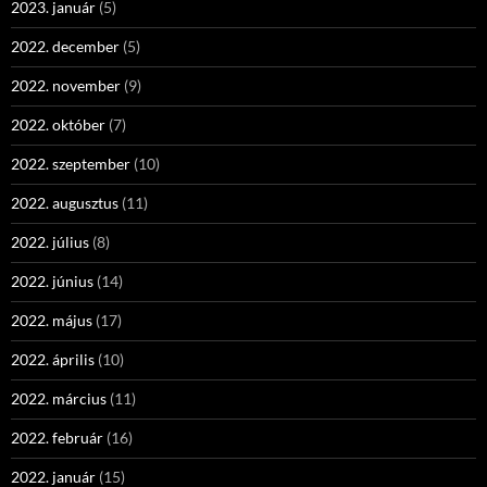
2023. január
(5)
2022. december
(5)
2022. november
(9)
2022. október
(7)
2022. szeptember
(10)
2022. augusztus
(11)
2022. július
(8)
2022. június
(14)
2022. május
(17)
2022. április
(10)
2022. március
(11)
2022. február
(16)
2022. január
(15)