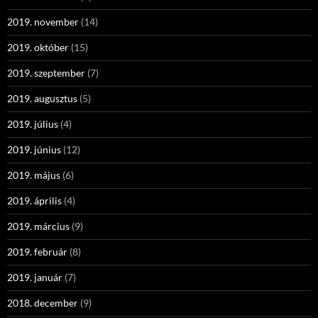
2019. november
(14)
2019. október
(15)
2019. szeptember
(7)
2019. augusztus
(5)
2019. július
(4)
2019. június
(12)
2019. május
(6)
2019. április
(4)
2019. március
(9)
2019. február
(8)
2019. január
(7)
2018. december
(9)