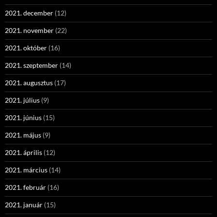
2021. december
(12)
2021. november
(22)
2021. október
(16)
2021. szeptember
(14)
2021. augusztus
(17)
2021. július
(9)
2021. június
(15)
2021. május
(9)
2021. április
(12)
2021. március
(14)
2021. február
(16)
2021. január
(15)