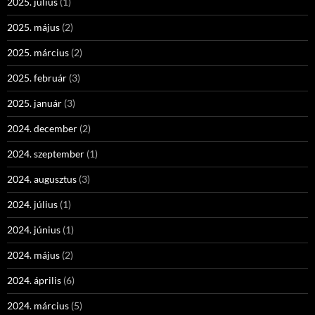
2025. július
(1)
2025. május
(2)
2025. március
(2)
2025. február
(3)
2025. január
(3)
2024. december
(2)
2024. szeptember
(1)
2024. augusztus
(3)
2024. július
(1)
2024. június
(1)
2024. május
(2)
2024. április
(6)
2024. március
(5)