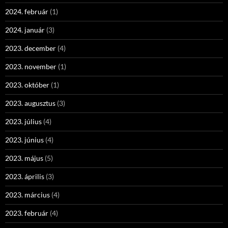
2024. február
(1)
2024. január
(3)
2023. december
(4)
2023. november
(1)
2023. október
(1)
2023. augusztus
(3)
2023. július
(4)
2023. június
(4)
2023. május
(5)
2023. április
(3)
2023. március
(4)
2023. február
(4)