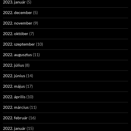
2023. január
(5)
2022. december
(5)
2022. november
(9)
2022. október
(7)
2022. szeptember
(10)
2022. augusztus
(11)
2022. július
(8)
2022. június
(14)
2022. május
(17)
2022. április
(10)
2022. március
(11)
2022. február
(16)
2022. január
(15)