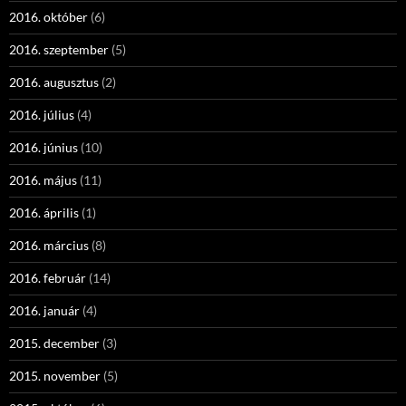
2016. október
(6)
2016. szeptember
(5)
2016. augusztus
(2)
2016. július
(4)
2016. június
(10)
2016. május
(11)
2016. április
(1)
2016. március
(8)
2016. február
(14)
2016. január
(4)
2015. december
(3)
2015. november
(5)