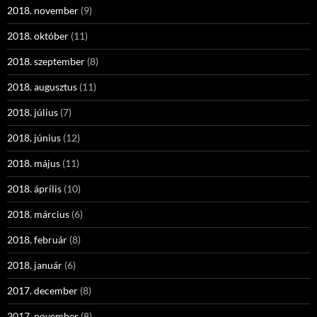
2018. november
(9)
2018. október
(11)
2018. szeptember
(8)
2018. augusztus
(11)
2018. július
(7)
2018. június
(12)
2018. május
(11)
2018. április
(10)
2018. március
(6)
2018. február
(8)
2018. január
(6)
2017. december
(8)
2017. november
(8)