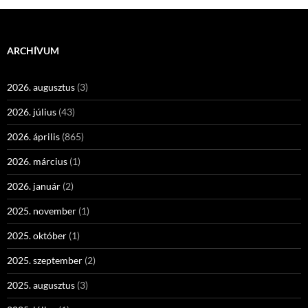
ARCHÍVUM
2026. augusztus
(3)
2026. július
(43)
2026. április
(865)
2026. március
(1)
2026. január
(2)
2025. november
(1)
2025. október
(1)
2025. szeptember
(2)
2025. augusztus
(3)