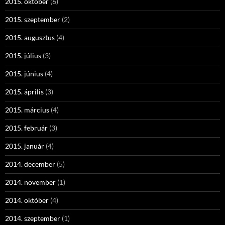
2015. október
(6)
2015. szeptember
(2)
2015. augusztus
(4)
2015. július
(3)
2015. június
(4)
2015. április
(3)
2015. március
(4)
2015. február
(3)
2015. január
(4)
2014. december
(5)
2014. november
(1)
2014. október
(4)
2014. szeptember
(1)