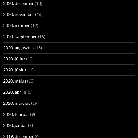
2020. december
(18)
2020. november
(16)
2020. október
(12)
2020. szeptember
(15)
2020. augusztus
(13)
2020. július
(10)
2020. június
(15)
2020. május
(10)
2020. április
(5)
2020. március
(19)
2020. február
(9)
2020. január
(7)
2019. december
(4)