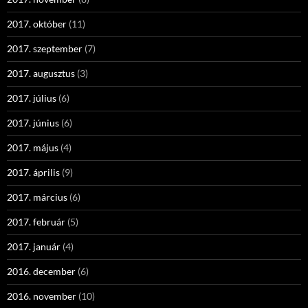
2017. október
(11)
2017. szeptember
(7)
2017. augusztus
(3)
2017. július
(6)
2017. június
(6)
2017. május
(4)
2017. április
(9)
2017. március
(6)
2017. február
(5)
2017. január
(4)
2016. december
(6)
2016. november
(10)