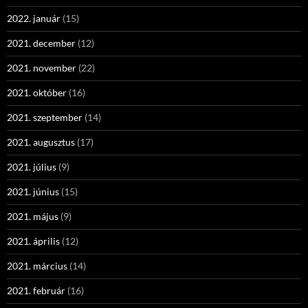
2022. január
(15)
2021. december
(12)
2021. november
(22)
2021. október
(16)
2021. szeptember
(14)
2021. augusztus
(17)
2021. július
(9)
2021. június
(15)
2021. május
(9)
2021. április
(12)
2021. március
(14)
2021. február
(16)