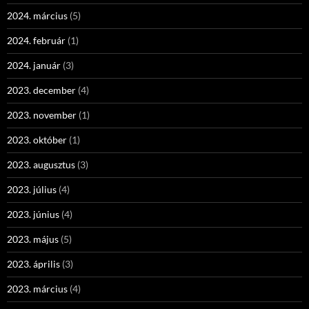
2024. március
(5)
2024. február
(1)
2024. január
(3)
2023. december
(4)
2023. november
(1)
2023. október
(1)
2023. augusztus
(3)
2023. július
(4)
2023. június
(4)
2023. május
(5)
2023. április
(3)
2023. március
(4)