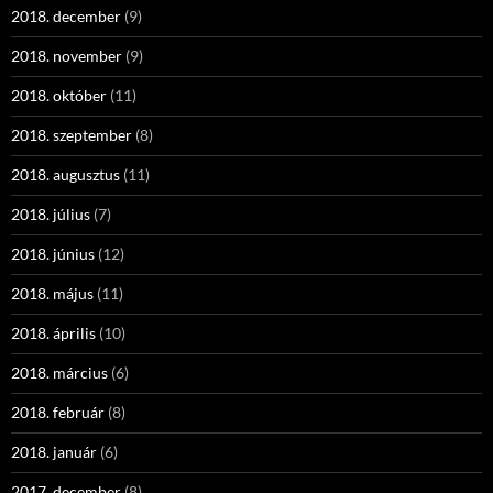
2018. december
(9)
2018. november
(9)
2018. október
(11)
2018. szeptember
(8)
2018. augusztus
(11)
2018. július
(7)
2018. június
(12)
2018. május
(11)
2018. április
(10)
2018. március
(6)
2018. február
(8)
2018. január
(6)
2017. december
(8)