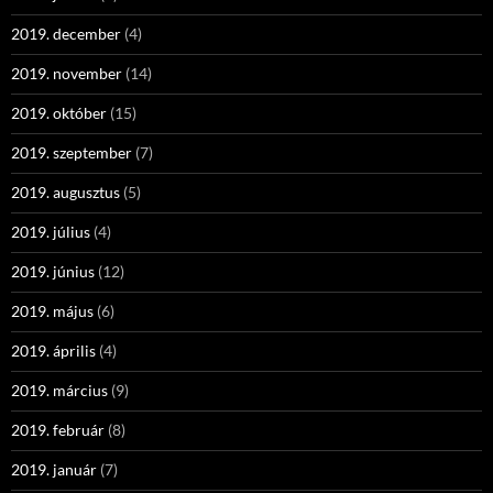
2019. december
(4)
2019. november
(14)
2019. október
(15)
2019. szeptember
(7)
2019. augusztus
(5)
2019. július
(4)
2019. június
(12)
2019. május
(6)
2019. április
(4)
2019. március
(9)
2019. február
(8)
2019. január
(7)