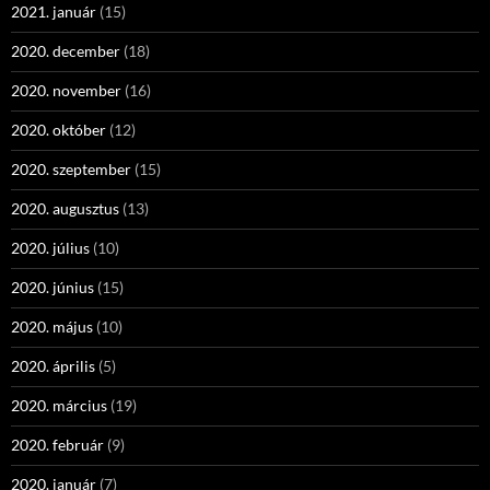
2021. január
(15)
2020. december
(18)
2020. november
(16)
2020. október
(12)
2020. szeptember
(15)
2020. augusztus
(13)
2020. július
(10)
2020. június
(15)
2020. május
(10)
2020. április
(5)
2020. március
(19)
2020. február
(9)
2020. január
(7)