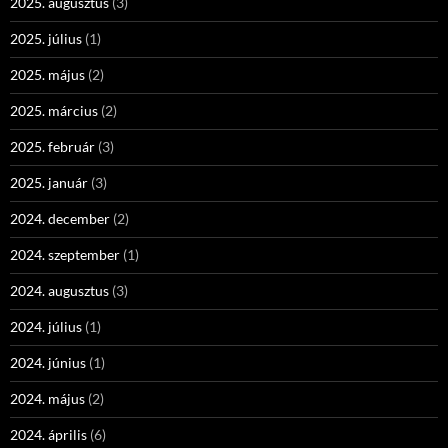
2025. augusztus
(3)
2025. július
(1)
2025. május
(2)
2025. március
(2)
2025. február
(3)
2025. január
(3)
2024. december
(2)
2024. szeptember
(1)
2024. augusztus
(3)
2024. július
(1)
2024. június
(1)
2024. május
(2)
2024. április
(6)