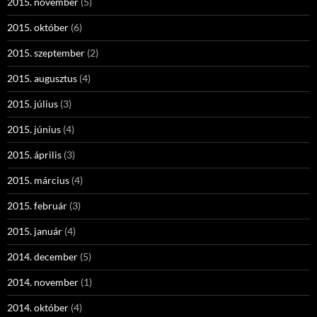
2015. november
(5)
2015. október
(6)
2015. szeptember
(2)
2015. augusztus
(4)
2015. július
(3)
2015. június
(4)
2015. április
(3)
2015. március
(4)
2015. február
(3)
2015. január
(4)
2014. december
(5)
2014. november
(1)
2014. október
(4)