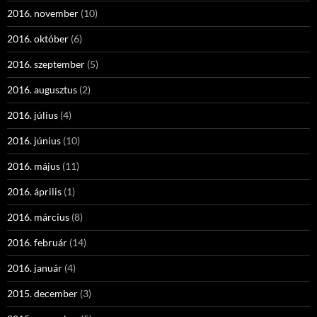
2016. november
(10)
2016. október
(6)
2016. szeptember
(5)
2016. augusztus
(2)
2016. július
(4)
2016. június
(10)
2016. május
(11)
2016. április
(1)
2016. március
(8)
2016. február
(14)
2016. január
(4)
2015. december
(3)