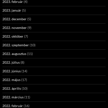
2023. február
(4)
2023. január
(5)
2022. december
(5)
2022. november
(9)
2022. október
(7)
2022. szeptember
(10)
2022. augusztus
(11)
2022. július
(8)
2022. június
(14)
2022. május
(17)
2022. április
(10)
2022. március
(11)
2022. február
(16)