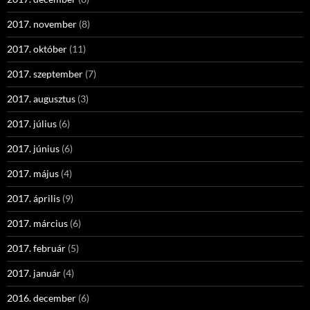
2017. november
(8)
2017. október
(11)
2017. szeptember
(7)
2017. augusztus
(3)
2017. július
(6)
2017. június
(6)
2017. május
(4)
2017. április
(9)
2017. március
(6)
2017. február
(5)
2017. január
(4)
2016. december
(6)