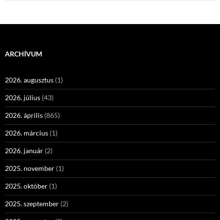
ARCHÍVUM
2026. augusztus
(1)
2026. július
(43)
2026. április
(865)
2026. március
(1)
2026. január
(2)
2025. november
(1)
2025. október
(1)
2025. szeptember
(2)