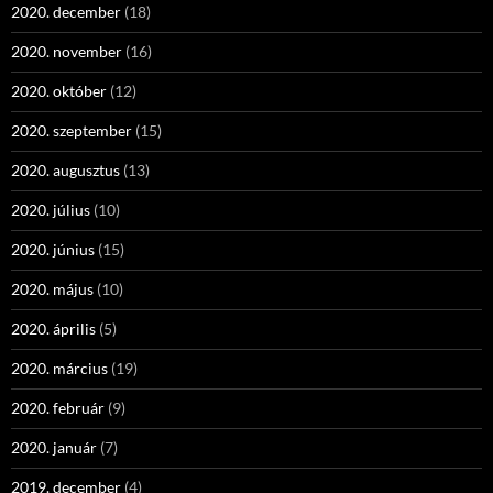
2020. december
(18)
2020. november
(16)
2020. október
(12)
2020. szeptember
(15)
2020. augusztus
(13)
2020. július
(10)
2020. június
(15)
2020. május
(10)
2020. április
(5)
2020. március
(19)
2020. február
(9)
2020. január
(7)
2019. december
(4)