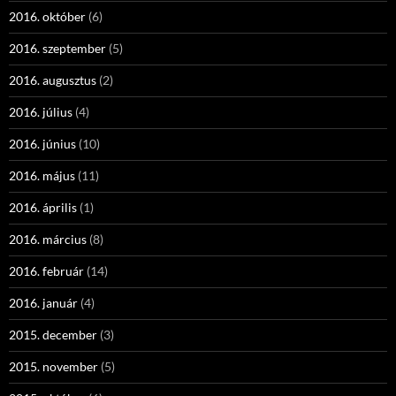
2016. október
(6)
2016. szeptember
(5)
2016. augusztus
(2)
2016. július
(4)
2016. június
(10)
2016. május
(11)
2016. április
(1)
2016. március
(8)
2016. február
(14)
2016. január
(4)
2015. december
(3)
2015. november
(5)