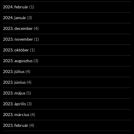
2024. február
(1)
2024. január
(3)
2023. december
(4)
2023. november
(1)
2023. október
(1)
2023. augusztus
(3)
2023. július
(4)
2023. június
(4)
2023. május
(5)
2023. április
(3)
2023. március
(4)
2023. február
(4)