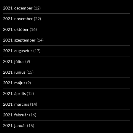
2021. december
(12)
2021. november
(22)
2021. október
(16)
2021. szeptember
(14)
2021. augusztus
(17)
2021. július
(9)
2021. június
(15)
2021. május
(9)
2021. április
(12)
2021. március
(14)
2021. február
(16)
2021. január
(15)