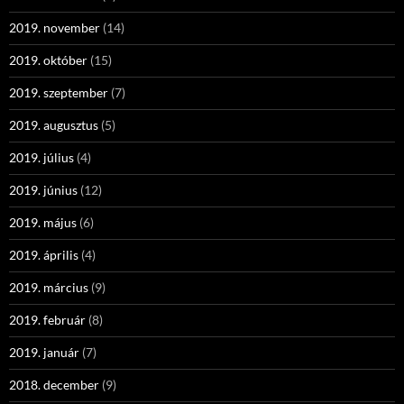
2019. november
(14)
2019. október
(15)
2019. szeptember
(7)
2019. augusztus
(5)
2019. július
(4)
2019. június
(12)
2019. május
(6)
2019. április
(4)
2019. március
(9)
2019. február
(8)
2019. január
(7)
2018. december
(9)