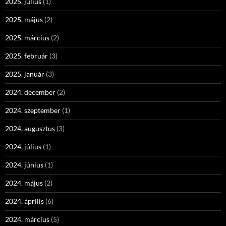
2025. július
(1)
2025. május
(2)
2025. március
(2)
2025. február
(3)
2025. január
(3)
2024. december
(2)
2024. szeptember
(1)
2024. augusztus
(3)
2024. július
(1)
2024. június
(1)
2024. május
(2)
2024. április
(6)
2024. március
(5)