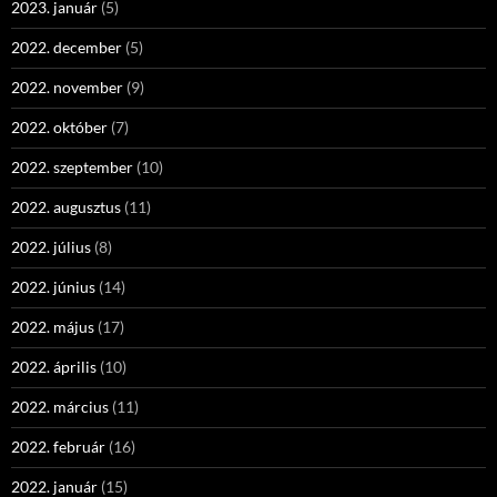
2023. január
(5)
2022. december
(5)
2022. november
(9)
2022. október
(7)
2022. szeptember
(10)
2022. augusztus
(11)
2022. július
(8)
2022. június
(14)
2022. május
(17)
2022. április
(10)
2022. március
(11)
2022. február
(16)
2022. január
(15)