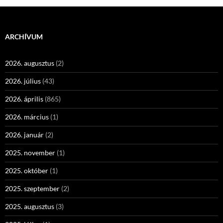
ARCHÍVUM
2026. augusztus
(2)
2026. július
(43)
2026. április
(865)
2026. március
(1)
2026. január
(2)
2025. november
(1)
2025. október
(1)
2025. szeptember
(2)
2025. augusztus
(3)