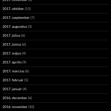
2017. október
(11)
2017. szeptember
(7)
2017. augusztus
(3)
2017. július
(6)
2017. június
(6)
2017. május
(4)
2017. április
(9)
2017. március
(6)
2017. február
(5)
2017. január
(4)
2016. december
(6)
2016. november
(10)