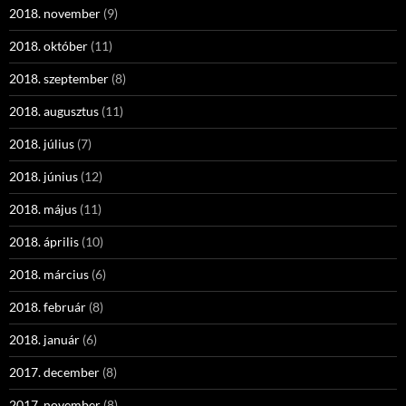
2018. november
(9)
2018. október
(11)
2018. szeptember
(8)
2018. augusztus
(11)
2018. július
(7)
2018. június
(12)
2018. május
(11)
2018. április
(10)
2018. március
(6)
2018. február
(8)
2018. január
(6)
2017. december
(8)
2017. november
(8)