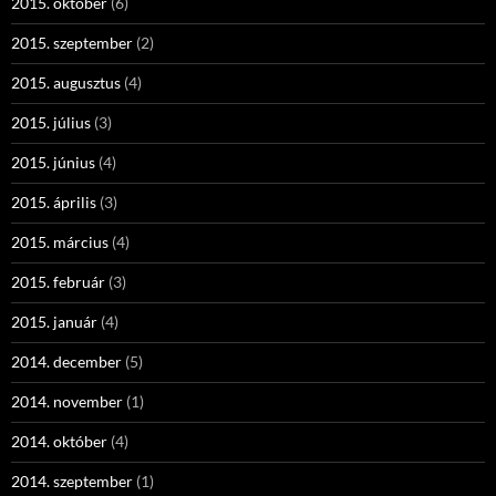
2015. október
(6)
2015. szeptember
(2)
2015. augusztus
(4)
2015. július
(3)
2015. június
(4)
2015. április
(3)
2015. március
(4)
2015. február
(3)
2015. január
(4)
2014. december
(5)
2014. november
(1)
2014. október
(4)
2014. szeptember
(1)