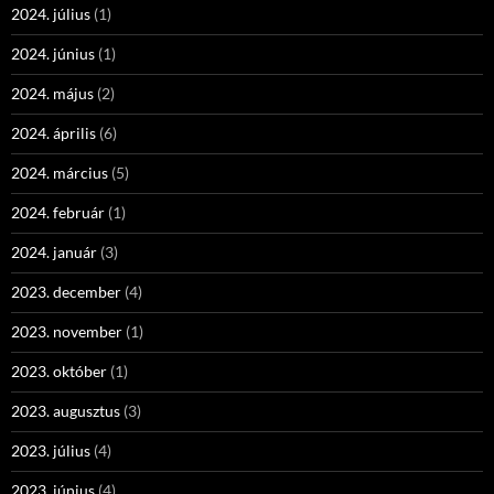
2024. július
(1)
2024. június
(1)
2024. május
(2)
2024. április
(6)
2024. március
(5)
2024. február
(1)
2024. január
(3)
2023. december
(4)
2023. november
(1)
2023. október
(1)
2023. augusztus
(3)
2023. július
(4)
2023. június
(4)