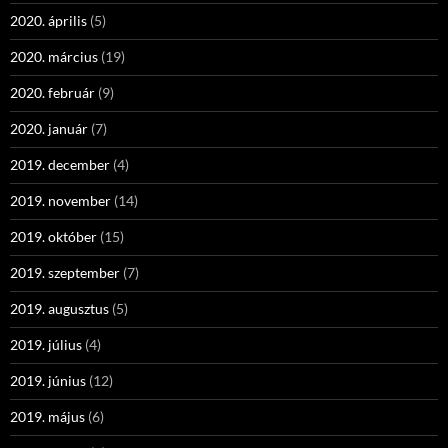
2020. április
(5)
2020. március
(19)
2020. február
(9)
2020. január
(7)
2019. december
(4)
2019. november
(14)
2019. október
(15)
2019. szeptember
(7)
2019. augusztus
(5)
2019. július
(4)
2019. június
(12)
2019. május
(6)