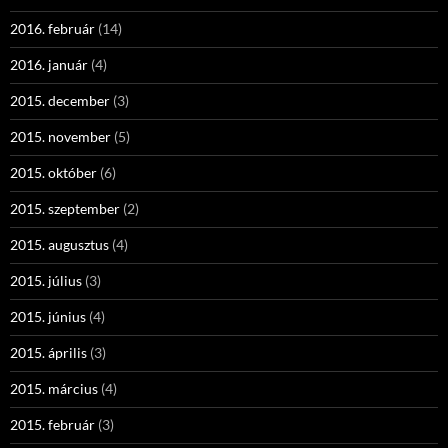
2016. február
(14)
2016. január
(4)
2015. december
(3)
2015. november
(5)
2015. október
(6)
2015. szeptember
(2)
2015. augusztus
(4)
2015. július
(3)
2015. június
(4)
2015. április
(3)
2015. március
(4)
2015. február
(3)