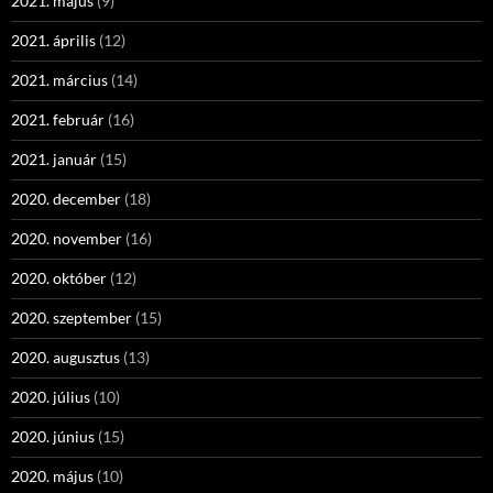
2021. május
(9)
2021. április
(12)
2021. március
(14)
2021. február
(16)
2021. január
(15)
2020. december
(18)
2020. november
(16)
2020. október
(12)
2020. szeptember
(15)
2020. augusztus
(13)
2020. július
(10)
2020. június
(15)
2020. május
(10)