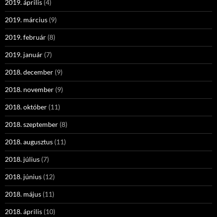
2019. április
(4)
2019. március
(9)
2019. február
(8)
2019. január
(7)
2018. december
(9)
2018. november
(9)
2018. október
(11)
2018. szeptember
(8)
2018. augusztus
(11)
2018. július
(7)
2018. június
(12)
2018. május
(11)
2018. április
(10)