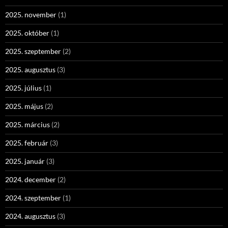
2025. november
(1)
2025. október
(1)
2025. szeptember
(2)
2025. augusztus
(3)
2025. július
(1)
2025. május
(2)
2025. március
(2)
2025. február
(3)
2025. január
(3)
2024. december
(2)
2024. szeptember
(1)
2024. augusztus
(3)