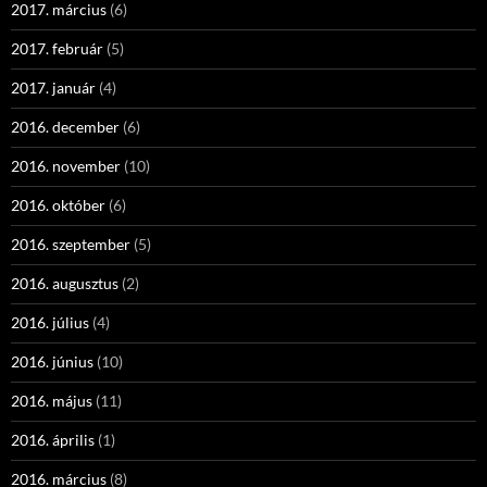
2017. március
(6)
2017. február
(5)
2017. január
(4)
2016. december
(6)
2016. november
(10)
2016. október
(6)
2016. szeptember
(5)
2016. augusztus
(2)
2016. július
(4)
2016. június
(10)
2016. május
(11)
2016. április
(1)
2016. március
(8)