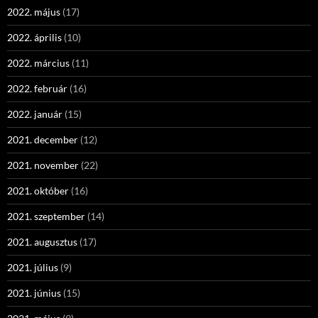
2022. május
(17)
2022. április
(10)
2022. március
(11)
2022. február
(16)
2022. január
(15)
2021. december
(12)
2021. november
(22)
2021. október
(16)
2021. szeptember
(14)
2021. augusztus
(17)
2021. július
(9)
2021. június
(15)