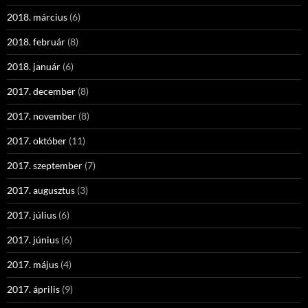
2018. március
(6)
2018. február
(8)
2018. január
(6)
2017. december
(8)
2017. november
(8)
2017. október
(11)
2017. szeptember
(7)
2017. augusztus
(3)
2017. július
(6)
2017. június
(6)
2017. május
(4)
2017. április
(9)