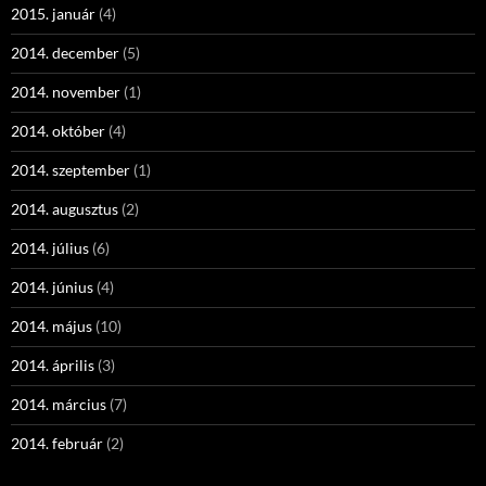
2015. január
(4)
2014. december
(5)
2014. november
(1)
2014. október
(4)
2014. szeptember
(1)
2014. augusztus
(2)
2014. július
(6)
2014. június
(4)
2014. május
(10)
2014. április
(3)
2014. március
(7)
2014. február
(2)