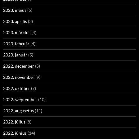
2023. május
(5)
2023. április
(3)
2023. március
(4)
2023. február
(4)
2023. január
(5)
2022. december
(5)
2022. november
(9)
2022. október
(7)
2022. szeptember
(10)
2022. augusztus
(11)
2022. július
(8)
2022. június
(14)