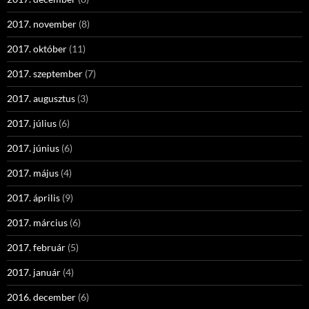
2017. november
(8)
2017. október
(11)
2017. szeptember
(7)
2017. augusztus
(3)
2017. július
(6)
2017. június
(6)
2017. május
(4)
2017. április
(9)
2017. március
(6)
2017. február
(5)
2017. január
(4)
2016. december
(6)