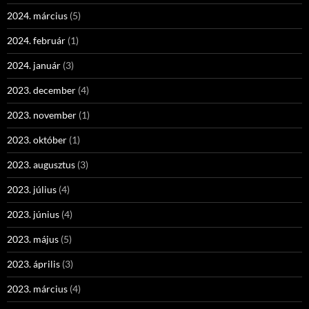
2024. március
(5)
2024. február
(1)
2024. január
(3)
2023. december
(4)
2023. november
(1)
2023. október
(1)
2023. augusztus
(3)
2023. július
(4)
2023. június
(4)
2023. május
(5)
2023. április
(3)
2023. március
(4)