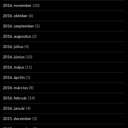
2016. november
(10)
2016. október
(6)
2016. szeptember
(5)
2016. augusztus
(2)
2016. július
(4)
2016. június
(10)
2016. május
(11)
2016. április
(1)
2016. március
(8)
2016. február
(14)
2016. január
(4)
2015. december
(3)