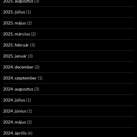
2025. augusztus
(3)
2025. július
(1)
2025. május
(2)
2025. március
(2)
2025. február
(3)
2025. január
(3)
2024. december
(2)
2024. szeptember
(1)
2024. augusztus
(3)
2024. július
(1)
2024. június
(1)
2024. május
(2)
2024. április
(6)