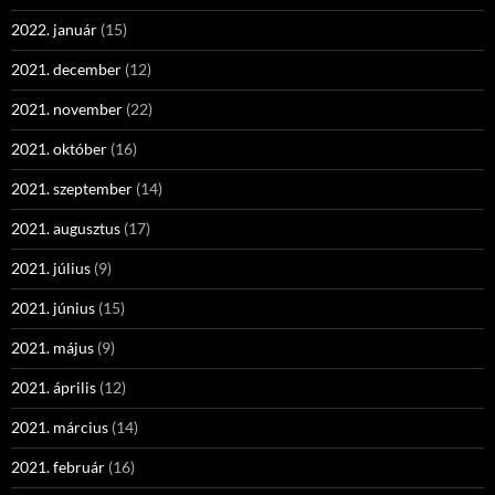
2022. január
(15)
2021. december
(12)
2021. november
(22)
2021. október
(16)
2021. szeptember
(14)
2021. augusztus
(17)
2021. július
(9)
2021. június
(15)
2021. május
(9)
2021. április
(12)
2021. március
(14)
2021. február
(16)