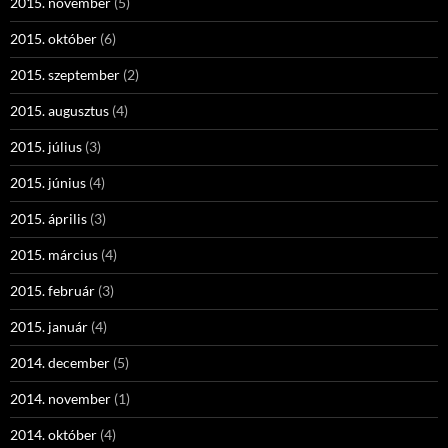
2015. november
(5)
2015. október
(6)
2015. szeptember
(2)
2015. augusztus
(4)
2015. július
(3)
2015. június
(4)
2015. április
(3)
2015. március
(4)
2015. február
(3)
2015. január
(4)
2014. december
(5)
2014. november
(1)
2014. október
(4)