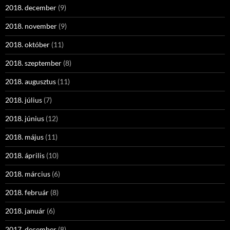
2018. december
(9)
2018. november
(9)
2018. október
(11)
2018. szeptember
(8)
2018. augusztus
(11)
2018. július
(7)
2018. június
(12)
2018. május
(11)
2018. április
(10)
2018. március
(6)
2018. február
(8)
2018. január
(6)
2017. december
(8)