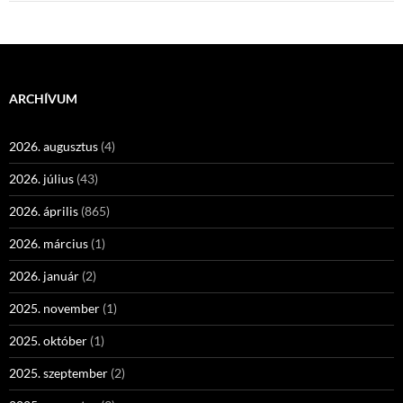
ARCHÍVUM
2026. augusztus
(4)
2026. július
(43)
2026. április
(865)
2026. március
(1)
2026. január
(2)
2025. november
(1)
2025. október
(1)
2025. szeptember
(2)