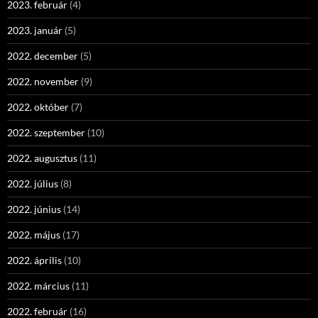
2023. február
(4)
2023. január
(5)
2022. december
(5)
2022. november
(9)
2022. október
(7)
2022. szeptember
(10)
2022. augusztus
(11)
2022. július
(8)
2022. június
(14)
2022. május
(17)
2022. április
(10)
2022. március
(11)
2022. február
(16)