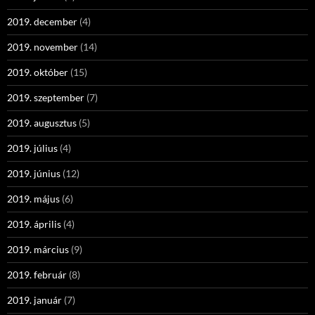
2019. december
(4)
2019. november
(14)
2019. október
(15)
2019. szeptember
(7)
2019. augusztus
(5)
2019. július
(4)
2019. június
(12)
2019. május
(6)
2019. április
(4)
2019. március
(9)
2019. február
(8)
2019. január
(7)