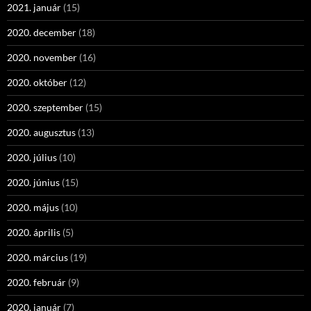
2021. január
(15)
2020. december
(18)
2020. november
(16)
2020. október
(12)
2020. szeptember
(15)
2020. augusztus
(13)
2020. július
(10)
2020. június
(15)
2020. május
(10)
2020. április
(5)
2020. március
(19)
2020. február
(9)
2020. január
(7)