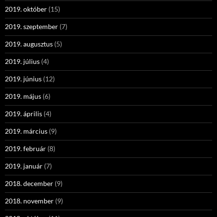
2019. október
(15)
2019. szeptember
(7)
2019. augusztus
(5)
2019. július
(4)
2019. június
(12)
2019. május
(6)
2019. április
(4)
2019. március
(9)
2019. február
(8)
2019. január
(7)
2018. december
(9)
2018. november
(9)