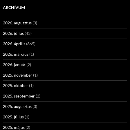
ARCHÍVUM
2026. augusztus
(3)
2026. július
(43)
2026. április
(865)
2026. március
(1)
2026. január
(2)
2025. november
(1)
2025. október
(1)
2025. szeptember
(2)
2025. augusztus
(3)
2025. július
(1)
2025. május
(2)