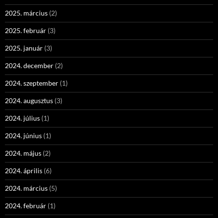
2025. március
(2)
2025. február
(3)
2025. január
(3)
2024. december
(2)
2024. szeptember
(1)
2024. augusztus
(3)
2024. július
(1)
2024. június
(1)
2024. május
(2)
2024. április
(6)
2024. március
(5)
2024. február
(1)