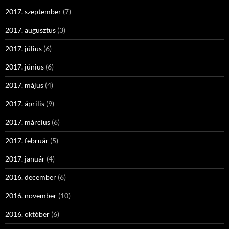
2017. szeptember
(7)
2017. augusztus
(3)
2017. július
(6)
2017. június
(6)
2017. május
(4)
2017. április
(9)
2017. március
(6)
2017. február
(5)
2017. január
(4)
2016. december
(6)
2016. november
(10)
2016. október
(6)