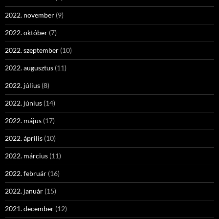
2022. november
(9)
2022. október
(7)
2022. szeptember
(10)
2022. augusztus
(11)
2022. július
(8)
2022. június
(14)
2022. május
(17)
2022. április
(10)
2022. március
(11)
2022. február
(16)
2022. január
(15)
2021. december
(12)