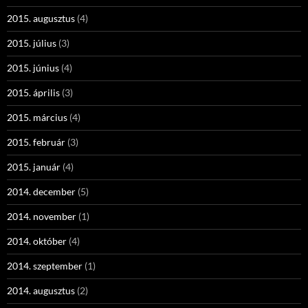
2015. augusztus
(4)
2015. július
(3)
2015. június
(4)
2015. április
(3)
2015. március
(4)
2015. február
(3)
2015. január
(4)
2014. december
(5)
2014. november
(1)
2014. október
(4)
2014. szeptember
(1)
2014. augusztus
(2)