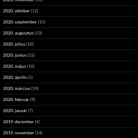
2020. október
(12)
2020. szeptember
(15)
2020. augusztus
(13)
2020. július
(10)
2020. június
(15)
2020. május
(10)
2020. április
(5)
2020. március
(19)
2020. február
(9)
2020. január
(7)
2019. december
(4)
2019. november
(14)