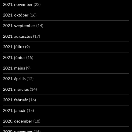
2021. november
(22)
2021. október
(16)
2021. szeptember
(14)
2021. augusztus
(17)
2021. július
(9)
2021. június
(15)
2021. május
(9)
2021. április
(12)
2021. március
(14)
2021. február
(16)
2021. január
(15)
2020. december
(18)
2020. november
(16)