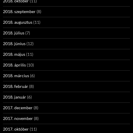
2018. október
(11)
2018. szeptember
(8)
2018. augusztus
(11)
2018. július
(7)
2018. június
(12)
2018. május
(11)
2018. április
(10)
2018. március
(6)
2018. február
(8)
2018. január
(6)
2017. december
(8)
2017. november
(8)
2017. október
(11)