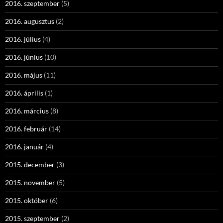
2016. szeptember
(5)
2016. augusztus
(2)
2016. július
(4)
2016. június
(10)
2016. május
(11)
2016. április
(1)
2016. március
(8)
2016. február
(14)
2016. január
(4)
2015. december
(3)
2015. november
(5)
2015. október
(6)
2015. szeptember
(2)