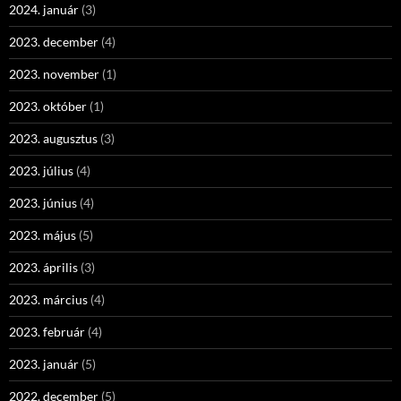
2024. január
(3)
2023. december
(4)
2023. november
(1)
2023. október
(1)
2023. augusztus
(3)
2023. július
(4)
2023. június
(4)
2023. május
(5)
2023. április
(3)
2023. március
(4)
2023. február
(4)
2023. január
(5)
2022. december
(5)