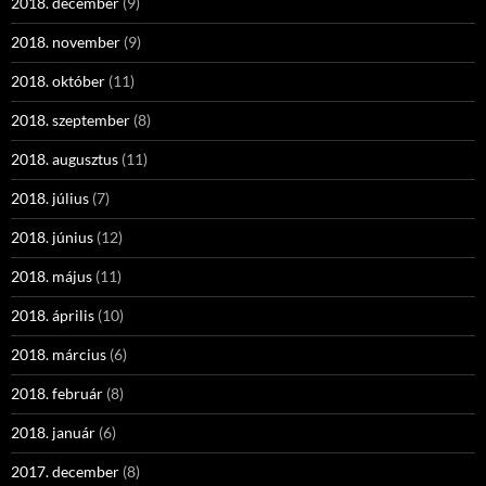
2018. december
(9)
2018. november
(9)
2018. október
(11)
2018. szeptember
(8)
2018. augusztus
(11)
2018. július
(7)
2018. június
(12)
2018. május
(11)
2018. április
(10)
2018. március
(6)
2018. február
(8)
2018. január
(6)
2017. december
(8)