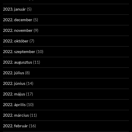
2023. január
(5)
2022. december
(5)
2022. november
(9)
2022. október
(7)
2022. szeptember
(10)
2022. augusztus
(11)
2022. július
(8)
2022. június
(14)
2022. május
(17)
2022. április
(10)
2022. március
(11)
2022. február
(16)