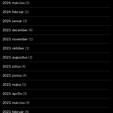
2024. március
(5)
2024. február
(1)
2024. január
(3)
2023. december
(4)
2023. november
(1)
2023. október
(1)
2023. augusztus
(3)
2023. július
(4)
2023. június
(4)
2023. május
(5)
2023. április
(3)
2023. március
(4)
2023. február
(4)