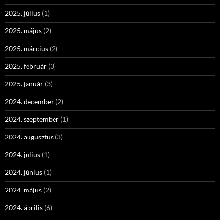
2025. július
(1)
2025. május
(2)
2025. március
(2)
2025. február
(3)
2025. január
(3)
2024. december
(2)
2024. szeptember
(1)
2024. augusztus
(3)
2024. július
(1)
2024. június
(1)
2024. május
(2)
2024. április
(6)