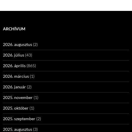
ARCHÍVUM
2026. augusztus
(2)
2026. július
(43)
2026. április
(865)
2026. március
(1)
2026. január
(2)
2025. november
(1)
2025. október
(1)
2025. szeptember
(2)
2025. augusztus
(3)