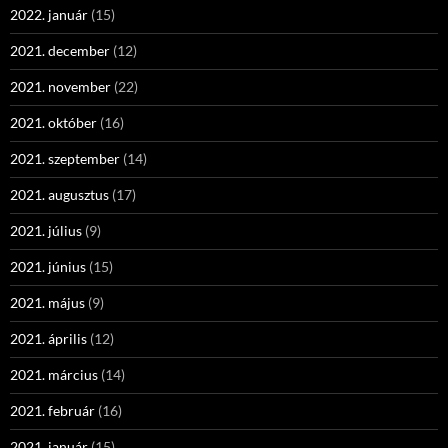
2022. január
(15)
2021. december
(12)
2021. november
(22)
2021. október
(16)
2021. szeptember
(14)
2021. augusztus
(17)
2021. július
(9)
2021. június
(15)
2021. május
(9)
2021. április
(12)
2021. március
(14)
2021. február
(16)
2021. január
(15)