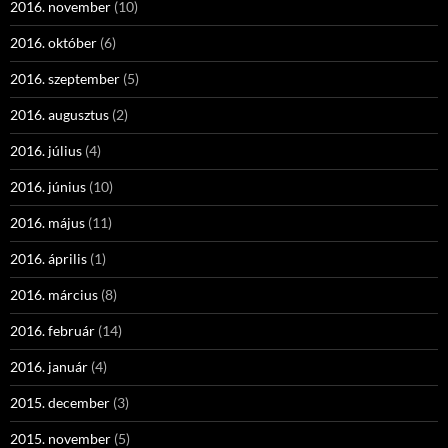
2016. november
(10)
2016. október
(6)
2016. szeptember
(5)
2016. augusztus
(2)
2016. július
(4)
2016. június
(10)
2016. május
(11)
2016. április
(1)
2016. március
(8)
2016. február
(14)
2016. január
(4)
2015. december
(3)
2015. november
(5)