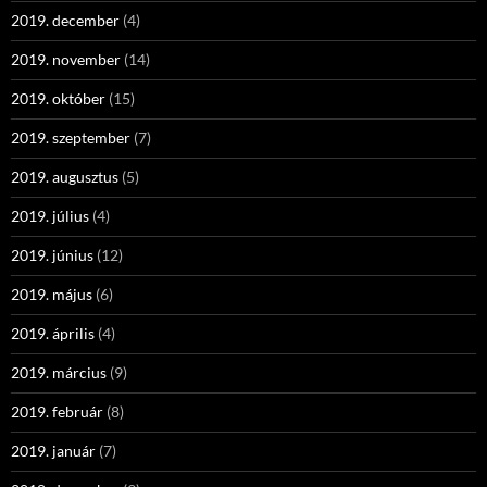
2019. december
(4)
2019. november
(14)
2019. október
(15)
2019. szeptember
(7)
2019. augusztus
(5)
2019. július
(4)
2019. június
(12)
2019. május
(6)
2019. április
(4)
2019. március
(9)
2019. február
(8)
2019. január
(7)