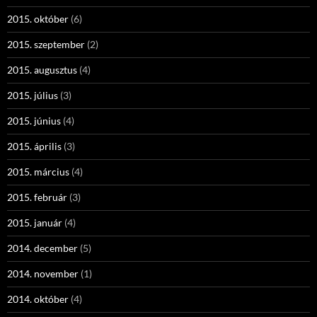
2015. október
(6)
2015. szeptember
(2)
2015. augusztus
(4)
2015. július
(3)
2015. június
(4)
2015. április
(3)
2015. március
(4)
2015. február
(3)
2015. január
(4)
2014. december
(5)
2014. november
(1)
2014. október
(4)