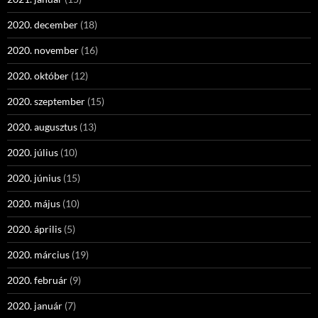
2020. december
(18)
2020. november
(16)
2020. október
(12)
2020. szeptember
(15)
2020. augusztus
(13)
2020. július
(10)
2020. június
(15)
2020. május
(10)
2020. április
(5)
2020. március
(19)
2020. február
(9)
2020. január
(7)