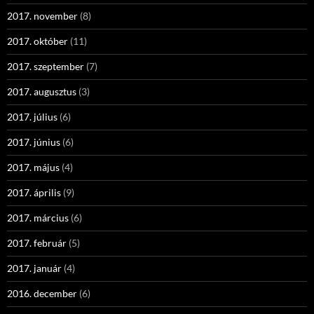
2017. november
(8)
2017. október
(11)
2017. szeptember
(7)
2017. augusztus
(3)
2017. július
(6)
2017. június
(6)
2017. május
(4)
2017. április
(9)
2017. március
(6)
2017. február
(5)
2017. január
(4)
2016. december
(6)