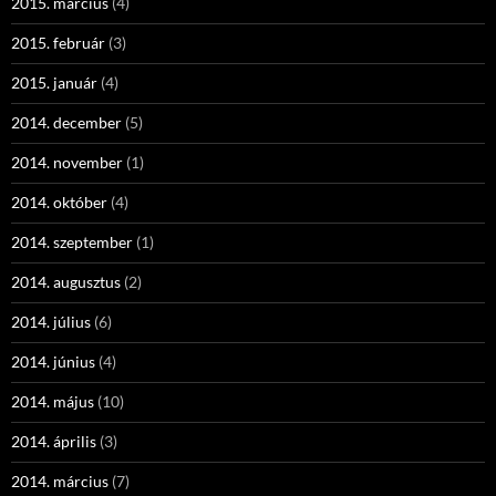
2015. március
(4)
2015. február
(3)
2015. január
(4)
2014. december
(5)
2014. november
(1)
2014. október
(4)
2014. szeptember
(1)
2014. augusztus
(2)
2014. július
(6)
2014. június
(4)
2014. május
(10)
2014. április
(3)
2014. március
(7)