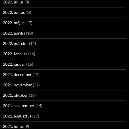
2022. július
(8)
2022. június
(14)
2022. május
(17)
2022. április
(10)
2022. március
(11)
2022. február
(16)
2022. január
(15)
2021. december
(12)
2021. november
(22)
2021. október
(16)
2021. szeptember
(14)
2021. augusztus
(17)
2021. július
(9)