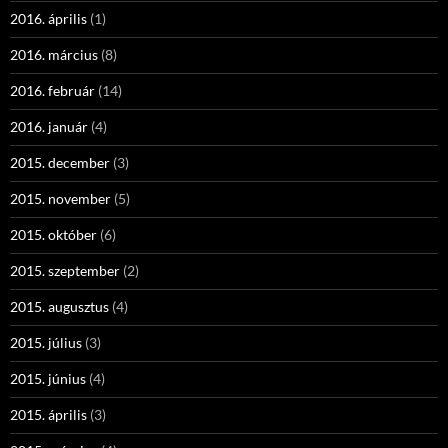
2016. április
(1)
2016. március
(8)
2016. február
(14)
2016. január
(4)
2015. december
(3)
2015. november
(5)
2015. október
(6)
2015. szeptember
(2)
2015. augusztus
(4)
2015. július
(3)
2015. június
(4)
2015. április
(3)