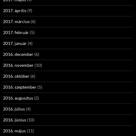
2017. április
(9)
2017. március
(6)
2017. február
(5)
2017. január
(4)
2016. december
(6)
2016. november
(10)
2016. október
(6)
2016. szeptember
(5)
2016. augusztus
(2)
2016. július
(4)
2016. június
(10)
2016. május
(11)