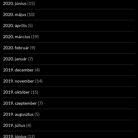
2020. június
(15)
2020. május
(10)
2020. április
(5)
2020. március
(19)
2020. február
(9)
2020. január
(7)
2019. december
(4)
2019. november
(14)
2019. október
(15)
2019. szeptember
(7)
2019. augusztus
(5)
2019. július
(4)
2019. június
(12)