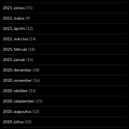
2021. június
(15)
2021. május
(9)
2021. április
(12)
2021. március
(14)
2021. február
(16)
2021. január
(15)
2020. december
(18)
2020. november
(16)
2020. október
(12)
2020. szeptember
(15)
2020. augusztus
(13)
2020. július
(10)