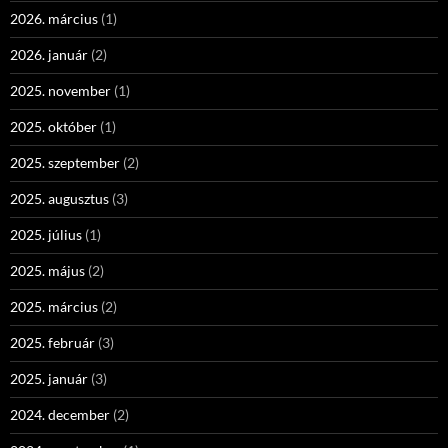
2026. március
(1)
2026. január
(2)
2025. november
(1)
2025. október
(1)
2025. szeptember
(2)
2025. augusztus
(3)
2025. július
(1)
2025. május
(2)
2025. március
(2)
2025. február
(3)
2025. január
(3)
2024. december
(2)