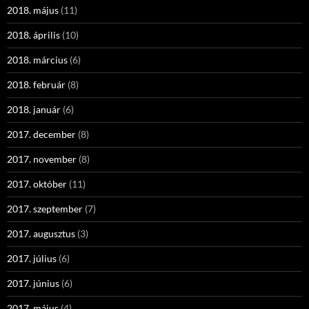
2018. május
(11)
2018. április
(10)
2018. március
(6)
2018. február
(8)
2018. január
(6)
2017. december
(8)
2017. november
(8)
2017. október
(11)
2017. szeptember
(7)
2017. augusztus
(3)
2017. július
(6)
2017. június
(6)
2017. május
(4)