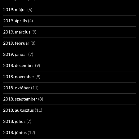
2019. május
(6)
2019. április
(4)
2019. március
(9)
2019. február
(8)
2019. január
(7)
2018. december
(9)
2018. november
(9)
2018. október
(11)
2018. szeptember
(8)
2018. augusztus
(11)
2018. július
(7)
2018. június
(12)