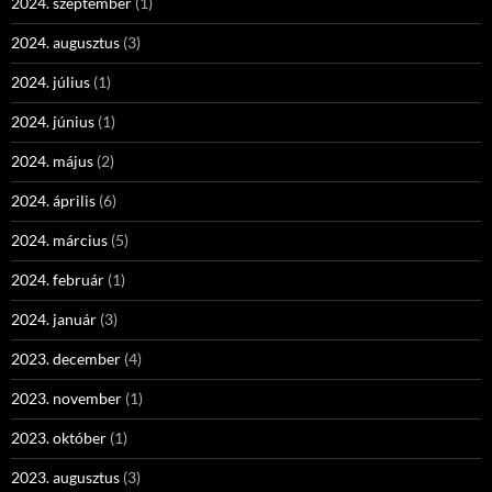
2024. szeptember
(1)
2024. augusztus
(3)
2024. július
(1)
2024. június
(1)
2024. május
(2)
2024. április
(6)
2024. március
(5)
2024. február
(1)
2024. január
(3)
2023. december
(4)
2023. november
(1)
2023. október
(1)
2023. augusztus
(3)