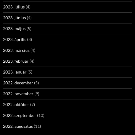
2023. július
(4)
2023. június
(4)
2023. május
(5)
2023. április
(3)
2023. március
(4)
2023. február
(4)
2023. január
(5)
2022. december
(5)
2022. november
(9)
2022. október
(7)
2022. szeptember
(10)
2022. augusztus
(11)