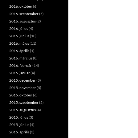
2016. október
(6)
2016. szeptember
(5)
2016. augusztus
(2)
2016. július
(4)
2016. június
(10)
2016. május
(11)
2016. április
(1)
2016. március
(8)
2016. február
(14)
2016. január
(4)
2015. december
(3)
2015. november
(5)
2015. október
(6)
2015. szeptember
(2)
2015. augusztus
(4)
2015. július
(3)
2015. június
(4)
2015. április
(3)