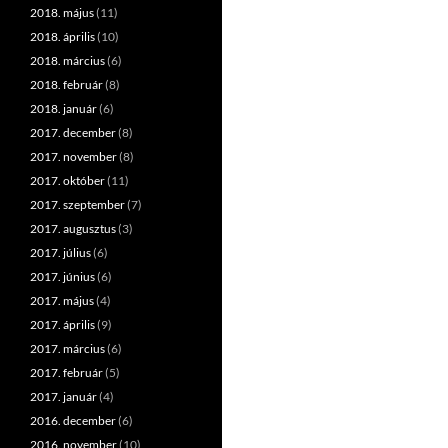
2018. május
(11)
2018. április
(10)
2018. március
(6)
2018. február
(8)
2018. január
(6)
2017. december
(8)
2017. november
(8)
2017. október
(11)
2017. szeptember
(7)
2017. augusztus
(3)
2017. július
(6)
2017. június
(6)
2017. május
(4)
2017. április
(9)
2017. március
(6)
2017. február
(5)
2017. január
(4)
2016. december
(6)
2016. november
(10)