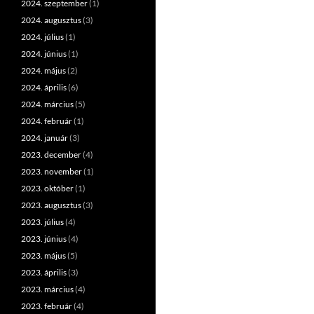
2024. szeptember
(1)
2024. augusztus
(3)
2024. július
(1)
2024. június
(1)
2024. május
(2)
2024. április
(6)
2024. március
(5)
2024. február
(1)
2024. január
(3)
2023. december
(4)
2023. november
(1)
2023. október
(1)
2023. augusztus
(3)
2023. július
(4)
2023. június
(4)
2023. május
(5)
2023. április
(3)
2023. március
(4)
2023. február
(4)