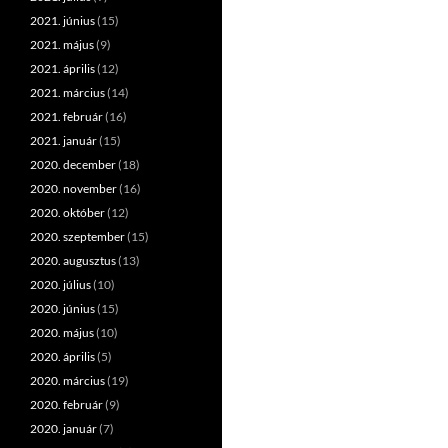
2021. június
(15)
2021. május
(9)
2021. április
(12)
2021. március
(14)
2021. február
(16)
2021. január
(15)
2020. december
(18)
2020. november
(16)
2020. október
(12)
2020. szeptember
(15)
2020. augusztus
(13)
2020. július
(10)
2020. június
(15)
2020. május
(10)
2020. április
(5)
2020. március
(19)
2020. február
(9)
2020. január
(7)