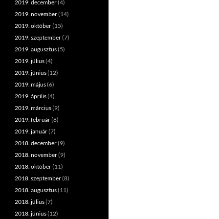
2019. december
(4)
2019. november
(14)
2019. október
(15)
2019. szeptember
(7)
2019. augusztus
(5)
2019. július
(4)
2019. június
(12)
2019. május
(6)
2019. április
(4)
2019. március
(9)
2019. február
(8)
2019. január
(7)
2018. december
(9)
2018. november
(9)
2018. október
(11)
2018. szeptember
(8)
2018. augusztus
(11)
2018. július
(7)
2018. június
(12)