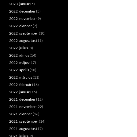
2023. január
(5)
2022. december
(5)
2022. november
(9)
2022. október
(7)
2022. szeptember
(10)
2022. augusztus
(11)
2022. július
(8)
2022. június
(14)
2022. május
(17)
2022. április
(10)
2022. március
(11)
2022. február
(16)
2022. január
(15)
2021. december
(12)
2021. november
(22)
2021. október
(16)
2021. szeptember
(14)
2021. augusztus
(17)
2021. július
(9)