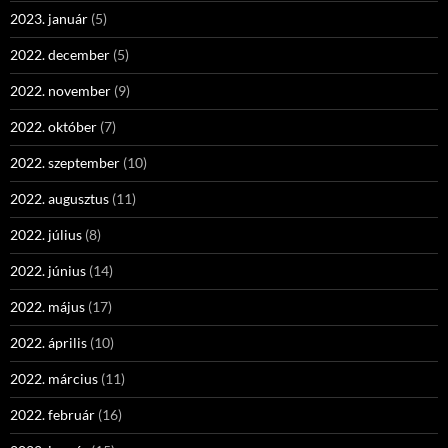
2023. január
(5)
2022. december
(5)
2022. november
(9)
2022. október
(7)
2022. szeptember
(10)
2022. augusztus
(11)
2022. július
(8)
2022. június
(14)
2022. május
(17)
2022. április
(10)
2022. március
(11)
2022. február
(16)