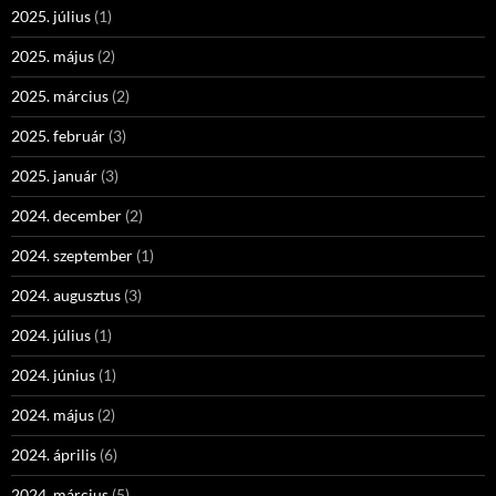
2025. július
(1)
2025. május
(2)
2025. március
(2)
2025. február
(3)
2025. január
(3)
2024. december
(2)
2024. szeptember
(1)
2024. augusztus
(3)
2024. július
(1)
2024. június
(1)
2024. május
(2)
2024. április
(6)
2024. március
(5)