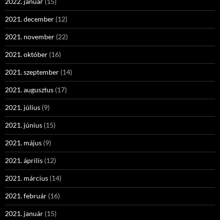
2022. január
(15)
2021. december
(12)
2021. november
(22)
2021. október
(16)
2021. szeptember
(14)
2021. augusztus
(17)
2021. július
(9)
2021. június
(15)
2021. május
(9)
2021. április
(12)
2021. március
(14)
2021. február
(16)
2021. január
(15)