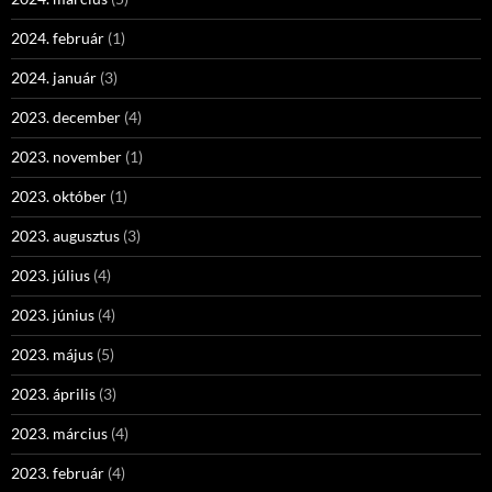
2024. február
(1)
2024. január
(3)
2023. december
(4)
2023. november
(1)
2023. október
(1)
2023. augusztus
(3)
2023. július
(4)
2023. június
(4)
2023. május
(5)
2023. április
(3)
2023. március
(4)
2023. február
(4)