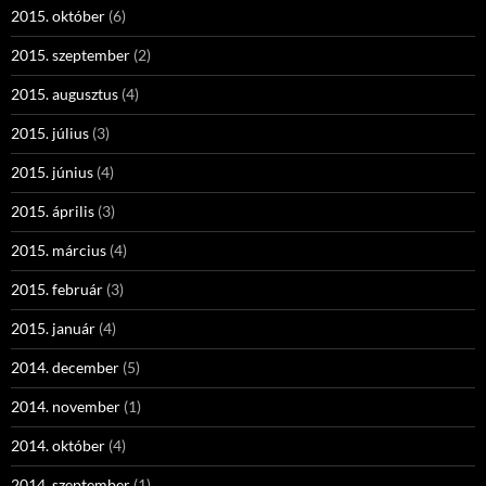
2015. október
(6)
2015. szeptember
(2)
2015. augusztus
(4)
2015. július
(3)
2015. június
(4)
2015. április
(3)
2015. március
(4)
2015. február
(3)
2015. január
(4)
2014. december
(5)
2014. november
(1)
2014. október
(4)
2014. szeptember
(1)