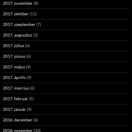
2017. november
(8)
2017. október
(11)
2017. szeptember
(7)
2017. augusztus
(3)
2017. július
(6)
2017. június
(6)
2017. május
(4)
2017. április
(9)
2017. március
(6)
2017. február
(5)
2017. január
(4)
2016. december
(6)
2016. november
(10)