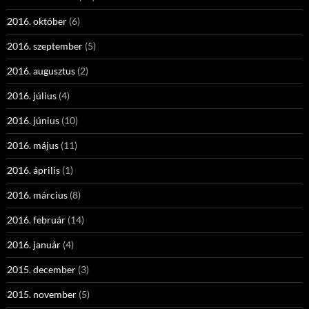
2016. október
(6)
2016. szeptember
(5)
2016. augusztus
(2)
2016. július
(4)
2016. június
(10)
2016. május
(11)
2016. április
(1)
2016. március
(8)
2016. február
(14)
2016. január
(4)
2015. december
(3)
2015. november
(5)