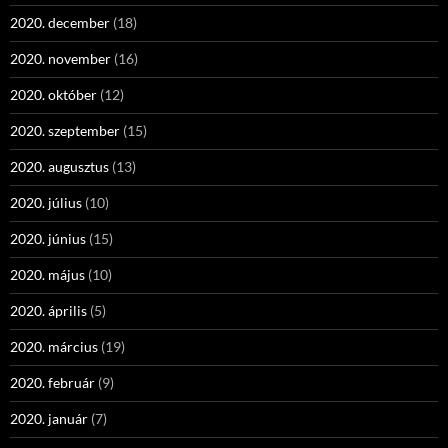
2020. december
(18)
2020. november
(16)
2020. október
(12)
2020. szeptember
(15)
2020. augusztus
(13)
2020. július
(10)
2020. június
(15)
2020. május
(10)
2020. április
(5)
2020. március
(19)
2020. február
(9)
2020. január
(7)