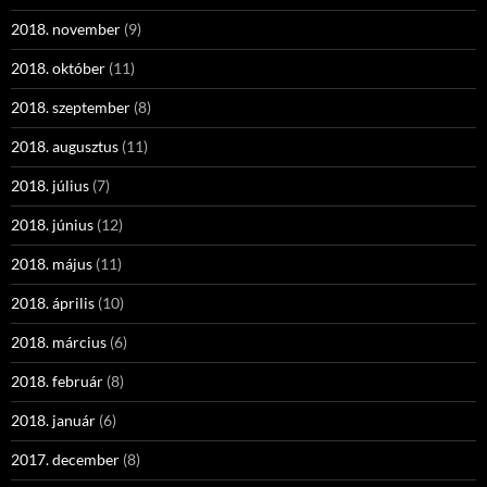
2018. november
(9)
2018. október
(11)
2018. szeptember
(8)
2018. augusztus
(11)
2018. július
(7)
2018. június
(12)
2018. május
(11)
2018. április
(10)
2018. március
(6)
2018. február
(8)
2018. január
(6)
2017. december
(8)