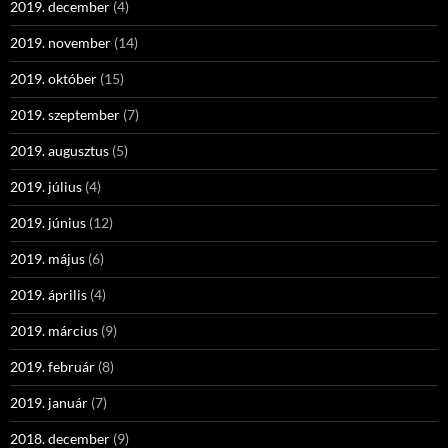
2019. december
(4)
2019. november
(14)
2019. október
(15)
2019. szeptember
(7)
2019. augusztus
(5)
2019. július
(4)
2019. június
(12)
2019. május
(6)
2019. április
(4)
2019. március
(9)
2019. február
(8)
2019. január
(7)
2018. december
(9)