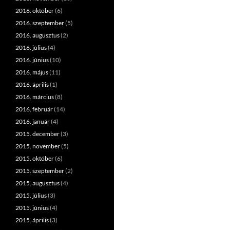
2016. október
(6)
2016. szeptember
(5)
2016. augusztus
(2)
2016. július
(4)
2016. június
(10)
2016. május
(11)
2016. április
(1)
2016. március
(8)
2016. február
(14)
2016. január
(4)
2015. december
(3)
2015. november
(5)
2015. október
(6)
2015. szeptember
(2)
2015. augusztus
(4)
2015. július
(3)
2015. június
(4)
2015. április
(3)