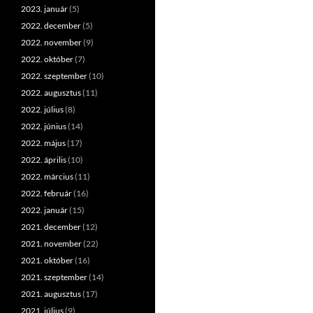
2023. január
(5)
2022. december
(5)
2022. november
(9)
2022. október
(7)
2022. szeptember
(10)
2022. augusztus
(11)
2022. július
(8)
2022. június
(14)
2022. május
(17)
2022. április
(10)
2022. március
(11)
2022. február
(16)
2022. január
(15)
2021. december
(12)
2021. november
(22)
2021. október
(16)
2021. szeptember
(14)
2021. augusztus
(17)
2021. július
(9)