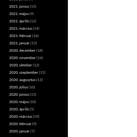
2021. június
(15)
2021. május
(9)
2021. április
(12)
2021. március
(14)
2021. február
(16)
2021. január
(15)
2020. december
(18)
2020. november
(16)
2020. október
(12)
2020. szeptember
(15)
2020. augusztus
(13)
2020. július
(10)
2020. június
(15)
2020. május
(10)
2020. április
(5)
2020. március
(19)
2020. február
(9)
2020. január
(7)