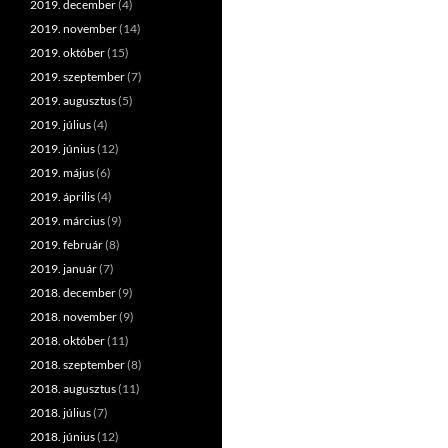
2019. december
(4)
2019. november
(14)
2019. október
(15)
2019. szeptember
(7)
2019. augusztus
(5)
2019. július
(4)
2019. június
(12)
2019. május
(6)
2019. április
(4)
2019. március
(9)
2019. február
(8)
2019. január
(7)
2018. december
(9)
2018. november
(9)
2018. október
(11)
2018. szeptember
(8)
2018. augusztus
(11)
2018. július
(7)
2018. június
(12)