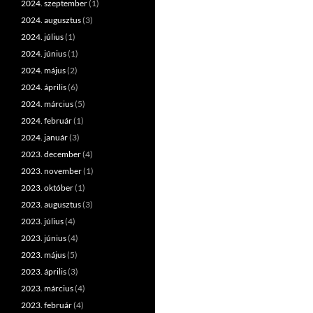
2024. szeptember
(1)
2024. augusztus
(3)
2024. július
(1)
2024. június
(1)
2024. május
(2)
2024. április
(6)
2024. március
(5)
2024. február
(1)
2024. január
(3)
2023. december
(4)
2023. november
(1)
2023. október
(1)
2023. augusztus
(3)
2023. július
(4)
2023. június
(4)
2023. május
(5)
2023. április
(3)
2023. március
(4)
2023. február
(4)