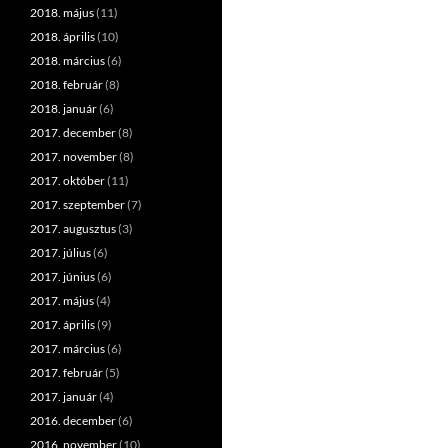
2018. május
(11)
2018. április
(10)
2018. március
(6)
2018. február
(8)
2018. január
(6)
2017. december
(8)
2017. november
(8)
2017. október
(11)
2017. szeptember
(7)
2017. augusztus
(3)
2017. július
(6)
2017. június
(6)
2017. május
(4)
2017. április
(9)
2017. március
(6)
2017. február
(5)
2017. január
(4)
2016. december
(6)
2016. november
(10)