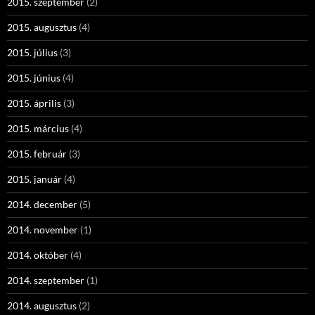
2015. szeptember
(2)
2015. augusztus
(4)
2015. július
(3)
2015. június
(4)
2015. április
(3)
2015. március
(4)
2015. február
(3)
2015. január
(4)
2014. december
(5)
2014. november
(1)
2014. október
(4)
2014. szeptember
(1)
2014. augusztus
(2)