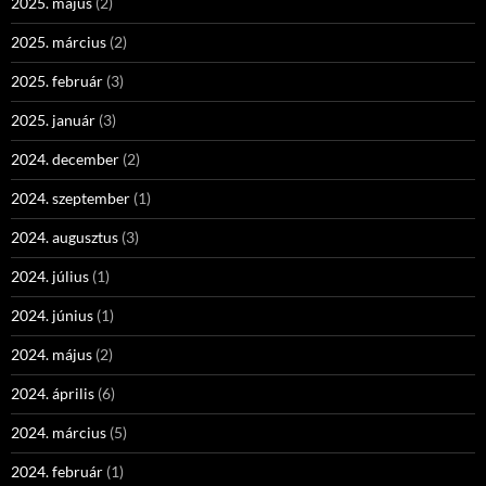
2025. május
(2)
2025. március
(2)
2025. február
(3)
2025. január
(3)
2024. december
(2)
2024. szeptember
(1)
2024. augusztus
(3)
2024. július
(1)
2024. június
(1)
2024. május
(2)
2024. április
(6)
2024. március
(5)
2024. február
(1)