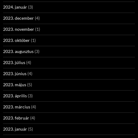
2024. január
(3)
2023. december
(4)
2023. november
(1)
2023. október
(1)
2023. augusztus
(3)
2023. július
(4)
2023. június
(4)
2023. május
(5)
2023. április
(3)
2023. március
(4)
2023. február
(4)
2023. január
(5)