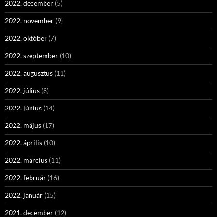
2022. december
(5)
2022. november
(9)
2022. október
(7)
2022. szeptember
(10)
2022. augusztus
(11)
2022. július
(8)
2022. június
(14)
2022. május
(17)
2022. április
(10)
2022. március
(11)
2022. február
(16)
2022. január
(15)
2021. december
(12)