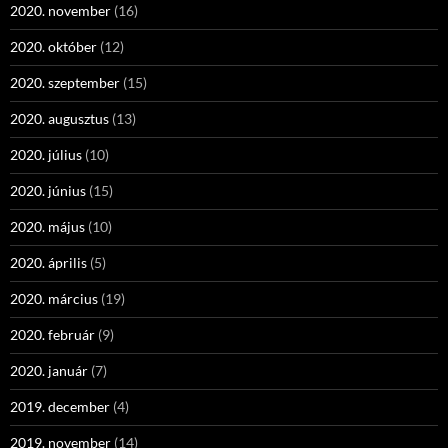
2020. november
(16)
2020. október
(12)
2020. szeptember
(15)
2020. augusztus
(13)
2020. július
(10)
2020. június
(15)
2020. május
(10)
2020. április
(5)
2020. március
(19)
2020. február
(9)
2020. január
(7)
2019. december
(4)
2019. november
(14)