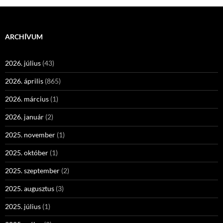
ARCHÍVUM
2026. július
(43)
2026. április
(865)
2026. március
(1)
2026. január
(2)
2025. november
(1)
2025. október
(1)
2025. szeptember
(2)
2025. augusztus
(3)
2025. július
(1)