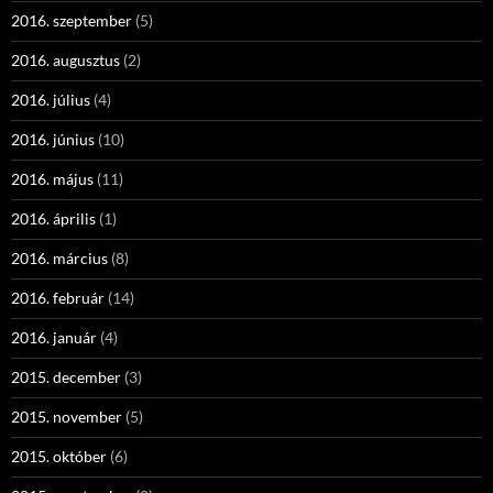
2016. szeptember
(5)
2016. augusztus
(2)
2016. július
(4)
2016. június
(10)
2016. május
(11)
2016. április
(1)
2016. március
(8)
2016. február
(14)
2016. január
(4)
2015. december
(3)
2015. november
(5)
2015. október
(6)