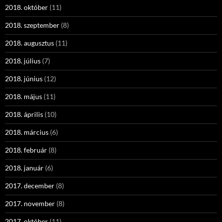
2018. október
(11)
2018. szeptember
(8)
2018. augusztus
(11)
2018. július
(7)
2018. június
(12)
2018. május
(11)
2018. április
(10)
2018. március
(6)
2018. február
(8)
2018. január
(6)
2017. december
(8)
2017. november
(8)
2017. október
(11)