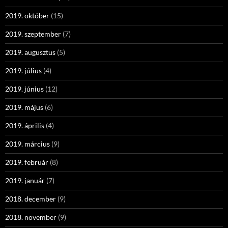
2019. október
(15)
2019. szeptember
(7)
2019. augusztus
(5)
2019. július
(4)
2019. június
(12)
2019. május
(6)
2019. április
(4)
2019. március
(9)
2019. február
(8)
2019. január
(7)
2018. december
(9)
2018. november
(9)