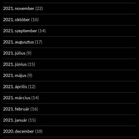
2021. november
(22)
2021. október
(16)
2021. szeptember
(14)
2021. augusztus
(17)
2021. július
(9)
2021. június
(15)
2021. május
(9)
2021. április
(12)
2021. március
(14)
2021. február
(16)
2021. január
(15)
2020. december
(18)