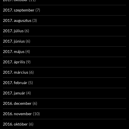
2017. szeptember
(7)
2017. augusztus
(3)
2017. július
(6)
2017. június
(6)
2017. május
(4)
2017. április
(9)
2017. március
(6)
2017. február
(5)
2017. január
(4)
2016. december
(6)
2016. november
(10)
2016. október
(6)