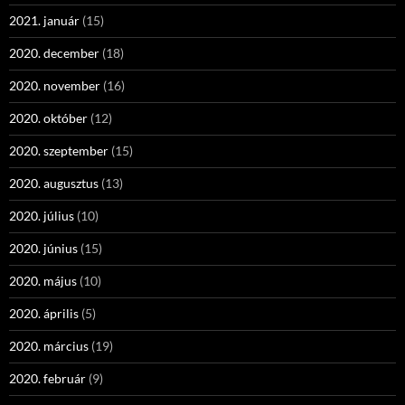
2021. január
(15)
2020. december
(18)
2020. november
(16)
2020. október
(12)
2020. szeptember
(15)
2020. augusztus
(13)
2020. július
(10)
2020. június
(15)
2020. május
(10)
2020. április
(5)
2020. március
(19)
2020. február
(9)