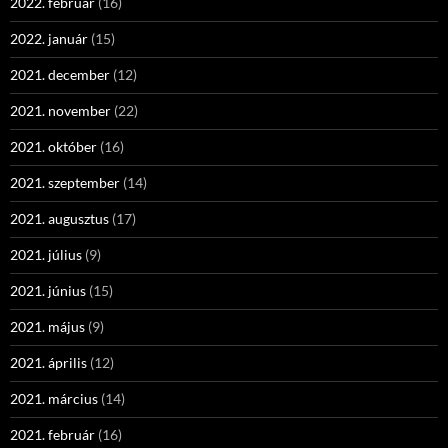
2022. február
(16)
2022. január
(15)
2021. december
(12)
2021. november
(22)
2021. október
(16)
2021. szeptember
(14)
2021. augusztus
(17)
2021. július
(9)
2021. június
(15)
2021. május
(9)
2021. április
(12)
2021. március
(14)
2021. február
(16)