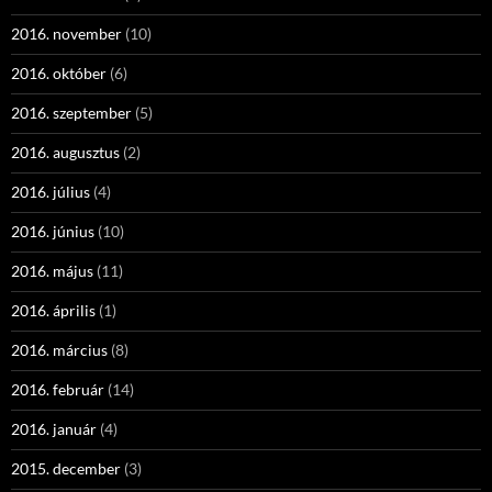
2016. november
(10)
2016. október
(6)
2016. szeptember
(5)
2016. augusztus
(2)
2016. július
(4)
2016. június
(10)
2016. május
(11)
2016. április
(1)
2016. március
(8)
2016. február
(14)
2016. január
(4)
2015. december
(3)