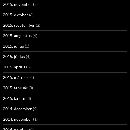
2015. november
(5)
2015. október
(6)
2015. szeptember
(2)
2015. augusztus
(4)
2015. július
(3)
2015. június
(4)
2015. április
(3)
2015. március
(4)
2015. február
(3)
2015. január
(4)
2014. december
(5)
2014. november
(1)
2014. október
(4)