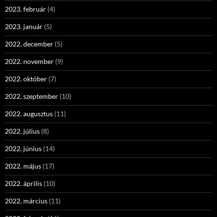
2023. február
(4)
2023. január
(5)
2022. december
(5)
2022. november
(9)
2022. október
(7)
2022. szeptember
(10)
2022. augusztus
(11)
2022. július
(8)
2022. június
(14)
2022. május
(17)
2022. április
(10)
2022. március
(11)