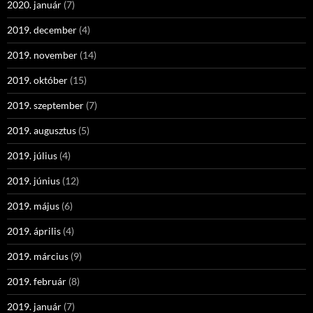
2020. január
(7)
2019. december
(4)
2019. november
(14)
2019. október
(15)
2019. szeptember
(7)
2019. augusztus
(5)
2019. július
(4)
2019. június
(12)
2019. május
(6)
2019. április
(4)
2019. március
(9)
2019. február
(8)
2019. január
(7)