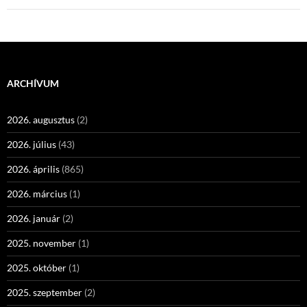
ARCHÍVUM
2026. augusztus
(2)
2026. július
(43)
2026. április
(865)
2026. március
(1)
2026. január
(2)
2025. november
(1)
2025. október
(1)
2025. szeptember
(2)