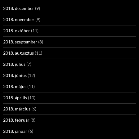
2018. december
(9)
2018. november
(9)
2018. október
(11)
2018. szeptember
(8)
2018. augusztus
(11)
2018. július
(7)
2018. június
(12)
2018. május
(11)
2018. április
(10)
2018. március
(6)
2018. február
(8)
2018. január
(6)