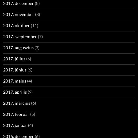
2017. december
(8)
2017. november
(8)
2017. október
(11)
2017. szeptember
(7)
2017. augusztus
(3)
2017. július
(6)
2017. június
(6)
2017. május
(4)
2017. április
(9)
2017. március
(6)
2017. február
(5)
2017. január
(4)
2016. december
(6)