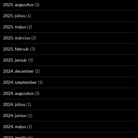
2025. augusztus
(3)
2025. július
(1)
2025. május
(2)
2025. március
(2)
2025. február
(3)
2025. január
(3)
2024. december
(2)
2024. szeptember
(1)
2024. augusztus
(3)
2024. július
(1)
2024. június
(1)
2024. május
(2)
2024. április
(6)