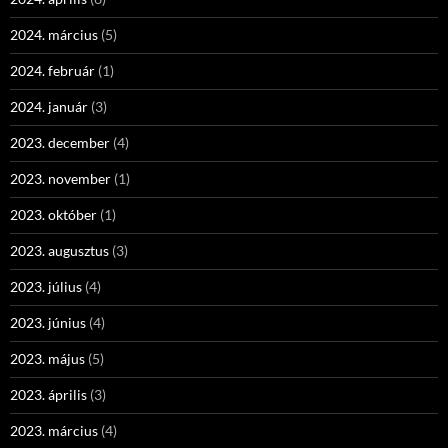
2024. március
(5)
2024. február
(1)
2024. január
(3)
2023. december
(4)
2023. november
(1)
2023. október
(1)
2023. augusztus
(3)
2023. július
(4)
2023. június
(4)
2023. május
(5)
2023. április
(3)
2023. március
(4)