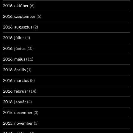
2016. október
(6)
2016. szeptember
(5)
2016. augusztus
(2)
2016. július
(4)
2016. június
(10)
2016. május
(11)
2016. április
(1)
2016. március
(8)
2016. február
(14)
2016. január
(4)
2015. december
(3)
2015. november
(5)