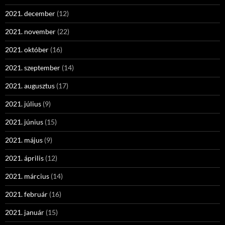
2021. december
(12)
2021. november
(22)
2021. október
(16)
2021. szeptember
(14)
2021. augusztus
(17)
2021. július
(9)
2021. június
(15)
2021. május
(9)
2021. április
(12)
2021. március
(14)
2021. február
(16)
2021. január
(15)