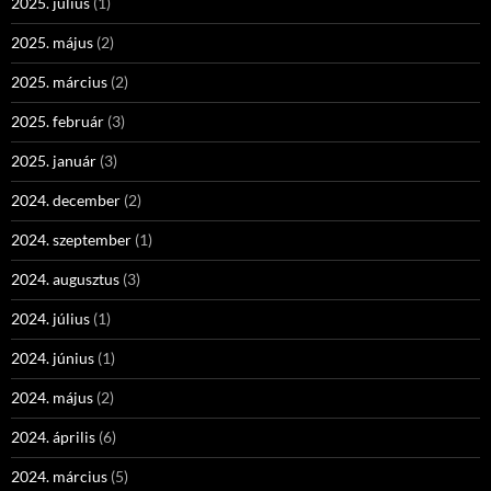
2025. július
(1)
2025. május
(2)
2025. március
(2)
2025. február
(3)
2025. január
(3)
2024. december
(2)
2024. szeptember
(1)
2024. augusztus
(3)
2024. július
(1)
2024. június
(1)
2024. május
(2)
2024. április
(6)
2024. március
(5)