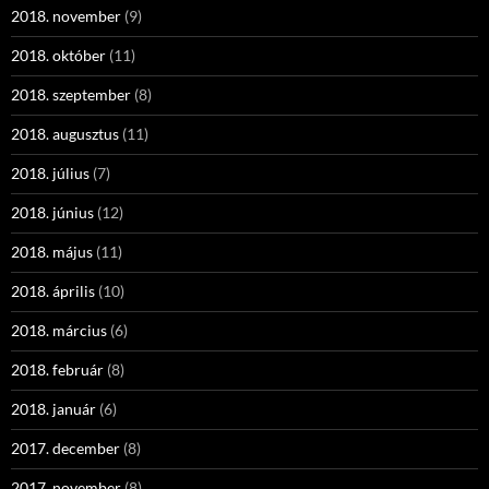
2018. november
(9)
2018. október
(11)
2018. szeptember
(8)
2018. augusztus
(11)
2018. július
(7)
2018. június
(12)
2018. május
(11)
2018. április
(10)
2018. március
(6)
2018. február
(8)
2018. január
(6)
2017. december
(8)
2017. november
(8)