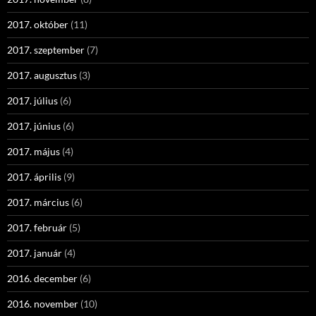
2017. október
(11)
2017. szeptember
(7)
2017. augusztus
(3)
2017. július
(6)
2017. június
(6)
2017. május
(4)
2017. április
(9)
2017. március
(6)
2017. február
(5)
2017. január
(4)
2016. december
(6)
2016. november
(10)