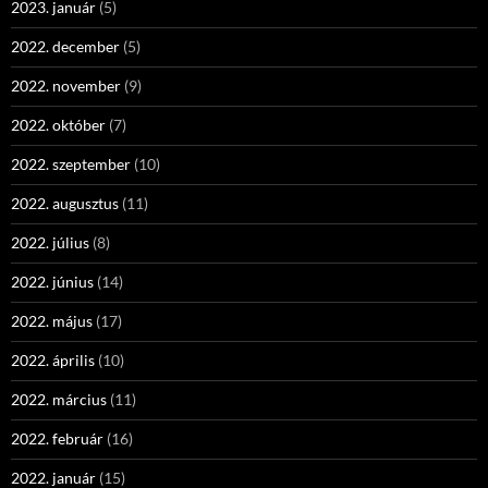
2023. január
(5)
2022. december
(5)
2022. november
(9)
2022. október
(7)
2022. szeptember
(10)
2022. augusztus
(11)
2022. július
(8)
2022. június
(14)
2022. május
(17)
2022. április
(10)
2022. március
(11)
2022. február
(16)
2022. január
(15)