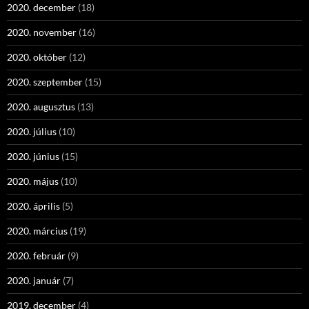
2020. december
(18)
2020. november
(16)
2020. október
(12)
2020. szeptember
(15)
2020. augusztus
(13)
2020. július
(10)
2020. június
(15)
2020. május
(10)
2020. április
(5)
2020. március
(19)
2020. február
(9)
2020. január
(7)
2019. december
(4)