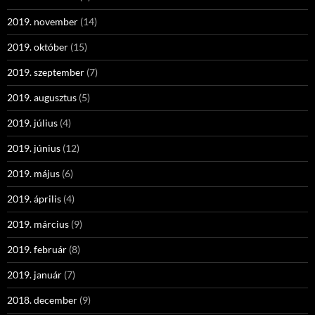
2019. november
(14)
2019. október
(15)
2019. szeptember
(7)
2019. augusztus
(5)
2019. július
(4)
2019. június
(12)
2019. május
(6)
2019. április
(4)
2019. március
(9)
2019. február
(8)
2019. január
(7)
2018. december
(9)