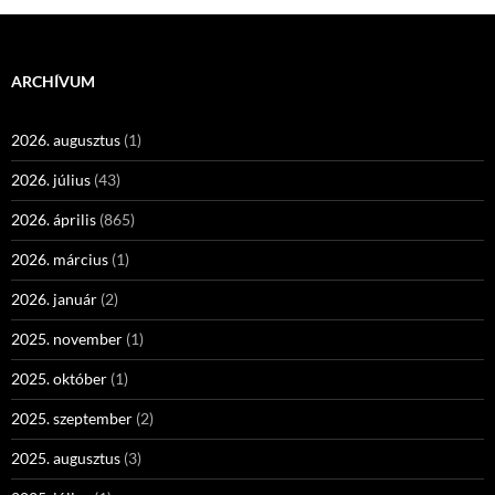
ARCHÍVUM
2026. augusztus
(1)
2026. július
(43)
2026. április
(865)
2026. március
(1)
2026. január
(2)
2025. november
(1)
2025. október
(1)
2025. szeptember
(2)
2025. augusztus
(3)