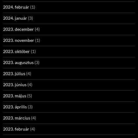
2024. február
(1)
2024. január
(3)
2023. december
(4)
2023. november
(1)
2023. október
(1)
2023. augusztus
(3)
2023. július
(4)
2023. június
(4)
2023. május
(5)
2023. április
(3)
2023. március
(4)
2023. február
(4)