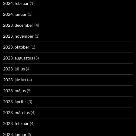
2024. február
(1)
2024. január
(3)
2023. december
(4)
2023. november
(1)
2023. október
(1)
2023. augusztus
(3)
2023. július
(4)
2023. június
(4)
2023. május
(5)
2023. április
(3)
2023. március
(4)
2023. február
(4)
2023. január
(5)