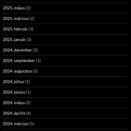
2025. május
(2)
2025. március
(2)
2025. február
(3)
2025. január
(3)
2024. december
(2)
2024. szeptember
(1)
2024. augusztus
(3)
2024. július
(1)
2024. június
(1)
2024. május
(2)
2024. április
(6)
2024. március
(5)