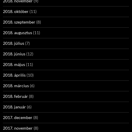
2018. november
(9)
2018. október
(11)
2018. szeptember
(8)
2018. augusztus
(11)
2018. július
(7)
2018. június
(12)
2018. május
(11)
2018. április
(10)
2018. március
(6)
2018. február
(8)
2018. január
(6)
2017. december
(8)
2017. november
(8)