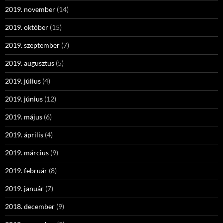
2019. november
(14)
2019. október
(15)
2019. szeptember
(7)
2019. augusztus
(5)
2019. július
(4)
2019. június
(12)
2019. május
(6)
2019. április
(4)
2019. március
(9)
2019. február
(8)
2019. január
(7)
2018. december
(9)