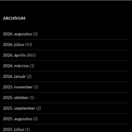
ARCHÍVUM
2026. augusztus
(3)
2026. július
(43)
2026. április
(865)
2026. március
(1)
2026. január
(2)
2025. november
(1)
2025. október
(1)
2025. szeptember
(2)
2025. augusztus
(3)
2025. július
(1)