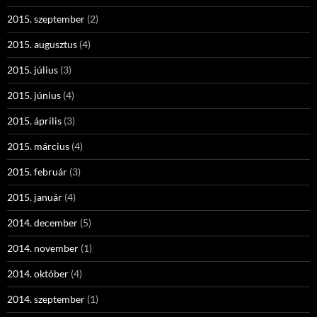
2015. szeptember
(2)
2015. augusztus
(4)
2015. július
(3)
2015. június
(4)
2015. április
(3)
2015. március
(4)
2015. február
(3)
2015. január
(4)
2014. december
(5)
2014. november
(1)
2014. október
(4)
2014. szeptember
(1)