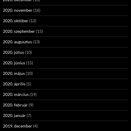
2020. november
(16)
2020. október
(12)
2020. szeptember
(15)
2020. augusztus
(13)
2020. július
(10)
2020. június
(15)
2020. május
(10)
2020. április
(5)
2020. március
(19)
2020. február
(9)
2020. január
(7)
2019. december
(4)