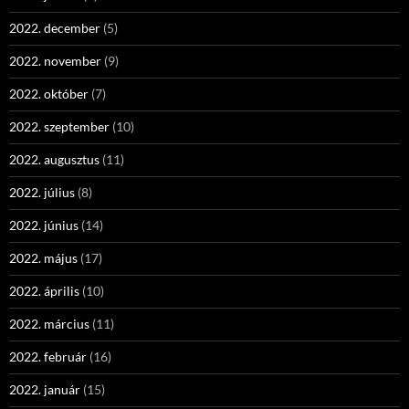
2022. december
(5)
2022. november
(9)
2022. október
(7)
2022. szeptember
(10)
2022. augusztus
(11)
2022. július
(8)
2022. június
(14)
2022. május
(17)
2022. április
(10)
2022. március
(11)
2022. február
(16)
2022. január
(15)