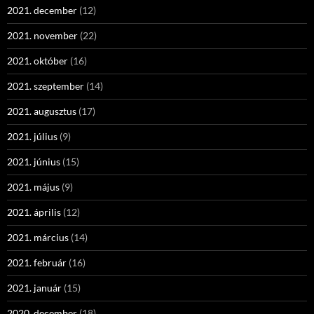
2021. december
(12)
2021. november
(22)
2021. október
(16)
2021. szeptember
(14)
2021. augusztus
(17)
2021. július
(9)
2021. június
(15)
2021. május
(9)
2021. április
(12)
2021. március
(14)
2021. február
(16)
2021. január
(15)
2020. december
(18)