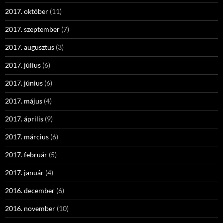
2017. október
(11)
2017. szeptember
(7)
2017. augusztus
(3)
2017. július
(6)
2017. június
(6)
2017. május
(4)
2017. április
(9)
2017. március
(6)
2017. február
(5)
2017. január
(4)
2016. december
(6)
2016. november
(10)