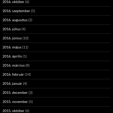
2016. október
(6)
2016. szeptember
(5)
2016. augusztus
(2)
2016. július
(4)
2016. június
(10)
2016. május
(11)
2016. április
(1)
2016. március
(8)
2016. február
(14)
2016. január
(4)
2015. december
(3)
2015. november
(5)
2015. október
(6)