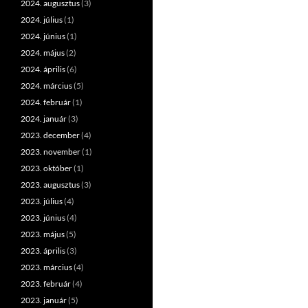
2024. augusztus
(3)
2024. július
(1)
2024. június
(1)
2024. május
(2)
2024. április
(6)
2024. március
(5)
2024. február
(1)
2024. január
(3)
2023. december
(4)
2023. november
(1)
2023. október
(1)
2023. augusztus
(3)
2023. július
(4)
2023. június
(4)
2023. május
(5)
2023. április
(3)
2023. március
(4)
2023. február
(4)
2023. január
(5)