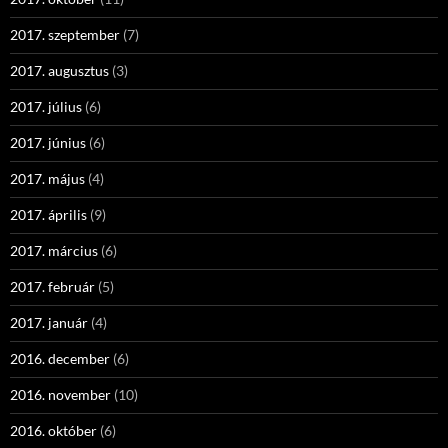
2017. szeptember
(7)
2017. augusztus
(3)
2017. július
(6)
2017. június
(6)
2017. május
(4)
2017. április
(9)
2017. március
(6)
2017. február
(5)
2017. január
(4)
2016. december
(6)
2016. november
(10)
2016. október
(6)