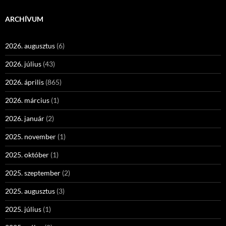
ARCHÍVUM
2026. augusztus
(6)
2026. július
(43)
2026. április
(865)
2026. március
(1)
2026. január
(2)
2025. november
(1)
2025. október
(1)
2025. szeptember
(2)
2025. augusztus
(3)
2025. július
(1)