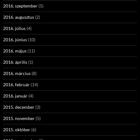
2016. szeptember
(5)
2016. augusztus
(2)
2016. július
(4)
2016. június
(10)
2016. május
(11)
2016. április
(1)
2016. március
(8)
2016. február
(14)
2016. január
(4)
2015. december
(3)
2015. november
(5)
2015. október
(6)