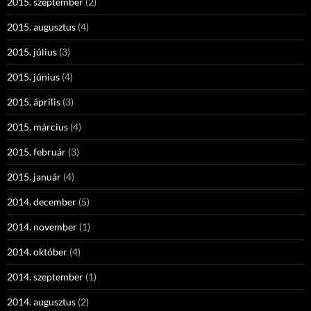
2015. szeptember
(2)
2015. augusztus
(4)
2015. július
(3)
2015. június
(4)
2015. április
(3)
2015. március
(4)
2015. február
(3)
2015. január
(4)
2014. december
(5)
2014. november
(1)
2014. október
(4)
2014. szeptember
(1)
2014. augusztus
(2)