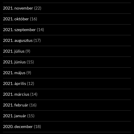
2021. november
(22)
2021. október
(16)
2021. szeptember
(14)
2021. augusztus
(17)
2021. július
(9)
2021. június
(15)
2021. május
(9)
2021. április
(12)
2021. március
(14)
2021. február
(16)
2021. január
(15)
2020. december
(18)