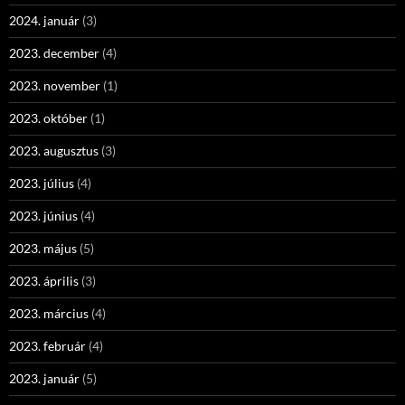
2024. január
(3)
2023. december
(4)
2023. november
(1)
2023. október
(1)
2023. augusztus
(3)
2023. július
(4)
2023. június
(4)
2023. május
(5)
2023. április
(3)
2023. március
(4)
2023. február
(4)
2023. január
(5)