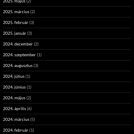
2025. május
(2)
2025. március
(2)
2025. február
(3)
2025. január
(3)
2024. december
(2)
2024. szeptember
(1)
2024. augusztus
(3)
2024. július
(1)
2024. június
(1)
2024. május
(2)
2024. április
(6)
2024. március
(5)
2024. február
(1)