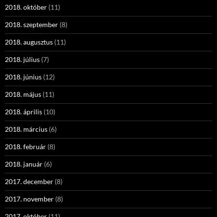
2018. október
(11)
2018. szeptember
(8)
2018. augusztus
(11)
2018. július
(7)
2018. június
(12)
2018. május
(11)
2018. április
(10)
2018. március
(6)
2018. február
(8)
2018. január
(6)
2017. december
(8)
2017. november
(8)
2017. október
(11)