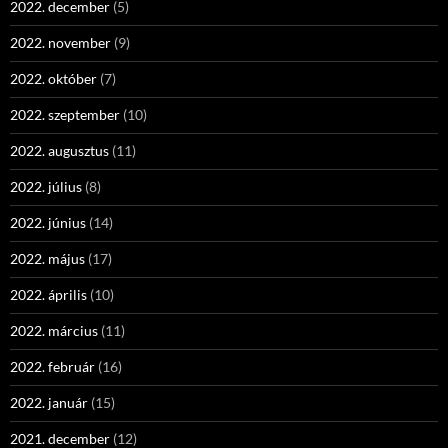
2022. december
(5)
2022. november
(9)
2022. október
(7)
2022. szeptember
(10)
2022. augusztus
(11)
2022. július
(8)
2022. június
(14)
2022. május
(17)
2022. április
(10)
2022. március
(11)
2022. február
(16)
2022. január
(15)
2021. december
(12)