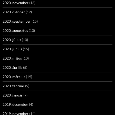
2020. november
(16)
2020. október
(12)
2020. szeptember
(15)
2020. augusztus
(13)
2020. július
(10)
2020. június
(15)
2020. május
(10)
2020. április
(5)
2020. március
(19)
2020. február
(9)
2020. január
(7)
2019. december
(4)
2019. november
(14)