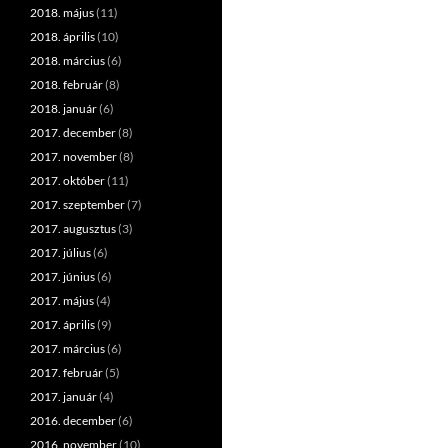
2018. május
(11)
2018. április
(10)
2018. március
(6)
2018. február
(8)
2018. január
(6)
2017. december
(8)
2017. november
(8)
2017. október
(11)
2017. szeptember
(7)
2017. augusztus
(3)
2017. július
(6)
2017. június
(6)
2017. május
(4)
2017. április
(9)
2017. március
(6)
2017. február
(5)
2017. január
(4)
2016. december
(6)
2016. november
(10)