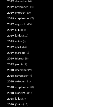
2019. december
(4)
2019. november
(14)
2019. október
(15)
2019. szeptember
(7)
2019. augusztus
(5)
2019. július
(4)
2019. június
(12)
2019. május
(6)
2019. április
(4)
2019. március
(9)
2019. február
(8)
2019. január
(7)
2018. december
(9)
2018. november
(9)
2018. október
(11)
2018. szeptember
(8)
2018. augusztus
(11)
2018. július
(7)
2018. június
(12)