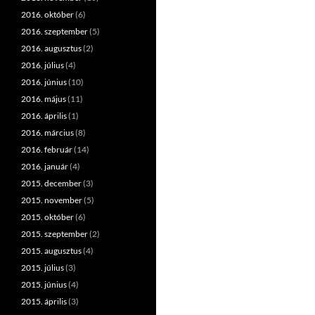
2016. október
(6)
2016. szeptember
(5)
2016. augusztus
(2)
2016. július
(4)
2016. június
(10)
2016. május
(11)
2016. április
(1)
2016. március
(8)
2016. február
(14)
2016. január
(4)
2015. december
(3)
2015. november
(5)
2015. október
(6)
2015. szeptember
(2)
2015. augusztus
(4)
2015. július
(3)
2015. június
(4)
2015. április
(3)