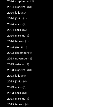
2024. szeptember
(1)
2024. augusztus
(3)
2024. július
(1)
2024. június
(1)
2024. május
(2)
2024. április
(6)
2024. március
(5)
2024. február
(1)
2024. január
(3)
2023. december
(4)
2023. november
(1)
2023. október
(1)
2023. augusztus
(3)
2023. július
(4)
2023. június
(4)
2023. május
(5)
2023. április
(3)
2023. március
(4)
2023. február
(4)