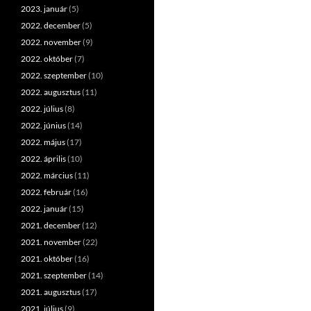
2023. január
(5)
2022. december
(5)
2022. november
(9)
2022. október
(7)
2022. szeptember
(10)
2022. augusztus
(11)
2022. július
(8)
2022. június
(14)
2022. május
(17)
2022. április
(10)
2022. március
(11)
2022. február
(16)
2022. január
(15)
2021. december
(12)
2021. november
(22)
2021. október
(16)
2021. szeptember
(14)
2021. augusztus
(17)
2021. július
(9)