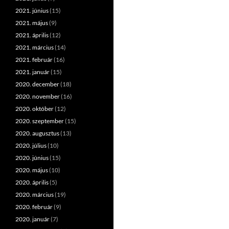
2021. június
(15)
2021. május
(9)
2021. április
(12)
2021. március
(14)
2021. február
(16)
2021. január
(15)
2020. december
(18)
2020. november
(16)
2020. október
(12)
2020. szeptember
(15)
2020. augusztus
(13)
2020. július
(10)
2020. június
(15)
2020. május
(10)
2020. április
(5)
2020. március
(19)
2020. február
(9)
2020. január
(7)