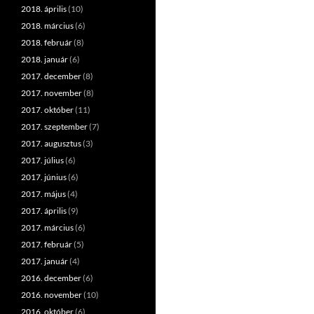
2018. április
(10)
2018. március
(6)
2018. február
(8)
2018. január
(6)
2017. december
(8)
2017. november
(8)
2017. október
(11)
2017. szeptember
(7)
2017. augusztus
(3)
2017. július
(6)
2017. június
(6)
2017. május
(4)
2017. április
(9)
2017. március
(6)
2017. február
(5)
2017. január
(4)
2016. december
(6)
2016. november
(10)
2016. október
(6)