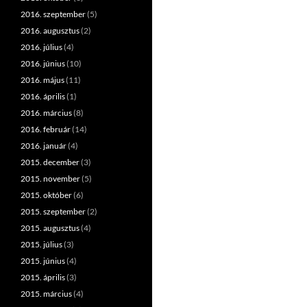
2016. szeptember
(5)
2016. augusztus
(2)
2016. július
(4)
2016. június
(10)
2016. május
(11)
2016. április
(1)
2016. március
(8)
2016. február
(14)
2016. január
(4)
2015. december
(3)
2015. november
(5)
2015. október
(6)
2015. szeptember
(2)
2015. augusztus
(4)
2015. július
(3)
2015. június
(4)
2015. április
(3)
2015. március
(4)