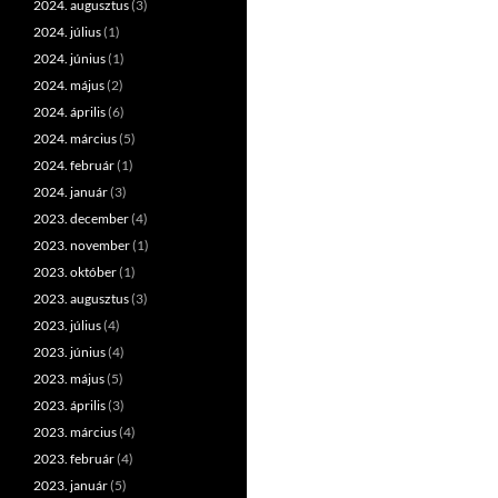
2024. augusztus
(3)
2024. július
(1)
2024. június
(1)
2024. május
(2)
2024. április
(6)
2024. március
(5)
2024. február
(1)
2024. január
(3)
2023. december
(4)
2023. november
(1)
2023. október
(1)
2023. augusztus
(3)
2023. július
(4)
2023. június
(4)
2023. május
(5)
2023. április
(3)
2023. március
(4)
2023. február
(4)
2023. január
(5)