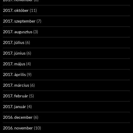
2017. október
(11)
2017. szeptember
(7)
2017. augusztus
(3)
2017. július
(6)
2017. június
(6)
2017. május
(4)
2017. április
(9)
2017. március
(6)
2017. február
(5)
2017. január
(4)
2016. december
(6)
2016. november
(10)