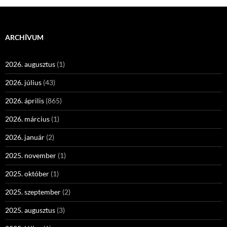
ARCHÍVUM
2026. augusztus
(1)
2026. július
(43)
2026. április
(865)
2026. március
(1)
2026. január
(2)
2025. november
(1)
2025. október
(1)
2025. szeptember
(2)
2025. augusztus
(3)