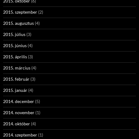
2015. október
(6)
2015. szeptember
(2)
2015. augusztus
(4)
2015. július
(3)
2015. június
(4)
2015. április
(3)
2015. március
(4)
2015. február
(3)
2015. január
(4)
2014. december
(5)
2014. november
(1)
2014. október
(4)
2014. szeptember
(1)