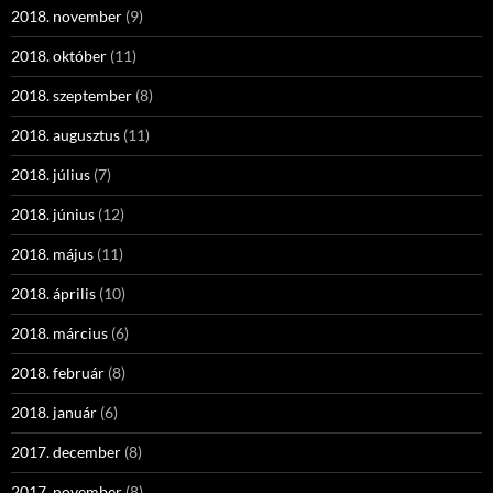
2018. november
(9)
2018. október
(11)
2018. szeptember
(8)
2018. augusztus
(11)
2018. július
(7)
2018. június
(12)
2018. május
(11)
2018. április
(10)
2018. március
(6)
2018. február
(8)
2018. január
(6)
2017. december
(8)
2017. november
(8)