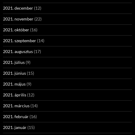
2021. december
(12)
2021. november
(22)
2021. október
(16)
2021. szeptember
(14)
2021. augusztus
(17)
2021. július
(9)
2021. június
(15)
2021. május
(9)
2021. április
(12)
2021. március
(14)
2021. február
(16)
2021. január
(15)