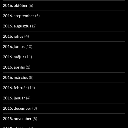
2016. október
(6)
2016. szeptember
(5)
2016. augusztus
(2)
2016. július
(4)
2016. június
(10)
2016. május
(11)
2016. április
(1)
2016. március
(8)
2016. február
(14)
2016. január
(4)
2015. december
(3)
2015. november
(5)