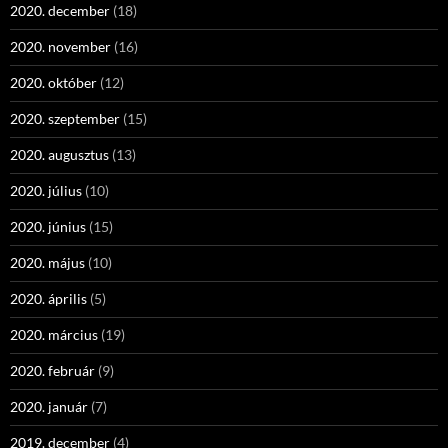
2020. december
(18)
2020. november
(16)
2020. október
(12)
2020. szeptember
(15)
2020. augusztus
(13)
2020. július
(10)
2020. június
(15)
2020. május
(10)
2020. április
(5)
2020. március
(19)
2020. február
(9)
2020. január
(7)
2019. december
(4)