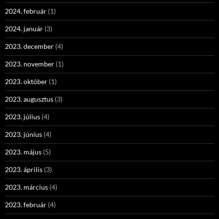
2024. február
(1)
2024. január
(3)
2023. december
(4)
2023. november
(1)
2023. október
(1)
2023. augusztus
(3)
2023. július
(4)
2023. június
(4)
2023. május
(5)
2023. április
(3)
2023. március
(4)
2023. február
(4)