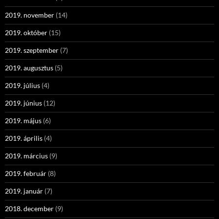
2019. november
(14)
2019. október
(15)
2019. szeptember
(7)
2019. augusztus
(5)
2019. július
(4)
2019. június
(12)
2019. május
(6)
2019. április
(4)
2019. március
(9)
2019. február
(8)
2019. január
(7)
2018. december
(9)