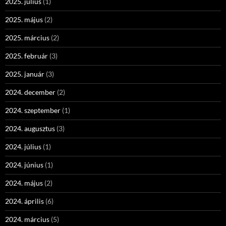
2025. július
(1)
2025. május
(2)
2025. március
(2)
2025. február
(3)
2025. január
(3)
2024. december
(2)
2024. szeptember
(1)
2024. augusztus
(3)
2024. július
(1)
2024. június
(1)
2024. május
(2)
2024. április
(6)
2024. március
(5)