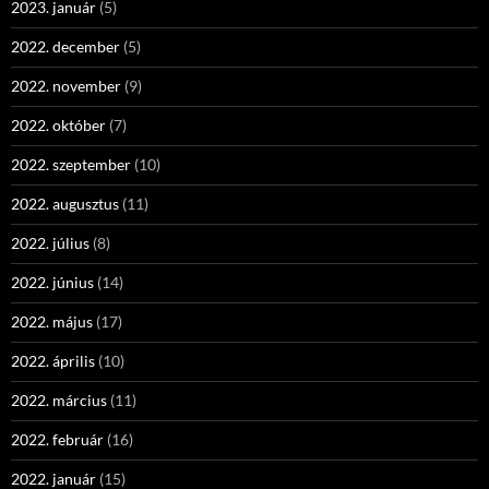
2023. január
(5)
2022. december
(5)
2022. november
(9)
2022. október
(7)
2022. szeptember
(10)
2022. augusztus
(11)
2022. július
(8)
2022. június
(14)
2022. május
(17)
2022. április
(10)
2022. március
(11)
2022. február
(16)
2022. január
(15)