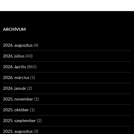
ARCHÍVUM
2026. augusztus
(4)
2026. július
(43)
2026. április
(865)
2026. március
(1)
2026. január
(2)
2025. november
(1)
2025. október
(1)
2025. szeptember
(2)
2025. augusztus
(3)