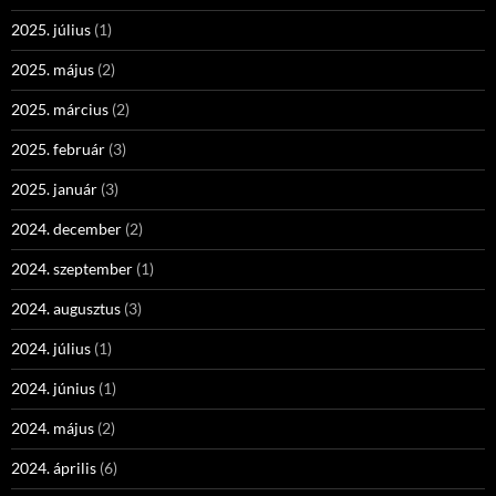
2025. július
(1)
2025. május
(2)
2025. március
(2)
2025. február
(3)
2025. január
(3)
2024. december
(2)
2024. szeptember
(1)
2024. augusztus
(3)
2024. július
(1)
2024. június
(1)
2024. május
(2)
2024. április
(6)