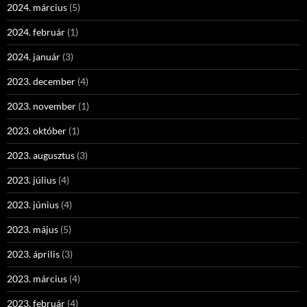
2024. március
(5)
2024. február
(1)
2024. január
(3)
2023. december
(4)
2023. november
(1)
2023. október
(1)
2023. augusztus
(3)
2023. július
(4)
2023. június
(4)
2023. május
(5)
2023. április
(3)
2023. március
(4)
2023. február
(4)