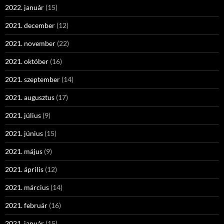
2022. január
(15)
2021. december
(12)
2021. november
(22)
2021. október
(16)
2021. szeptember
(14)
2021. augusztus
(17)
2021. július
(9)
2021. június
(15)
2021. május
(9)
2021. április
(12)
2021. március
(14)
2021. február
(16)
2021. január
(15)