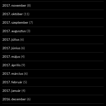
2017. november
(8)
2017. október
(11)
2017. szeptember
(7)
2017. augusztus
(3)
2017. július
(6)
2017. június
(6)
2017. május
(4)
2017. április
(9)
2017. március
(6)
2017. február
(5)
2017. január
(4)
2016. december
(6)