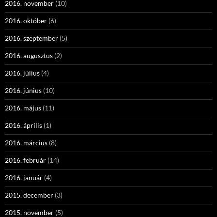
2016. november
(10)
2016. október
(6)
2016. szeptember
(5)
2016. augusztus
(2)
2016. július
(4)
2016. június
(10)
2016. május
(11)
2016. április
(1)
2016. március
(8)
2016. február
(14)
2016. január
(4)
2015. december
(3)
2015. november
(5)