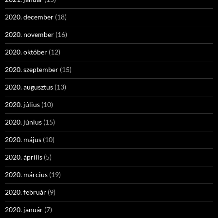
2020. december
(18)
2020. november
(16)
2020. október
(12)
2020. szeptember
(15)
2020. augusztus
(13)
2020. július
(10)
2020. június
(15)
2020. május
(10)
2020. április
(5)
2020. március
(19)
2020. február
(9)
2020. január
(7)