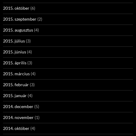
2015. október
(6)
2015. szeptember
(2)
2015. augusztus
(4)
2015. július
(3)
2015. június
(4)
2015. április
(3)
2015. március
(4)
2015. február
(3)
2015. január
(4)
2014. december
(5)
2014. november
(1)
2014. október
(4)