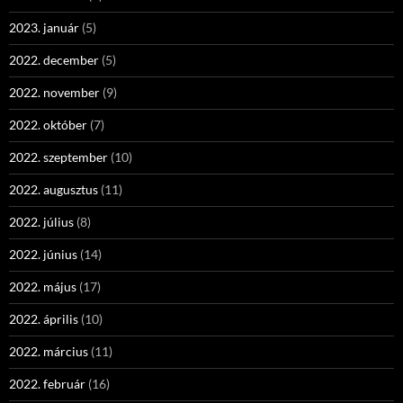
2023. január
(5)
2022. december
(5)
2022. november
(9)
2022. október
(7)
2022. szeptember
(10)
2022. augusztus
(11)
2022. július
(8)
2022. június
(14)
2022. május
(17)
2022. április
(10)
2022. március
(11)
2022. február
(16)