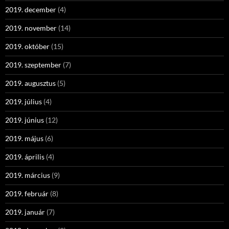
2019. december
(4)
2019. november
(14)
2019. október
(15)
2019. szeptember
(7)
2019. augusztus
(5)
2019. július
(4)
2019. június
(12)
2019. május
(6)
2019. április
(4)
2019. március
(9)
2019. február
(8)
2019. január
(7)