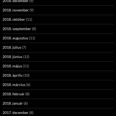
2018. december
(9)
2018. november
(9)
2018. október
(11)
2018. szeptember
(8)
2018. augusztus
(11)
2018. július
(7)
2018. június
(12)
2018. május
(11)
2018. április
(10)
2018. március
(6)
2018. február
(8)
2018. január
(6)
2017. december
(8)