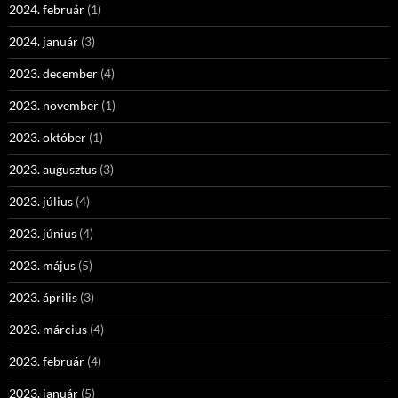
2024. február
(1)
2024. január
(3)
2023. december
(4)
2023. november
(1)
2023. október
(1)
2023. augusztus
(3)
2023. július
(4)
2023. június
(4)
2023. május
(5)
2023. április
(3)
2023. március
(4)
2023. február
(4)
2023. január
(5)