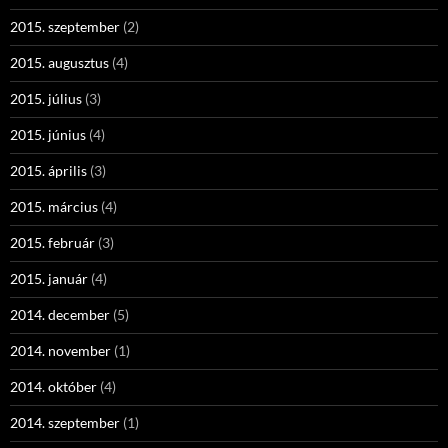
2015. szeptember
(2)
2015. augusztus
(4)
2015. július
(3)
2015. június
(4)
2015. április
(3)
2015. március
(4)
2015. február
(3)
2015. január
(4)
2014. december
(5)
2014. november
(1)
2014. október
(4)
2014. szeptember
(1)