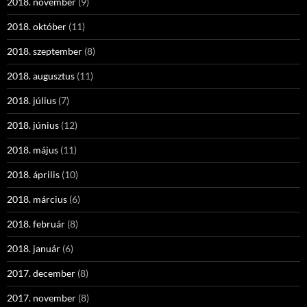
2018. november
(9)
2018. október
(11)
2018. szeptember
(8)
2018. augusztus
(11)
2018. július
(7)
2018. június
(12)
2018. május
(11)
2018. április
(10)
2018. március
(6)
2018. február
(8)
2018. január
(6)
2017. december
(8)
2017. november
(8)