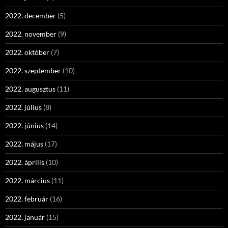
2022. december
(5)
2022. november
(9)
2022. október
(7)
2022. szeptember
(10)
2022. augusztus
(11)
2022. július
(8)
2022. június
(14)
2022. május
(17)
2022. április
(10)
2022. március
(11)
2022. február
(16)
2022. január
(15)