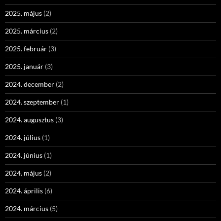
2025. május
(2)
2025. március
(2)
2025. február
(3)
2025. január
(3)
2024. december
(2)
2024. szeptember
(1)
2024. augusztus
(3)
2024. július
(1)
2024. június
(1)
2024. május
(2)
2024. április
(6)
2024. március
(5)