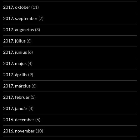
2017. október
(11)
2017. szeptember
(7)
2017. augusztus
(3)
2017. július
(6)
2017. június
(6)
2017. május
(4)
2017. április
(9)
2017. március
(6)
2017. február
(5)
2017. január
(4)
2016. december
(6)
2016. november
(10)