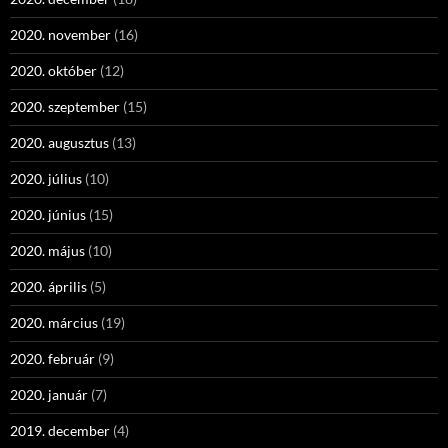
2020. november
(16)
2020. október
(12)
2020. szeptember
(15)
2020. augusztus
(13)
2020. július
(10)
2020. június
(15)
2020. május
(10)
2020. április
(5)
2020. március
(19)
2020. február
(9)
2020. január
(7)
2019. december
(4)