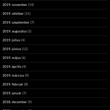
2019. november
(14)
2019. október
(15)
2019. szeptember
(7)
2019. augusztus
(5)
2019. július
(4)
2019. június
(12)
2019. május
(6)
2019. április
(4)
2019. március
(9)
2019. február
(8)
2019. január
(7)
2018. december
(9)