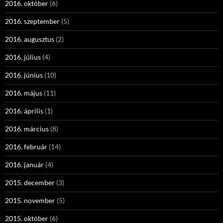
2016. október
(6)
2016. szeptember
(5)
2016. augusztus
(2)
2016. július
(4)
2016. június
(10)
2016. május
(11)
2016. április
(1)
2016. március
(8)
2016. február
(14)
2016. január
(4)
2015. december
(3)
2015. november
(5)
2015. október
(6)