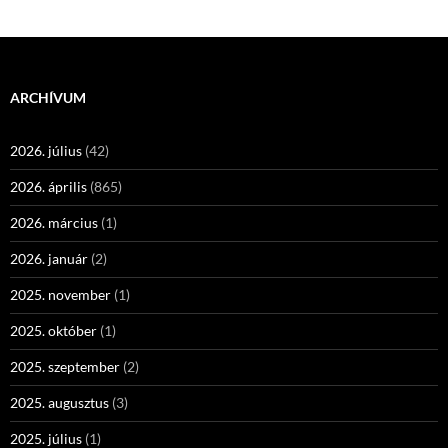
ARCHÍVUM
2026. július
(42)
2026. április
(865)
2026. március
(1)
2026. január
(2)
2025. november
(1)
2025. október
(1)
2025. szeptember
(2)
2025. augusztus
(3)
2025. július
(1)