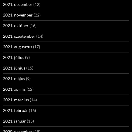
2021. december
(12)
2021. november
(22)
2021. október
(16)
2021. szeptember
(14)
2021. augusztus
(17)
2021. július
(9)
2021. június
(15)
2021. május
(9)
2021. április
(12)
2021. március
(14)
2021. február
(16)
2021. január
(15)
2020. december
(18)