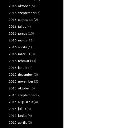
2016. október
(6)
2016. szeptember
(5)
2016. augusztus
(2)
2016. július
(4)
2016. június
(10)
2016. május
(11)
2016. április
(1)
2016. március
(8)
2016. február
(14)
2016. január
(4)
2015. december
(3)
2015. november
(5)
2015. október
(6)
2015. szeptember
(2)
2015. augusztus
(4)
2015. július
(3)
2015. június
(4)
2015. április
(3)