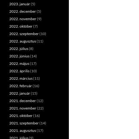
2023. január
(5)
2022. december
(5)
2022. november
(9)
2022. október
(7)
2022. szeptember
(10)
2022. augusztus
(11)
2022. július
(8)
2022. június
(14)
2022. május
(17)
2022. április
(10)
2022. március
(11)
2022. február
(16)
2022. január
(15)
2021. december
(12)
2021. november
(22)
2021. október
(16)
2021. szeptember
(14)
2021. augusztus
(17)
2021. július
(9)