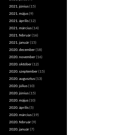
2021. június
(15)
2021. május
(9)
2021. április
(12)
2021. március
(14)
2021. február
(16)
2021. január
(15)
2020. december
(18)
2020. november
(16)
2020. október
(12)
2020. szeptember
(15)
2020. augusztus
(13)
2020. július
(10)
2020. június
(15)
2020. május
(10)
2020. április
(5)
2020. március
(19)
2020. február
(9)
2020. január
(7)