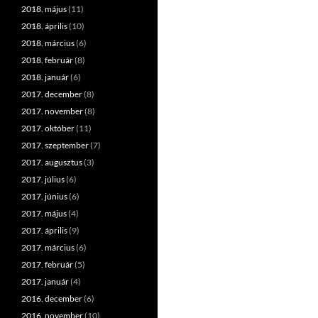
2018. május
(11)
2018. április
(10)
2018. március
(6)
2018. február
(8)
2018. január
(6)
2017. december
(8)
2017. november
(8)
2017. október
(11)
2017. szeptember
(7)
2017. augusztus
(3)
2017. július
(6)
2017. június
(6)
2017. május
(4)
2017. április
(9)
2017. március
(6)
2017. február
(5)
2017. január
(4)
2016. december
(6)
2016. november
(10)