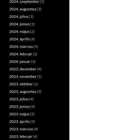
2024. szeptember
(1)
2024. augusztus
(3)
2024. július
(1)
2024. június
(1)
2024. május
(2)
2024. április
(6)
2024. március
(5)
2024. február
(1)
2024. január
(3)
2023. december
(4)
2023. november
(1)
2023. október
(1)
2023. augusztus
(3)
2023. július
(4)
2023. június
(4)
2023. május
(5)
2023. április
(3)
2023. március
(4)
2023. február
(4)