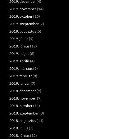
2019. december
(4)
2019. november
(14)
2019. október
(15)
2019. szeptember
(7)
2019. augusztus
(5)
2019. július
(4)
2019. június
(12)
2019. május
(6)
2019. április
(4)
2019. március
(9)
2019. február
(8)
2019. január
(7)
2018. december
(9)
2018. november
(9)
2018. október
(11)
2018. szeptember
(8)
2018. augusztus
(11)
2018. július
(7)
2018. június
(12)