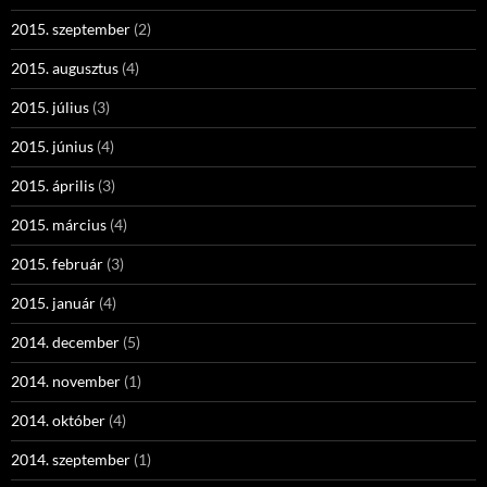
2015. szeptember
(2)
2015. augusztus
(4)
2015. július
(3)
2015. június
(4)
2015. április
(3)
2015. március
(4)
2015. február
(3)
2015. január
(4)
2014. december
(5)
2014. november
(1)
2014. október
(4)
2014. szeptember
(1)