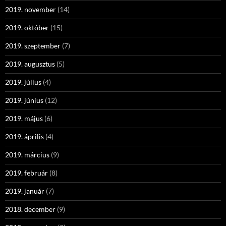
2019. november
(14)
2019. október
(15)
2019. szeptember
(7)
2019. augusztus
(5)
2019. július
(4)
2019. június
(12)
2019. május
(6)
2019. április
(4)
2019. március
(9)
2019. február
(8)
2019. január
(7)
2018. december
(9)