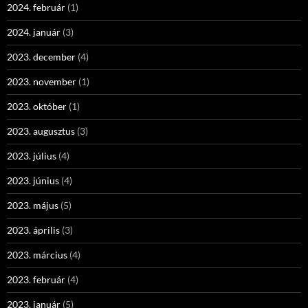
2024. február
(1)
2024. január
(3)
2023. december
(4)
2023. november
(1)
2023. október
(1)
2023. augusztus
(3)
2023. július
(4)
2023. június
(4)
2023. május
(5)
2023. április
(3)
2023. március
(4)
2023. február
(4)
2023. január
(5)