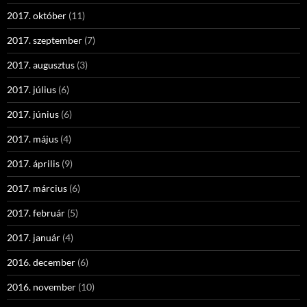
2017. október
(11)
2017. szeptember
(7)
2017. augusztus
(3)
2017. július
(6)
2017. június
(6)
2017. május
(4)
2017. április
(9)
2017. március
(6)
2017. február
(5)
2017. január
(4)
2016. december
(6)
2016. november
(10)