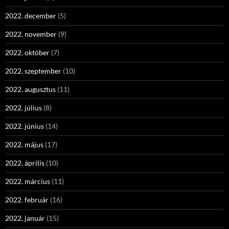
2022. december
(5)
2022. november
(9)
2022. október
(7)
2022. szeptember
(10)
2022. augusztus
(11)
2022. július
(8)
2022. június
(14)
2022. május
(17)
2022. április
(10)
2022. március
(11)
2022. február
(16)
2022. január
(15)