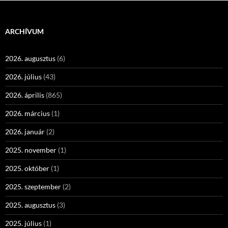
ARCHÍVUM
2026. augusztus
(6)
2026. július
(43)
2026. április
(865)
2026. március
(1)
2026. január
(2)
2025. november
(1)
2025. október
(1)
2025. szeptember
(2)
2025. augusztus
(3)
2025. július
(1)