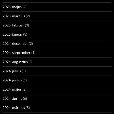
2025. május
(2)
2025. március
(2)
2025. február
(3)
2025. január
(3)
2024. december
(2)
2024. szeptember
(1)
2024. augusztus
(3)
2024. július
(1)
2024. június
(1)
2024. május
(2)
2024. április
(6)
2024. március
(5)