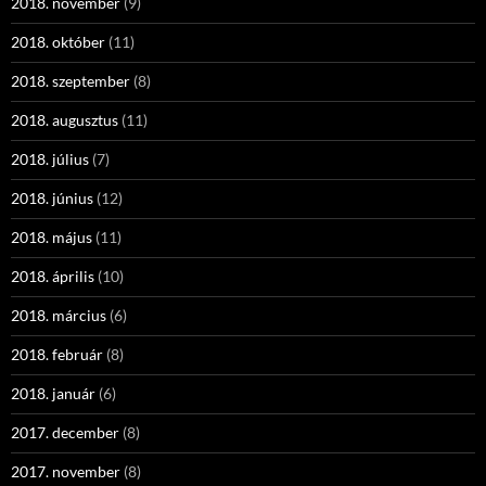
2018. november
(9)
2018. október
(11)
2018. szeptember
(8)
2018. augusztus
(11)
2018. július
(7)
2018. június
(12)
2018. május
(11)
2018. április
(10)
2018. március
(6)
2018. február
(8)
2018. január
(6)
2017. december
(8)
2017. november
(8)