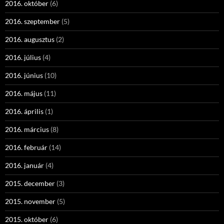
2016. október
(6)
2016. szeptember
(5)
2016. augusztus
(2)
2016. július
(4)
2016. június
(10)
2016. május
(11)
2016. április
(1)
2016. március
(8)
2016. február
(14)
2016. január
(4)
2015. december
(3)
2015. november
(5)
2015. október
(6)