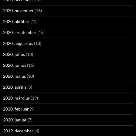
2020. november
(16)
2020. október
(12)
2020. szeptember
(15)
2020. augusztus
(13)
2020. július
(10)
2020. június
(15)
2020. május
(10)
2020. április
(5)
2020. március
(19)
2020. február
(9)
2020. január
(7)
2019. december
(4)