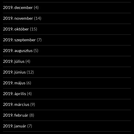
2019. december
(4)
2019. november
(14)
2019. október
(15)
2019. szeptember
(7)
2019. augusztus
(5)
2019. július
(4)
2019. június
(12)
2019. május
(6)
2019. április
(4)
2019. március
(9)
2019. február
(8)
2019. január
(7)