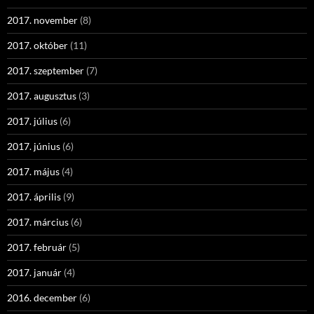
2017. november
(8)
2017. október
(11)
2017. szeptember
(7)
2017. augusztus
(3)
2017. július
(6)
2017. június
(6)
2017. május
(4)
2017. április
(9)
2017. március
(6)
2017. február
(5)
2017. január
(4)
2016. december
(6)