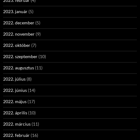
2023. február
(4)
2023. január
(5)
2022. december
(5)
2022. november
(9)
2022. október
(7)
2022. szeptember
(10)
2022. augusztus
(11)
2022. július
(8)
2022. június
(14)
2022. május
(17)
2022. április
(10)
2022. március
(11)
2022. február
(16)