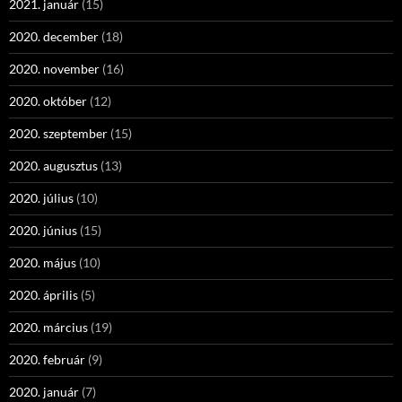
2021. január
(15)
2020. december
(18)
2020. november
(16)
2020. október
(12)
2020. szeptember
(15)
2020. augusztus
(13)
2020. július
(10)
2020. június
(15)
2020. május
(10)
2020. április
(5)
2020. március
(19)
2020. február
(9)
2020. január
(7)