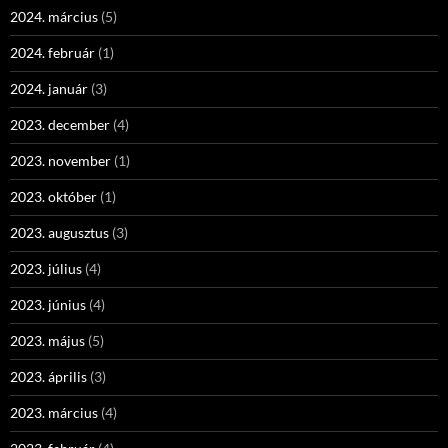
2024. március
(5)
2024. február
(1)
2024. január
(3)
2023. december
(4)
2023. november
(1)
2023. október
(1)
2023. augusztus
(3)
2023. július
(4)
2023. június
(4)
2023. május
(5)
2023. április
(3)
2023. március
(4)