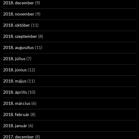
2018. december
(9)
2018. november
(9)
2018. október
(11)
2018. szeptember
(8)
2018. augusztus
(11)
2018. július
(7)
2018. június
(12)
2018. május
(11)
2018. április
(10)
2018. március
(6)
2018. február
(8)
2018. január
(6)
2017. december
(8)