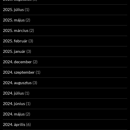
2025. július
(1)
2025. május
(2)
2025. március
(2)
2025. február
(3)
2025. január
(3)
2024. december
(2)
2024. szeptember
(1)
2024. augusztus
(3)
2024. július
(1)
2024. június
(1)
2024. május
(2)
2024. április
(6)