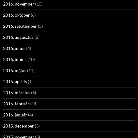
2016. november
(10)
2016. október
(6)
2016. szeptember
(5)
2016. augusztus
(2)
2016. július
(4)
2016. június
(10)
2016. május
(11)
2016. április
(1)
2016. március
(8)
2016. február
(14)
2016. január
(4)
2015. december
(3)
2015. november
(5)