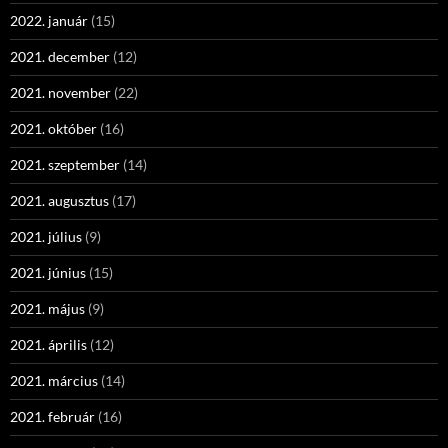
2022. január
(15)
2021. december
(12)
2021. november
(22)
2021. október
(16)
2021. szeptember
(14)
2021. augusztus
(17)
2021. július
(9)
2021. június
(15)
2021. május
(9)
2021. április
(12)
2021. március
(14)
2021. február
(16)