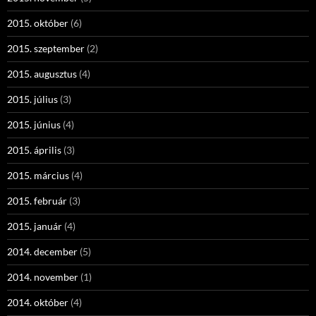
2015. október
(6)
2015. szeptember
(2)
2015. augusztus
(4)
2015. július
(3)
2015. június
(4)
2015. április
(3)
2015. március
(4)
2015. február
(3)
2015. január
(4)
2014. december
(5)
2014. november
(1)
2014. október
(4)