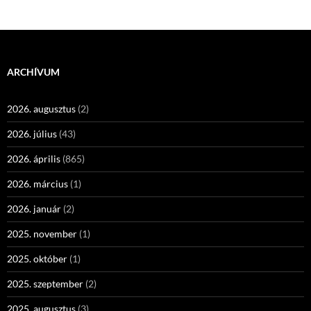
ARCHÍVUM
2026. augusztus
(2)
2026. július
(43)
2026. április
(865)
2026. március
(1)
2026. január
(2)
2025. november
(1)
2025. október
(1)
2025. szeptember
(2)
2025. augusztus
(3)