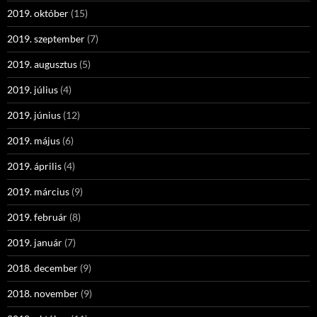
2019. október
(15)
2019. szeptember
(7)
2019. augusztus
(5)
2019. július
(4)
2019. június
(12)
2019. május
(6)
2019. április
(4)
2019. március
(9)
2019. február
(8)
2019. január
(7)
2018. december
(9)
2018. november
(9)