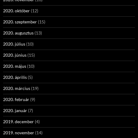
2020. október
(12)
2020. szeptember
(15)
2020. augusztus
(13)
2020. július
(10)
2020. június
(15)
2020. május
(10)
2020. április
(5)
2020. március
(19)
2020. február
(9)
2020. január
(7)
2019. december
(4)
2019. november
(14)