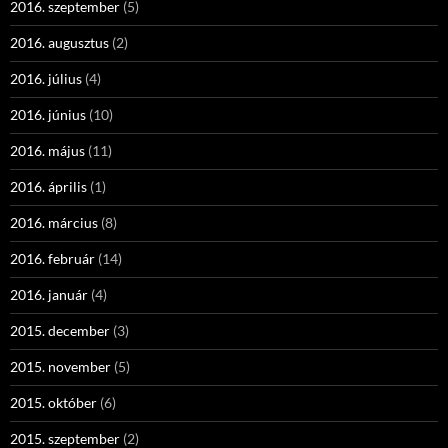
2016. szeptember
(5)
2016. augusztus
(2)
2016. július
(4)
2016. június
(10)
2016. május
(11)
2016. április
(1)
2016. március
(8)
2016. február
(14)
2016. január
(4)
2015. december
(3)
2015. november
(5)
2015. október
(6)
2015. szeptember
(2)