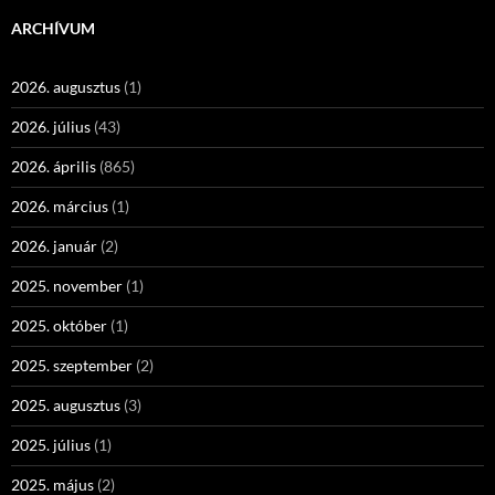
ARCHÍVUM
2026. augusztus
(1)
2026. július
(43)
2026. április
(865)
2026. március
(1)
2026. január
(2)
2025. november
(1)
2025. október
(1)
2025. szeptember
(2)
2025. augusztus
(3)
2025. július
(1)
2025. május
(2)