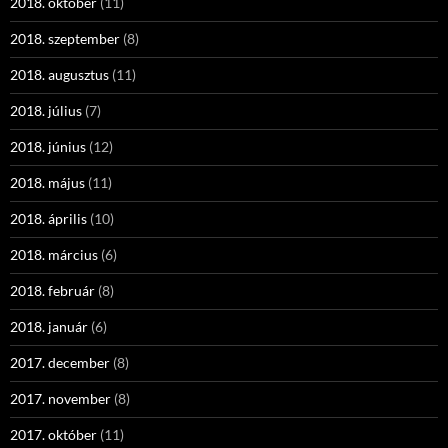
2018. október
(11)
2018. szeptember
(8)
2018. augusztus
(11)
2018. július
(7)
2018. június
(12)
2018. május
(11)
2018. április
(10)
2018. március
(6)
2018. február
(8)
2018. január
(6)
2017. december
(8)
2017. november
(8)
2017. október
(11)