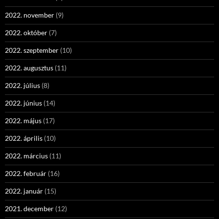
2022. november
(9)
2022. október
(7)
2022. szeptember
(10)
2022. augusztus
(11)
2022. július
(8)
2022. június
(14)
2022. május
(17)
2022. április
(10)
2022. március
(11)
2022. február
(16)
2022. január
(15)
2021. december
(12)