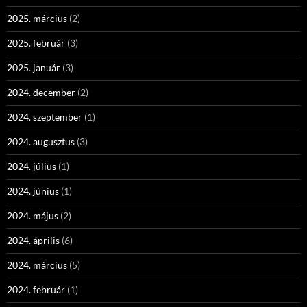
2025. március
(2)
2025. február
(3)
2025. január
(3)
2024. december
(2)
2024. szeptember
(1)
2024. augusztus
(3)
2024. július
(1)
2024. június
(1)
2024. május
(2)
2024. április
(6)
2024. március
(5)
2024. február
(1)