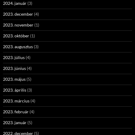
2024. január
(3)
2023. december
(4)
2023. november
(1)
2023. október
(1)
2023. augusztus
(3)
2023. július
(4)
2023. június
(4)
2023. május
(5)
2023. április
(3)
2023. március
(4)
2023. február
(4)
2023. január
(5)
2022. december
(5)