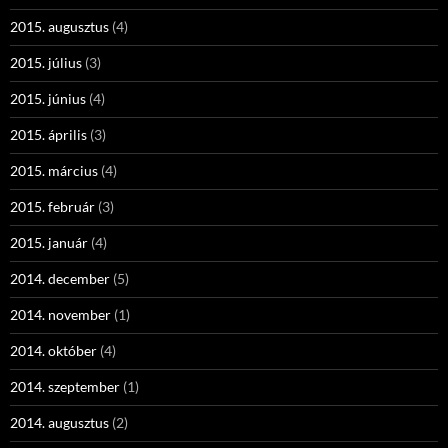
2015. augusztus
(4)
2015. július
(3)
2015. június
(4)
2015. április
(3)
2015. március
(4)
2015. február
(3)
2015. január
(4)
2014. december
(5)
2014. november
(1)
2014. október
(4)
2014. szeptember
(1)
2014. augusztus
(2)