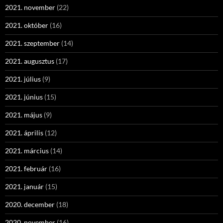
2021. november
(22)
2021. október
(16)
2021. szeptember
(14)
2021. augusztus
(17)
2021. július
(9)
2021. június
(15)
2021. május
(9)
2021. április
(12)
2021. március
(14)
2021. február
(16)
2021. január
(15)
2020. december
(18)
2020. november
(16)