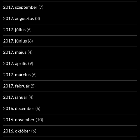
2017. szeptember
(7)
2017. augusztus
(3)
2017. július
(6)
2017. június
(6)
2017. május
(4)
2017. április
(9)
2017. március
(6)
2017. február
(5)
2017. január
(4)
2016. december
(6)
2016. november
(10)
2016. október
(6)