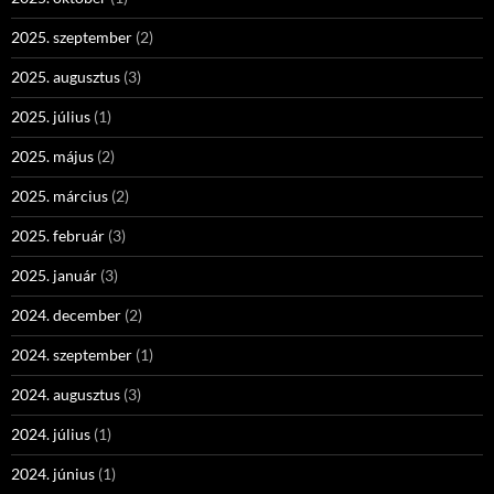
2025. szeptember
(2)
2025. augusztus
(3)
2025. július
(1)
2025. május
(2)
2025. március
(2)
2025. február
(3)
2025. január
(3)
2024. december
(2)
2024. szeptember
(1)
2024. augusztus
(3)
2024. július
(1)
2024. június
(1)