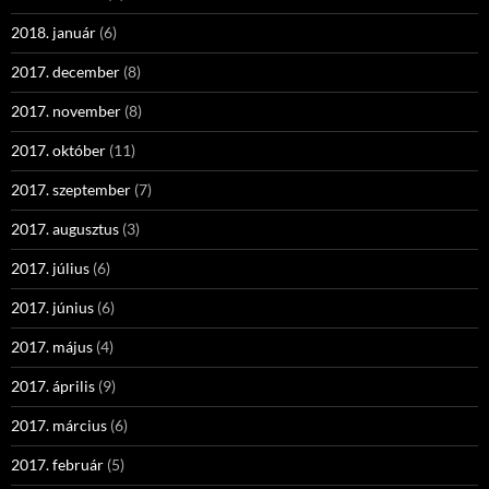
2018. január
(6)
2017. december
(8)
2017. november
(8)
2017. október
(11)
2017. szeptember
(7)
2017. augusztus
(3)
2017. július
(6)
2017. június
(6)
2017. május
(4)
2017. április
(9)
2017. március
(6)
2017. február
(5)