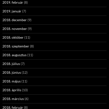
2019. február
(8)
2019. január
(7)
2018. december
(9)
2018. november
(9)
2018. október
(11)
2018. szeptember
(8)
2018. augusztus
(11)
2018. július
(7)
2018. június
(12)
2018. május
(11)
2018. április
(10)
2018. március
(6)
2018. február
(8)