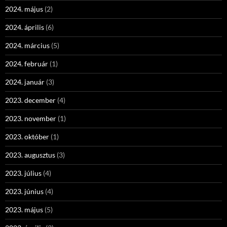
2024. május
(2)
2024. április
(6)
2024. március
(5)
2024. február
(1)
2024. január
(3)
2023. december
(4)
2023. november
(1)
2023. október
(1)
2023. augusztus
(3)
2023. július
(4)
2023. június
(4)
2023. május
(5)