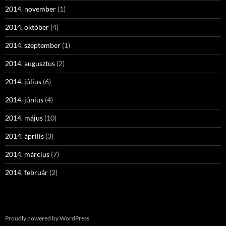
2014. november
(1)
2014. október
(4)
2014. szeptember
(1)
2014. augusztus
(2)
2014. július
(6)
2014. június
(4)
2014. május
(10)
2014. április
(3)
2014. március
(7)
2014. február
(2)
Proudly powered by WordPress