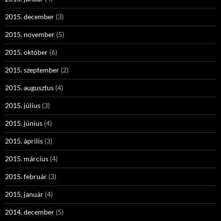
2015. december
(3)
2015. november
(5)
2015. október
(6)
2015. szeptember
(2)
2015. augusztus
(4)
2015. július
(3)
2015. június
(4)
2015. április
(3)
2015. március
(4)
2015. február
(3)
2015. január
(4)
2014. december
(5)