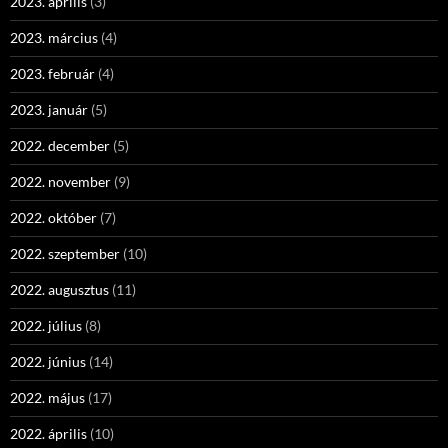
2023. április
(3)
2023. március
(4)
2023. február
(4)
2023. január
(5)
2022. december
(5)
2022. november
(9)
2022. október
(7)
2022. szeptember
(10)
2022. augusztus
(11)
2022. július
(8)
2022. június
(14)
2022. május
(17)
2022. április
(10)