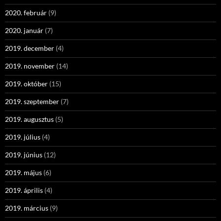
2020. február
(9)
2020. január
(7)
2019. december
(4)
2019. november
(14)
2019. október
(15)
2019. szeptember
(7)
2019. augusztus
(5)
2019. július
(4)
2019. június
(12)
2019. május
(6)
2019. április
(4)
2019. március
(9)