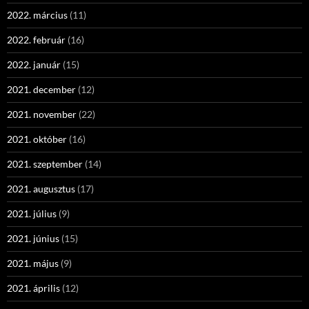
2022. március
(11)
2022. február
(16)
2022. január
(15)
2021. december
(12)
2021. november
(22)
2021. október
(16)
2021. szeptember
(14)
2021. augusztus
(17)
2021. július
(9)
2021. június
(15)
2021. május
(9)
2021. április
(12)