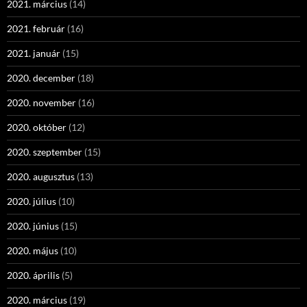
2021. március
(14)
2021. február
(16)
2021. január
(15)
2020. december
(18)
2020. november
(16)
2020. október
(12)
2020. szeptember
(15)
2020. augusztus
(13)
2020. július
(10)
2020. június
(15)
2020. május
(10)
2020. április
(5)
2020. március
(19)