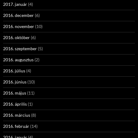
2017. január
(4)
2016. december
(6)
2016. november
(10)
2016. október
(6)
2016. szeptember
(5)
2016. augusztus
(2)
2016. július
(4)
2016. június
(10)
2016. május
(11)
2016. április
(1)
2016. március
(8)
2016. február
(14)
2016. január
(4)