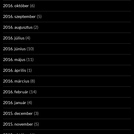
2016. október
(6)
2016. szeptember
(5)
2016. augusztus
(2)
2016. július
(4)
2016. június
(10)
2016. május
(11)
2016. április
(1)
2016. március
(8)
2016. február
(14)
2016. január
(4)
2015. december
(3)
2015. november
(5)