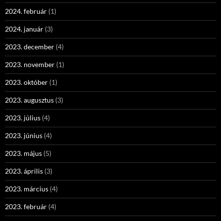
2024. február
(1)
2024. január
(3)
2023. december
(4)
2023. november
(1)
2023. október
(1)
2023. augusztus
(3)
2023. július
(4)
2023. június
(4)
2023. május
(5)
2023. április
(3)
2023. március
(4)
2023. február
(4)