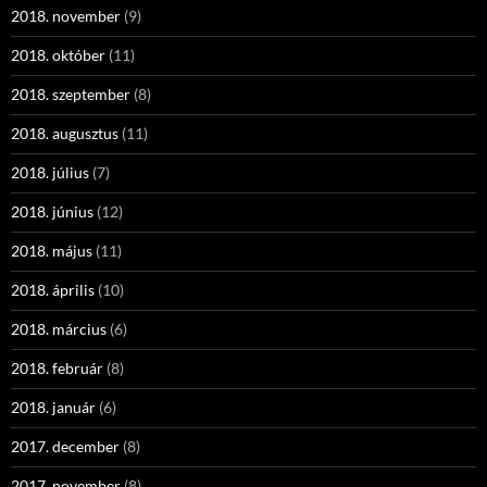
2018. november
(9)
2018. október
(11)
2018. szeptember
(8)
2018. augusztus
(11)
2018. július
(7)
2018. június
(12)
2018. május
(11)
2018. április
(10)
2018. március
(6)
2018. február
(8)
2018. január
(6)
2017. december
(8)
2017. november
(8)