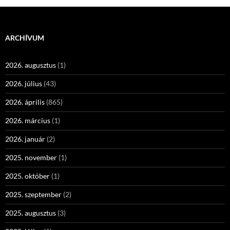
ARCHÍVUM
2026. augusztus
(1)
2026. július
(43)
2026. április
(865)
2026. március
(1)
2026. január
(2)
2025. november
(1)
2025. október
(1)
2025. szeptember
(2)
2025. augusztus
(3)