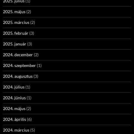
2025. július
(1)
2025. május
(2)
2025. március
(2)
2025. február
(3)
2025. január
(3)
2024. december
(2)
2024. szeptember
(1)
2024. augusztus
(3)
2024. július
(1)
2024. június
(1)
2024. május
(2)
2024. április
(6)
2024. március
(5)