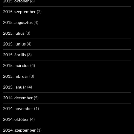
2015. október
(6)
2015. szeptember
(2)
2015. augusztus
(4)
2015. július
(3)
2015. június
(4)
2015. április
(3)
2015. március
(4)
2015. február
(3)
2015. január
(4)
2014. december
(5)
2014. november
(1)
2014. október
(4)
2014. szeptember
(1)