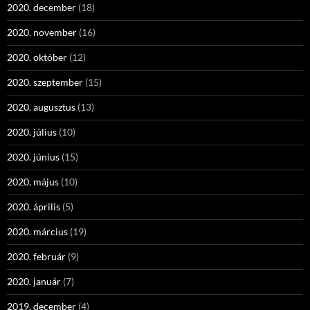
2020. december
(18)
2020. november
(16)
2020. október
(12)
2020. szeptember
(15)
2020. augusztus
(13)
2020. július
(10)
2020. június
(15)
2020. május
(10)
2020. április
(5)
2020. március
(19)
2020. február
(9)
2020. január
(7)
2019. december
(4)