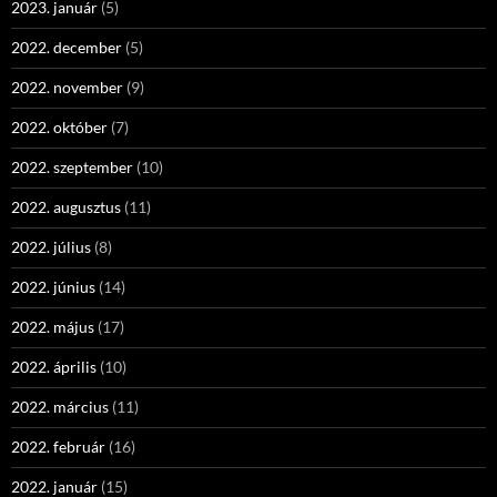
2023. január
(5)
2022. december
(5)
2022. november
(9)
2022. október
(7)
2022. szeptember
(10)
2022. augusztus
(11)
2022. július
(8)
2022. június
(14)
2022. május
(17)
2022. április
(10)
2022. március
(11)
2022. február
(16)
2022. január
(15)