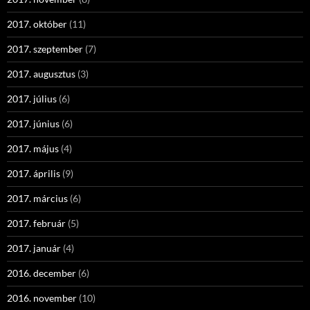
2017. október
(11)
2017. szeptember
(7)
2017. augusztus
(3)
2017. július
(6)
2017. június
(6)
2017. május
(4)
2017. április
(9)
2017. március
(6)
2017. február
(5)
2017. január
(4)
2016. december
(6)
2016. november
(10)