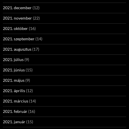
2021. december
(12)
2021. november
(22)
2021. október
(16)
2021. szeptember
(14)
2021. augusztus
(17)
2021. július
(9)
2021. június
(15)
2021. május
(9)
2021. április
(12)
2021. március
(14)
2021. február
(16)
2021. január
(15)