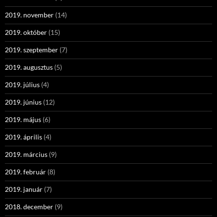
2019. november
(14)
2019. október
(15)
2019. szeptember
(7)
2019. augusztus
(5)
2019. július
(4)
2019. június
(12)
2019. május
(6)
2019. április
(4)
2019. március
(9)
2019. február
(8)
2019. január
(7)
2018. december
(9)