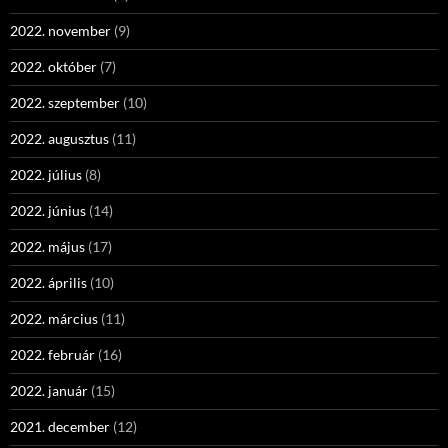
2022. november
(9)
2022. október
(7)
2022. szeptember
(10)
2022. augusztus
(11)
2022. július
(8)
2022. június
(14)
2022. május
(17)
2022. április
(10)
2022. március
(11)
2022. február
(16)
2022. január
(15)
2021. december
(12)