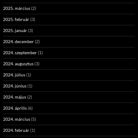
2025. március
(2)
2025. február
(3)
2025. január
(3)
2024. december
(2)
2024. szeptember
(1)
2024. augusztus
(3)
2024. július
(1)
2024. június
(1)
2024. május
(2)
2024. április
(6)
2024. március
(5)
2024. február
(1)