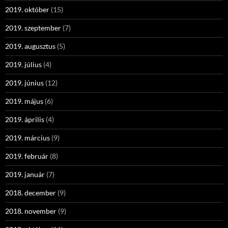
2019. október
(15)
2019. szeptember
(7)
2019. augusztus
(5)
2019. július
(4)
2019. június
(12)
2019. május
(6)
2019. április
(4)
2019. március
(9)
2019. február
(8)
2019. január
(7)
2018. december
(9)
2018. november
(9)