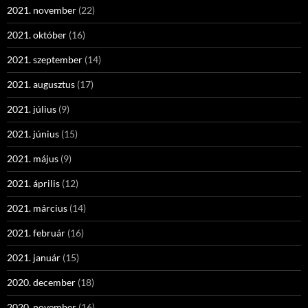
2021. november
(22)
2021. október
(16)
2021. szeptember
(14)
2021. augusztus
(17)
2021. július
(9)
2021. június
(15)
2021. május
(9)
2021. április
(12)
2021. március
(14)
2021. február
(16)
2021. január
(15)
2020. december
(18)
2020. november
(16)