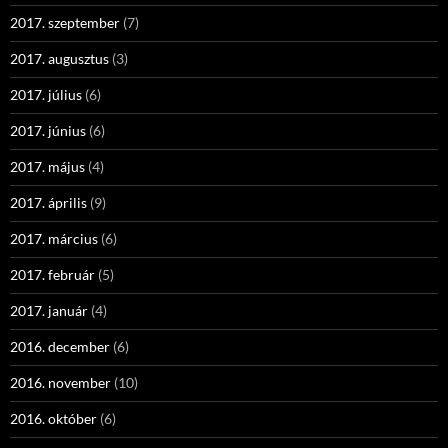
2017. szeptember
(7)
2017. augusztus
(3)
2017. július
(6)
2017. június
(6)
2017. május
(4)
2017. április
(9)
2017. március
(6)
2017. február
(5)
2017. január
(4)
2016. december
(6)
2016. november
(10)
2016. október
(6)