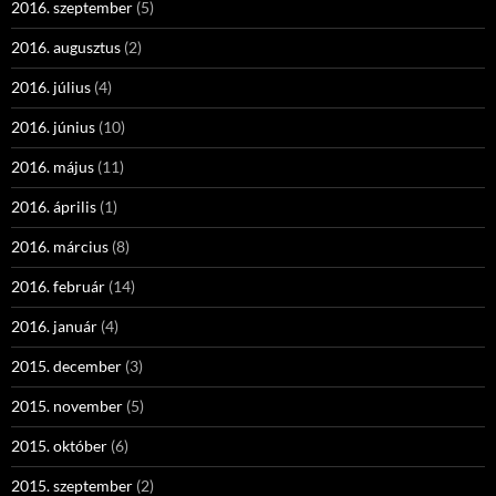
2016. szeptember
(5)
2016. augusztus
(2)
2016. július
(4)
2016. június
(10)
2016. május
(11)
2016. április
(1)
2016. március
(8)
2016. február
(14)
2016. január
(4)
2015. december
(3)
2015. november
(5)
2015. október
(6)
2015. szeptember
(2)