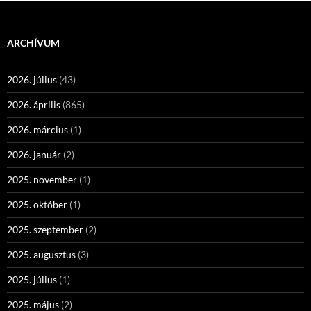
ARCHÍVUM
2026. július
(43)
2026. április
(865)
2026. március
(1)
2026. január
(2)
2025. november
(1)
2025. október
(1)
2025. szeptember
(2)
2025. augusztus
(3)
2025. július
(1)
2025. május
(2)