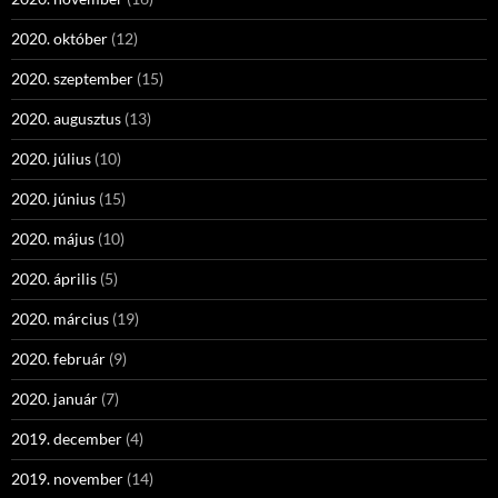
2020. október
(12)
2020. szeptember
(15)
2020. augusztus
(13)
2020. július
(10)
2020. június
(15)
2020. május
(10)
2020. április
(5)
2020. március
(19)
2020. február
(9)
2020. január
(7)
2019. december
(4)
2019. november
(14)