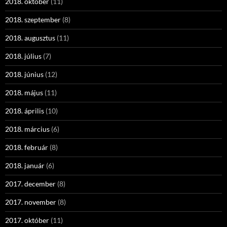
2018. október
(11)
2018. szeptember
(8)
2018. augusztus
(11)
2018. július
(7)
2018. június
(12)
2018. május
(11)
2018. április
(10)
2018. március
(6)
2018. február
(8)
2018. január
(6)
2017. december
(8)
2017. november
(8)
2017. október
(11)