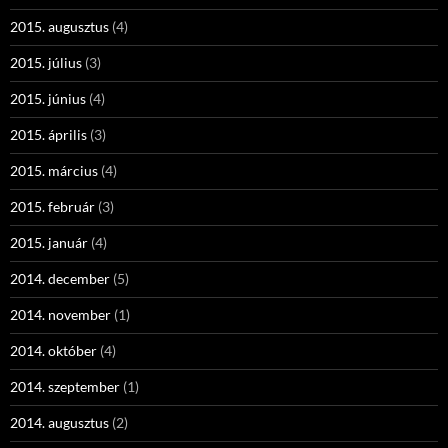
2015. augusztus
(4)
2015. július
(3)
2015. június
(4)
2015. április
(3)
2015. március
(4)
2015. február
(3)
2015. január
(4)
2014. december
(5)
2014. november
(1)
2014. október
(4)
2014. szeptember
(1)
2014. augusztus
(2)