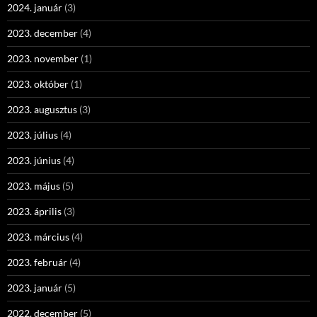
2024. január
(3)
2023. december
(4)
2023. november
(1)
2023. október
(1)
2023. augusztus
(3)
2023. július
(4)
2023. június
(4)
2023. május
(5)
2023. április
(3)
2023. március
(4)
2023. február
(4)
2023. január
(5)
2022. december
(5)