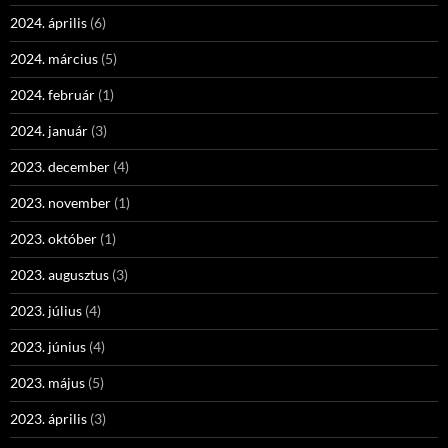
2024. április
(6)
2024. március
(5)
2024. február
(1)
2024. január
(3)
2023. december
(4)
2023. november
(1)
2023. október
(1)
2023. augusztus
(3)
2023. július
(4)
2023. június
(4)
2023. május
(5)
2023. április
(3)