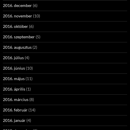
2016. december
(6)
2016. november
(10)
2016. október
(6)
2016. szeptember
(5)
2016. augusztus
(2)
2016. július
(4)
2016. június
(10)
2016. május
(11)
2016. április
(1)
2016. március
(8)
2016. február
(14)
2016. január
(4)