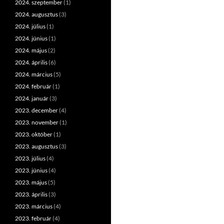
2024. szeptember
(1)
2024. augusztus
(3)
2024. július
(1)
2024. június
(1)
2024. május
(2)
2024. április
(6)
2024. március
(5)
2024. február
(1)
2024. január
(3)
2023. december
(4)
2023. november
(1)
2023. október
(1)
2023. augusztus
(3)
2023. július
(4)
2023. június
(4)
2023. május
(5)
2023. április
(3)
2023. március
(4)
2023. február
(4)