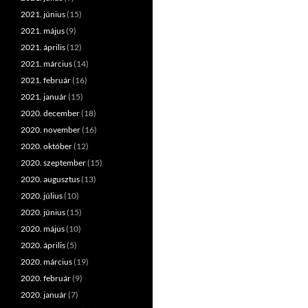
2021. június
(15)
2021. május
(9)
2021. április
(12)
2021. március
(14)
2021. február
(16)
2021. január
(15)
2020. december
(18)
2020. november
(16)
2020. október
(12)
2020. szeptember
(15)
2020. augusztus
(13)
2020. július
(10)
2020. június
(15)
2020. május
(10)
2020. április
(5)
2020. március
(19)
2020. február
(9)
2020. január
(7)