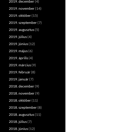
2019. december
(4)
2019. november
(14)
2019. október
(15)
2019. szeptember
(7)
2019. augusztus
(5)
2019. július
(4)
2019. június
(12)
2019. május
(6)
2019. április
(4)
2019. március
(9)
2019. február
(8)
2019. január
(7)
2018. december
(9)
2018. november
(9)
2018. október
(11)
2018. szeptember
(8)
2018. augusztus
(11)
2018. július
(7)
2018. június
(12)