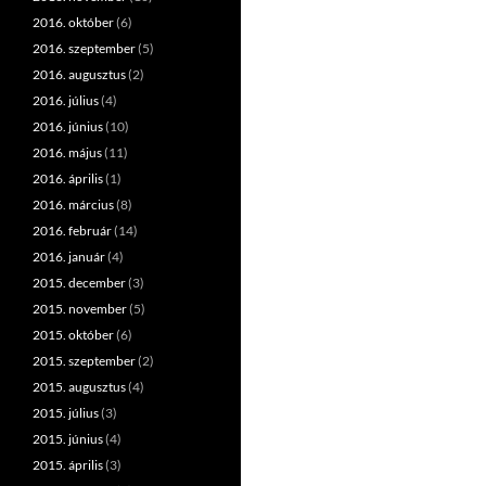
2016. október
(6)
2016. szeptember
(5)
2016. augusztus
(2)
2016. július
(4)
2016. június
(10)
2016. május
(11)
2016. április
(1)
2016. március
(8)
2016. február
(14)
2016. január
(4)
2015. december
(3)
2015. november
(5)
2015. október
(6)
2015. szeptember
(2)
2015. augusztus
(4)
2015. július
(3)
2015. június
(4)
2015. április
(3)