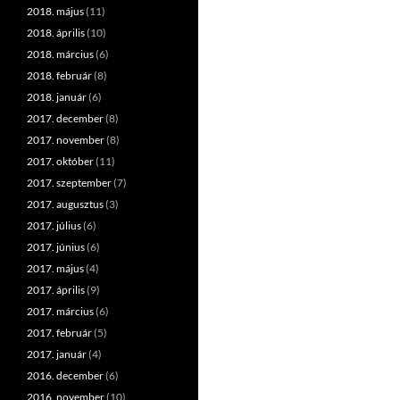
2018. május
(11)
2018. április
(10)
2018. március
(6)
2018. február
(8)
2018. január
(6)
2017. december
(8)
2017. november
(8)
2017. október
(11)
2017. szeptember
(7)
2017. augusztus
(3)
2017. július
(6)
2017. június
(6)
2017. május
(4)
2017. április
(9)
2017. március
(6)
2017. február
(5)
2017. január
(4)
2016. december
(6)
2016. november
(10)