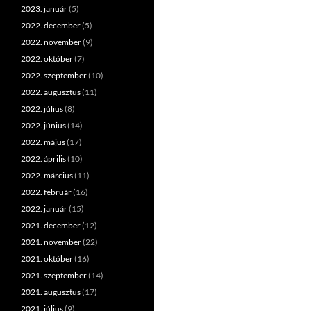
2023. január
(5)
2022. december
(5)
2022. november
(9)
2022. október
(7)
2022. szeptember
(10)
2022. augusztus
(11)
2022. július
(8)
2022. június
(14)
2022. május
(17)
2022. április
(10)
2022. március
(11)
2022. február
(16)
2022. január
(15)
2021. december
(12)
2021. november
(22)
2021. október
(16)
2021. szeptember
(14)
2021. augusztus
(17)
2021. július
(9)