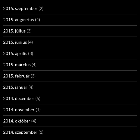
2015. szeptember
(2)
2015. augusztus
(4)
2015. július
(3)
2015. június
(4)
2015. április
(3)
2015. március
(4)
2015. február
(3)
2015. január
(4)
2014. december
(5)
2014. november
(1)
2014. október
(4)
2014. szeptember
(1)