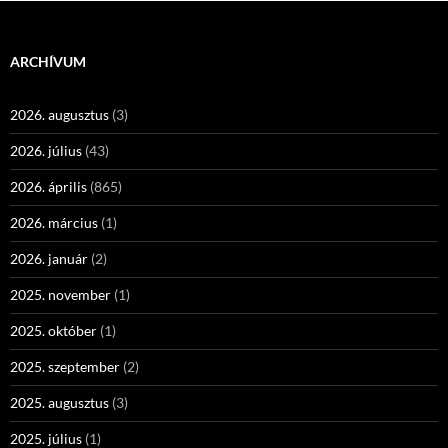
ARCHÍVUM
2026. augusztus
(3)
2026. július
(43)
2026. április
(865)
2026. március
(1)
2026. január
(2)
2025. november
(1)
2025. október
(1)
2025. szeptember
(2)
2025. augusztus
(3)
2025. július
(1)