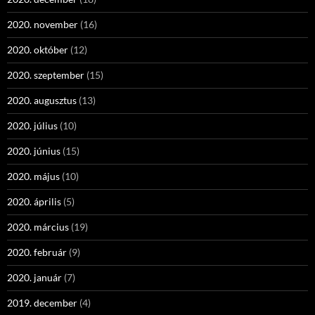
2020. november
(16)
2020. október
(12)
2020. szeptember
(15)
2020. augusztus
(13)
2020. július
(10)
2020. június
(15)
2020. május
(10)
2020. április
(5)
2020. március
(19)
2020. február
(9)
2020. január
(7)
2019. december
(4)