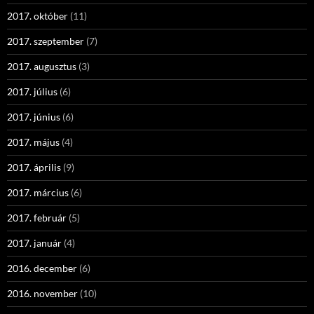
2017. október
(11)
2017. szeptember
(7)
2017. augusztus
(3)
2017. július
(6)
2017. június
(6)
2017. május
(4)
2017. április
(9)
2017. március
(6)
2017. február
(5)
2017. január
(4)
2016. december
(6)
2016. november
(10)