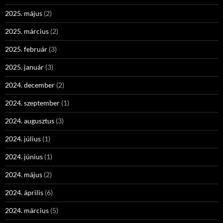
2025. május
(2)
2025. március
(2)
2025. február
(3)
2025. január
(3)
2024. december
(2)
2024. szeptember
(1)
2024. augusztus
(3)
2024. július
(1)
2024. június
(1)
2024. május
(2)
2024. április
(6)
2024. március
(5)