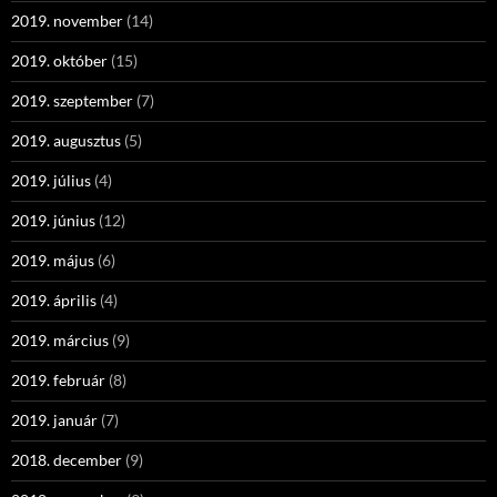
2019. november
(14)
2019. október
(15)
2019. szeptember
(7)
2019. augusztus
(5)
2019. július
(4)
2019. június
(12)
2019. május
(6)
2019. április
(4)
2019. március
(9)
2019. február
(8)
2019. január
(7)
2018. december
(9)