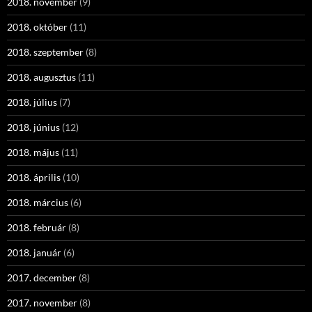
2018. november
(9)
2018. október
(11)
2018. szeptember
(8)
2018. augusztus
(11)
2018. július
(7)
2018. június
(12)
2018. május
(11)
2018. április
(10)
2018. március
(6)
2018. február
(8)
2018. január
(6)
2017. december
(8)
2017. november
(8)