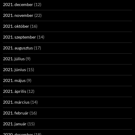
2021. december
(12)
2021. november
(22)
2021. október
(16)
2021. szeptember
(14)
2021. augusztus
(17)
2021. július
(9)
2021. június
(15)
2021. május
(9)
2021. április
(12)
2021. március
(14)
2021. február
(16)
2021. január
(15)
2020. december
(18)