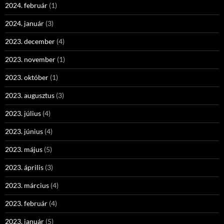
2024. február
(1)
2024. január
(3)
2023. december
(4)
2023. november
(1)
2023. október
(1)
2023. augusztus
(3)
2023. július
(4)
2023. június
(4)
2023. május
(5)
2023. április
(3)
2023. március
(4)
2023. február
(4)
2023. január
(5)