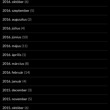
2016. október
(6)
2016. szeptember
(5)
2016. augusztus
(2)
2016. július
(4)
2016. június
(10)
2016. május
(11)
2016. április
(1)
2016. március
(8)
2016. február
(14)
2016. január
(4)
2015. december
(3)
2015. november
(5)
2015. október
(6)