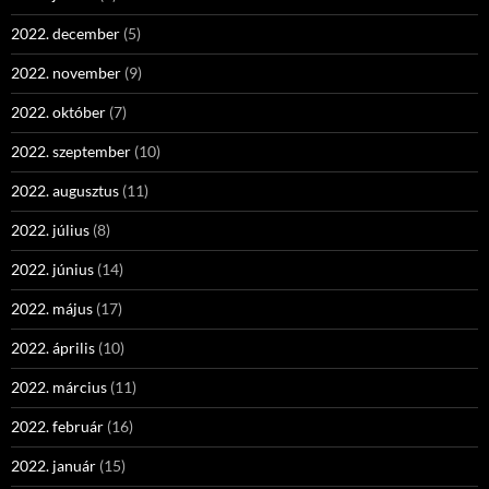
2022. december
(5)
2022. november
(9)
2022. október
(7)
2022. szeptember
(10)
2022. augusztus
(11)
2022. július
(8)
2022. június
(14)
2022. május
(17)
2022. április
(10)
2022. március
(11)
2022. február
(16)
2022. január
(15)