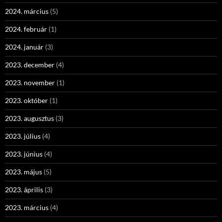
2024. március
(5)
2024. február
(1)
2024. január
(3)
2023. december
(4)
2023. november
(1)
2023. október
(1)
2023. augusztus
(3)
2023. július
(4)
2023. június
(4)
2023. május
(5)
2023. április
(3)
2023. március
(4)