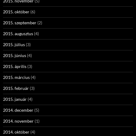
2015. november
(5)
2015. október
(6)
2015. szeptember
(2)
2015. augusztus
(4)
2015. július
(3)
2015. június
(4)
2015. április
(3)
2015. március
(4)
2015. február
(3)
2015. január
(4)
2014. december
(5)
2014. november
(1)
2014. október
(4)