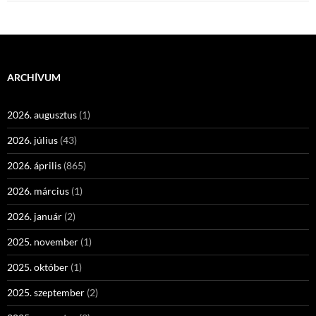
ARCHÍVUM
2026. augusztus
(1)
2026. július
(43)
2026. április
(865)
2026. március
(1)
2026. január
(2)
2025. november
(1)
2025. október
(1)
2025. szeptember
(2)