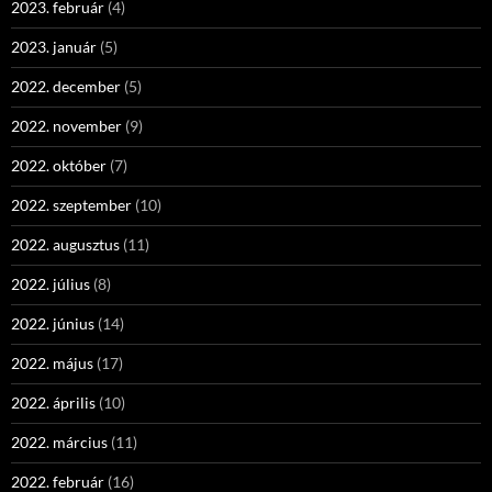
2023. február
(4)
2023. január
(5)
2022. december
(5)
2022. november
(9)
2022. október
(7)
2022. szeptember
(10)
2022. augusztus
(11)
2022. július
(8)
2022. június
(14)
2022. május
(17)
2022. április
(10)
2022. március
(11)
2022. február
(16)