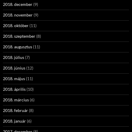
2018. december
(9)
2018. november
(9)
2018. október
(11)
2018. szeptember
(8)
2018. augusztus
(11)
2018. július
(7)
2018. június
(12)
2018. május
(11)
2018. április
(10)
2018. március
(6)
2018. február
(8)
2018. január
(6)
2017. december
(8)