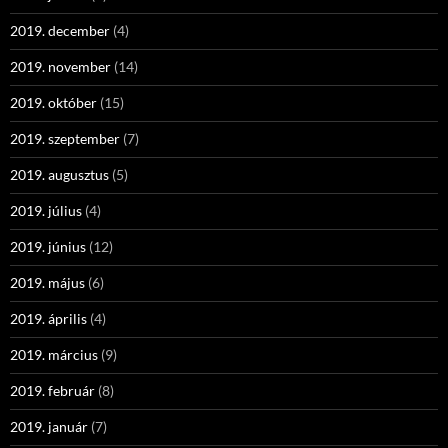
2019. december
(4)
2019. november
(14)
2019. október
(15)
2019. szeptember
(7)
2019. augusztus
(5)
2019. július
(4)
2019. június
(12)
2019. május
(6)
2019. április
(4)
2019. március
(9)
2019. február
(8)
2019. január
(7)