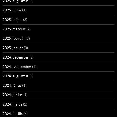
2025. augusztus
(3)
2025. július
(1)
2025. május
(2)
2025. március
(2)
2025. február
(3)
2025. január
(3)
2024. december
(2)
2024. szeptember
(1)
2024. augusztus
(3)
2024. július
(1)
2024. június
(1)
2024. május
(2)
2024. április
(6)