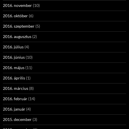
2016. november
(10)
2016. október
(6)
2016. szeptember
(5)
2016. augusztus
(2)
2016. július
(4)
2016. június
(10)
2016. május
(11)
2016. április
(1)
2016. március
(8)
2016. február
(14)
2016. január
(4)
2015. december
(3)