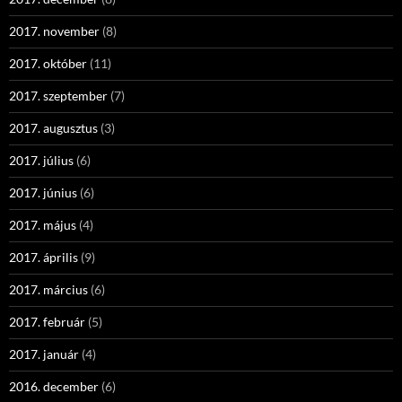
2017. november
(8)
2017. október
(11)
2017. szeptember
(7)
2017. augusztus
(3)
2017. július
(6)
2017. június
(6)
2017. május
(4)
2017. április
(9)
2017. március
(6)
2017. február
(5)
2017. január
(4)
2016. december
(6)