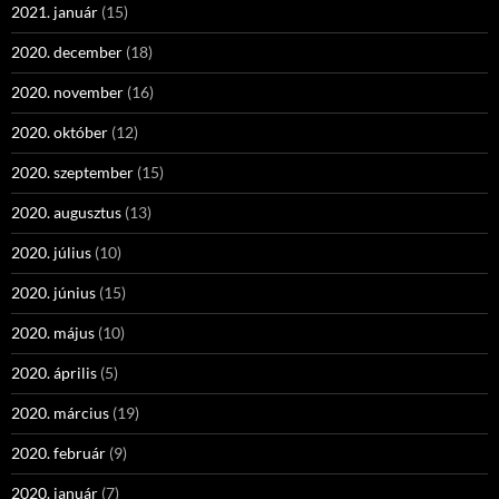
2021. január
(15)
2020. december
(18)
2020. november
(16)
2020. október
(12)
2020. szeptember
(15)
2020. augusztus
(13)
2020. július
(10)
2020. június
(15)
2020. május
(10)
2020. április
(5)
2020. március
(19)
2020. február
(9)
2020. január
(7)