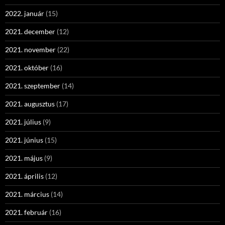
2022. január
(15)
2021. december
(12)
2021. november
(22)
2021. október
(16)
2021. szeptember
(14)
2021. augusztus
(17)
2021. július
(9)
2021. június
(15)
2021. május
(9)
2021. április
(12)
2021. március
(14)
2021. február
(16)