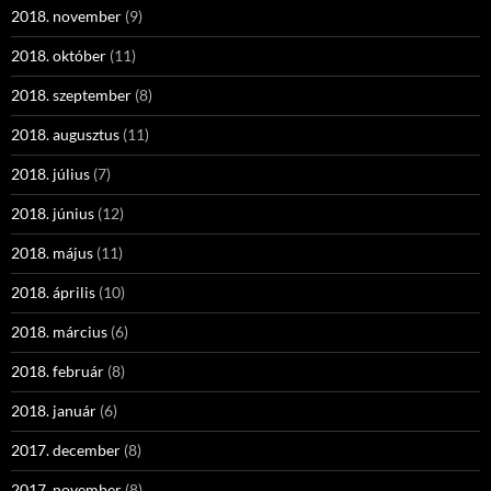
2018. november
(9)
2018. október
(11)
2018. szeptember
(8)
2018. augusztus
(11)
2018. július
(7)
2018. június
(12)
2018. május
(11)
2018. április
(10)
2018. március
(6)
2018. február
(8)
2018. január
(6)
2017. december
(8)
2017. november
(8)