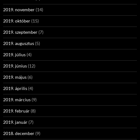
2019. november
(14)
2019. október
(15)
2019. szeptember
(7)
2019. augusztus
(5)
2019. július
(4)
2019. június
(12)
2019. május
(6)
2019. április
(4)
2019. március
(9)
2019. február
(8)
2019. január
(7)
2018. december
(9)