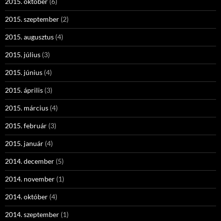
2015. október
(6)
2015. szeptember
(2)
2015. augusztus
(4)
2015. július
(3)
2015. június
(4)
2015. április
(3)
2015. március
(4)
2015. február
(3)
2015. január
(4)
2014. december
(5)
2014. november
(1)
2014. október
(4)
2014. szeptember
(1)