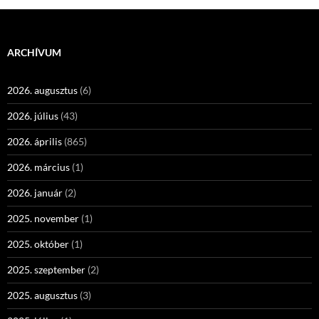
ARCHÍVUM
2026. augusztus
(6)
2026. július
(43)
2026. április
(865)
2026. március
(1)
2026. január
(2)
2025. november
(1)
2025. október
(1)
2025. szeptember
(2)
2025. augusztus
(3)