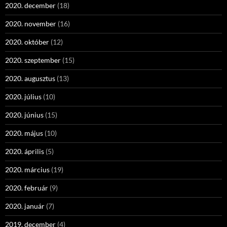
2020. december
(18)
2020. november
(16)
2020. október
(12)
2020. szeptember
(15)
2020. augusztus
(13)
2020. július
(10)
2020. június
(15)
2020. május
(10)
2020. április
(5)
2020. március
(19)
2020. február
(9)
2020. január
(7)
2019. december
(4)