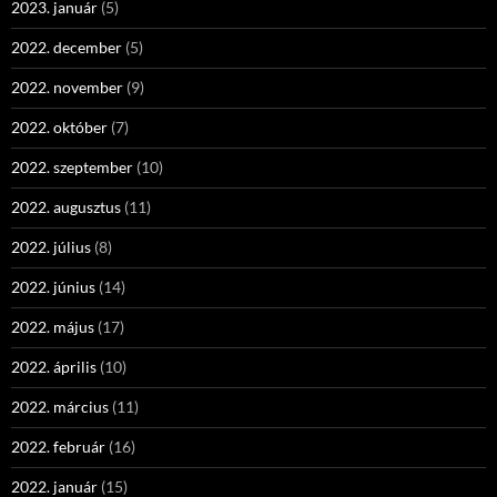
2023. január
(5)
2022. december
(5)
2022. november
(9)
2022. október
(7)
2022. szeptember
(10)
2022. augusztus
(11)
2022. július
(8)
2022. június
(14)
2022. május
(17)
2022. április
(10)
2022. március
(11)
2022. február
(16)
2022. január
(15)