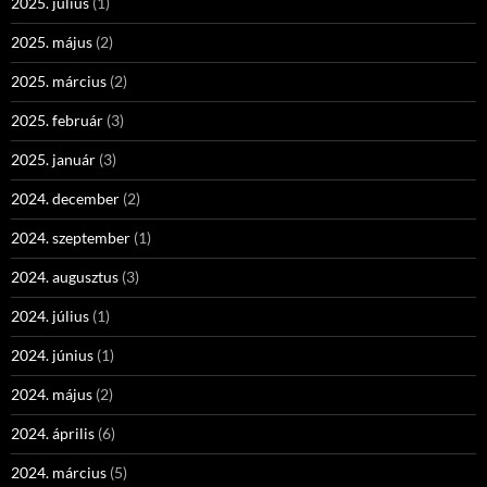
2025. július
(1)
2025. május
(2)
2025. március
(2)
2025. február
(3)
2025. január
(3)
2024. december
(2)
2024. szeptember
(1)
2024. augusztus
(3)
2024. július
(1)
2024. június
(1)
2024. május
(2)
2024. április
(6)
2024. március
(5)