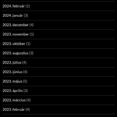
2024. február
(1)
2024. január
(3)
2023. december
(4)
2023. november
(1)
2023. október
(1)
2023. augusztus
(3)
2023. július
(4)
2023. június
(4)
2023. május
(5)
2023. április
(3)
2023. március
(4)
2023. február
(4)