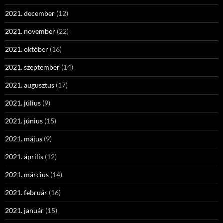
2021. december
(12)
2021. november
(22)
2021. október
(16)
2021. szeptember
(14)
2021. augusztus
(17)
2021. július
(9)
2021. június
(15)
2021. május
(9)
2021. április
(12)
2021. március
(14)
2021. február
(16)
2021. január
(15)