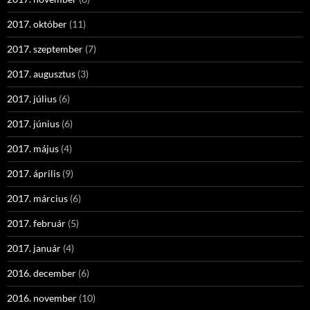
2017. október
(11)
2017. szeptember
(7)
2017. augusztus
(3)
2017. július
(6)
2017. június
(6)
2017. május
(4)
2017. április
(9)
2017. március
(6)
2017. február
(5)
2017. január
(4)
2016. december
(6)
2016. november
(10)