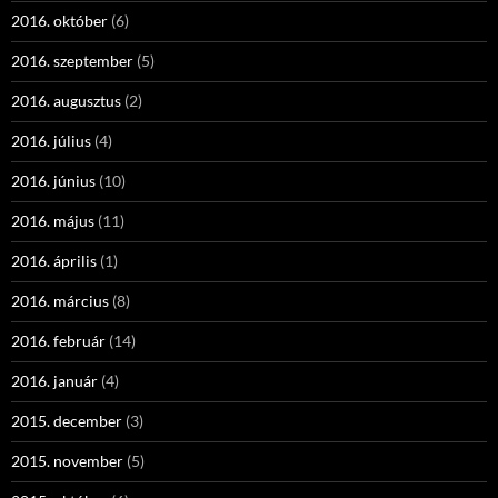
2016. október
(6)
2016. szeptember
(5)
2016. augusztus
(2)
2016. július
(4)
2016. június
(10)
2016. május
(11)
2016. április
(1)
2016. március
(8)
2016. február
(14)
2016. január
(4)
2015. december
(3)
2015. november
(5)