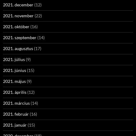
2021. december
(12)
2021. november
(22)
2021. október
(16)
2021. szeptember
(14)
2021. augusztus
(17)
2021. július
(9)
2021. június
(15)
2021. május
(9)
2021. április
(12)
2021. március
(14)
2021. február
(16)
2021. január
(15)
2020. december
(18)