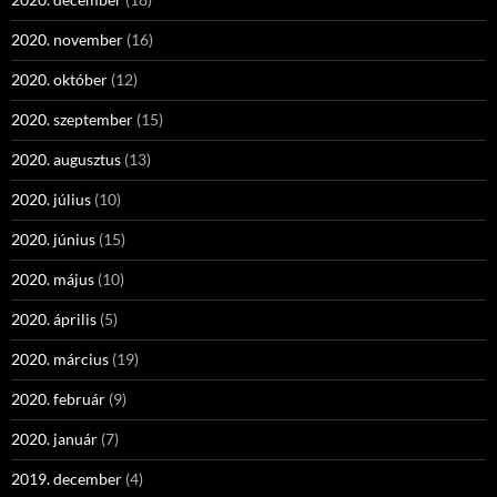
2020. november
(16)
2020. október
(12)
2020. szeptember
(15)
2020. augusztus
(13)
2020. július
(10)
2020. június
(15)
2020. május
(10)
2020. április
(5)
2020. március
(19)
2020. február
(9)
2020. január
(7)
2019. december
(4)