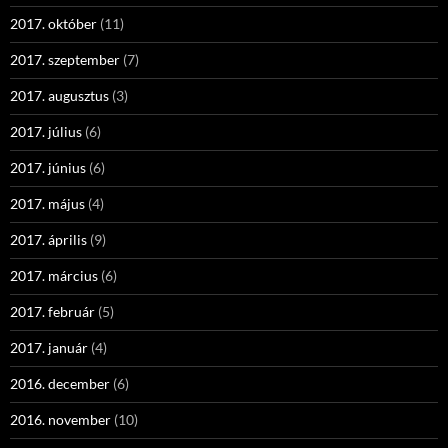
2017. október
(11)
2017. szeptember
(7)
2017. augusztus
(3)
2017. július
(6)
2017. június
(6)
2017. május
(4)
2017. április
(9)
2017. március
(6)
2017. február
(5)
2017. január
(4)
2016. december
(6)
2016. november
(10)