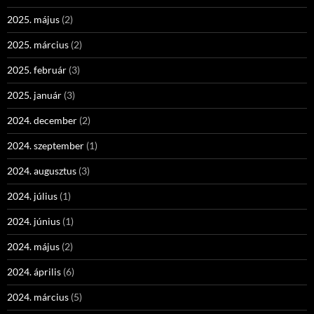
2025. május
(2)
2025. március
(2)
2025. február
(3)
2025. január
(3)
2024. december
(2)
2024. szeptember
(1)
2024. augusztus
(3)
2024. július
(1)
2024. június
(1)
2024. május
(2)
2024. április
(6)
2024. március
(5)