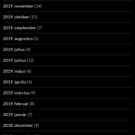
2019. november
(14)
2019. október
(15)
2019. szeptember
(7)
2019. augusztus
(5)
2019. július
(4)
2019. június
(12)
2019. május
(6)
2019. április
(4)
2019. március
(9)
2019. február
(8)
2019. január
(7)
2018. december
(9)