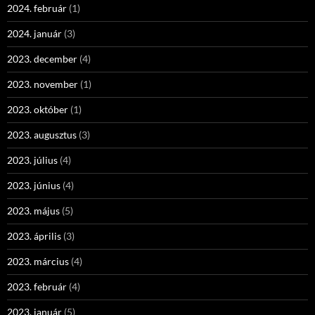
2024. február
(1)
2024. január
(3)
2023. december
(4)
2023. november
(1)
2023. október
(1)
2023. augusztus
(3)
2023. július
(4)
2023. június
(4)
2023. május
(5)
2023. április
(3)
2023. március
(4)
2023. február
(4)
2023. január
(5)