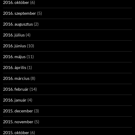
2016. október
(6)
2016. szeptember
(5)
2016. augusztus
(2)
2016. július
(4)
2016. június
(10)
2016. május
(11)
2016. április
(1)
2016. március
(8)
2016. február
(14)
2016. január
(4)
2015. december
(3)
2015. november
(5)
2015. október
(6)