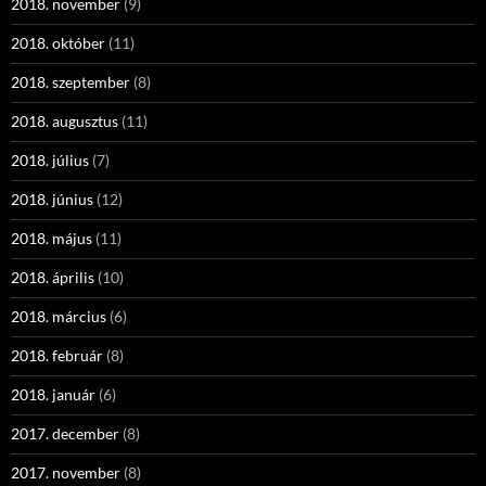
2018. november
(9)
2018. október
(11)
2018. szeptember
(8)
2018. augusztus
(11)
2018. július
(7)
2018. június
(12)
2018. május
(11)
2018. április
(10)
2018. március
(6)
2018. február
(8)
2018. január
(6)
2017. december
(8)
2017. november
(8)