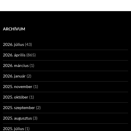
ARCHÍVUM
2026. július
(43)
2026. április
(865)
2026. március
(1)
2026. január
(2)
2025. november
(1)
2025. október
(1)
2025. szeptember
(2)
2025. augusztus
(3)
2025. július
(1)