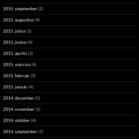
2015. szeptember
(2)
2015. augusztus
(4)
2015. július
(3)
2015. június
(4)
2015. április
(3)
2015. március
(4)
2015. február
(3)
2015. január
(4)
2014. december
(5)
2014. november
(1)
2014. október
(4)
2014. szeptember
(1)