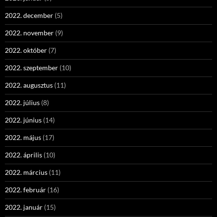
2022. december
(5)
2022. november
(9)
2022. október
(7)
2022. szeptember
(10)
2022. augusztus
(11)
2022. július
(8)
2022. június
(14)
2022. május
(17)
2022. április
(10)
2022. március
(11)
2022. február
(16)
2022. január
(15)