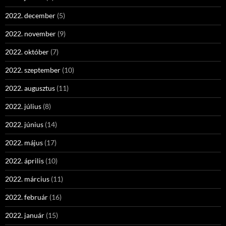
2022. december
(5)
2022. november
(9)
2022. október
(7)
2022. szeptember
(10)
2022. augusztus
(11)
2022. július
(8)
2022. június
(14)
2022. május
(17)
2022. április
(10)
2022. március
(11)
2022. február
(16)
2022. január
(15)