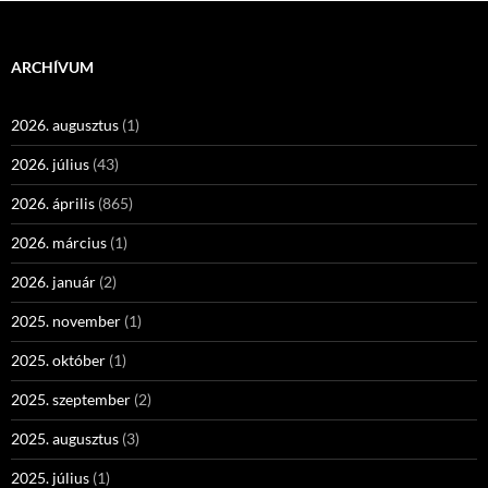
ARCHÍVUM
2026. augusztus
(1)
2026. július
(43)
2026. április
(865)
2026. március
(1)
2026. január
(2)
2025. november
(1)
2025. október
(1)
2025. szeptember
(2)
2025. augusztus
(3)
2025. július
(1)