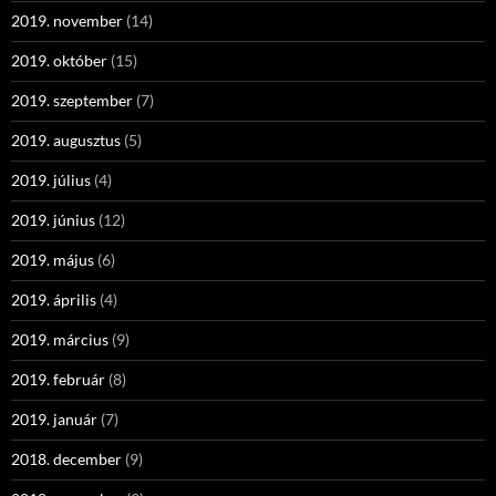
2019. november
(14)
2019. október
(15)
2019. szeptember
(7)
2019. augusztus
(5)
2019. július
(4)
2019. június
(12)
2019. május
(6)
2019. április
(4)
2019. március
(9)
2019. február
(8)
2019. január
(7)
2018. december
(9)