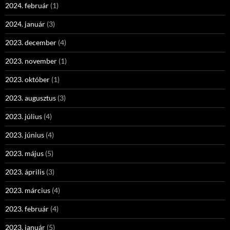
2024. február
(1)
2024. január
(3)
2023. december
(4)
2023. november
(1)
2023. október
(1)
2023. augusztus
(3)
2023. július
(4)
2023. június
(4)
2023. május
(5)
2023. április
(3)
2023. március
(4)
2023. február
(4)
2023. január
(5)