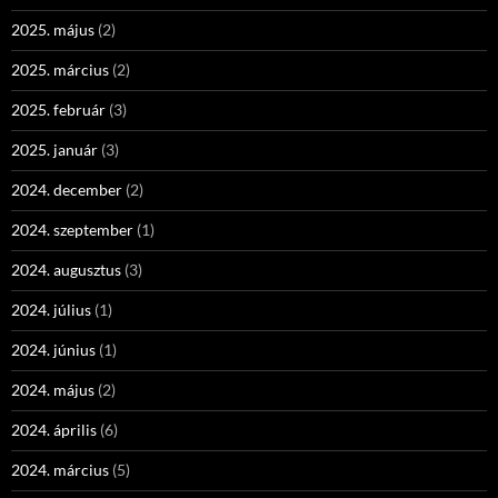
2025. május
(2)
2025. március
(2)
2025. február
(3)
2025. január
(3)
2024. december
(2)
2024. szeptember
(1)
2024. augusztus
(3)
2024. július
(1)
2024. június
(1)
2024. május
(2)
2024. április
(6)
2024. március
(5)