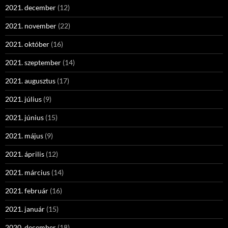
2021. december
(12)
2021. november
(22)
2021. október
(16)
2021. szeptember
(14)
2021. augusztus
(17)
2021. július
(9)
2021. június
(15)
2021. május
(9)
2021. április
(12)
2021. március
(14)
2021. február
(16)
2021. január
(15)
2020. december
(18)