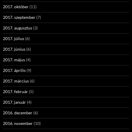
2017. október
(11)
2017. szeptember
(7)
2017. augusztus
(3)
2017. július
(6)
2017. június
(6)
2017. május
(4)
2017. április
(9)
2017. március
(6)
2017. február
(5)
2017. január
(4)
2016. december
(6)
2016. november
(10)