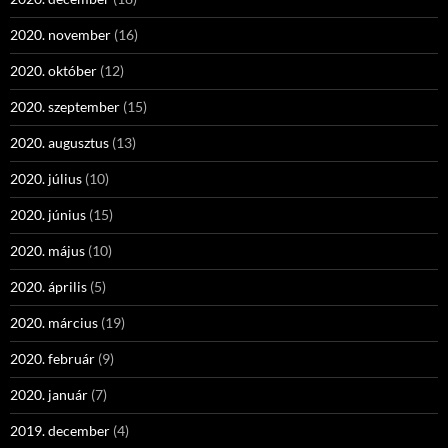
2020. november
(16)
2020. október
(12)
2020. szeptember
(15)
2020. augusztus
(13)
2020. július
(10)
2020. június
(15)
2020. május
(10)
2020. április
(5)
2020. március
(19)
2020. február
(9)
2020. január
(7)
2019. december
(4)