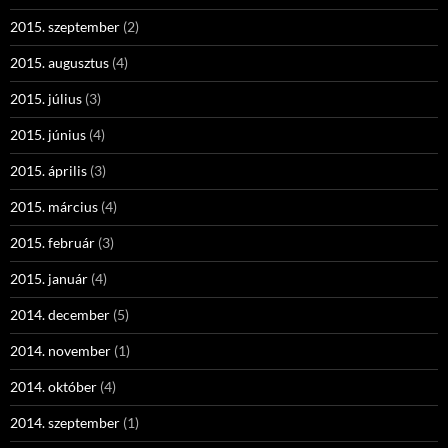
2015. szeptember
(2)
2015. augusztus
(4)
2015. július
(3)
2015. június
(4)
2015. április
(3)
2015. március
(4)
2015. február
(3)
2015. január
(4)
2014. december
(5)
2014. november
(1)
2014. október
(4)
2014. szeptember
(1)