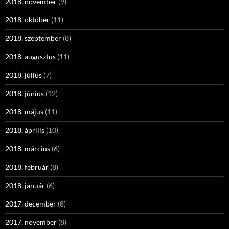
2018. november
(9)
2018. október
(11)
2018. szeptember
(8)
2018. augusztus
(11)
2018. július
(7)
2018. június
(12)
2018. május
(11)
2018. április
(10)
2018. március
(6)
2018. február
(8)
2018. január
(6)
2017. december
(8)
2017. november
(8)