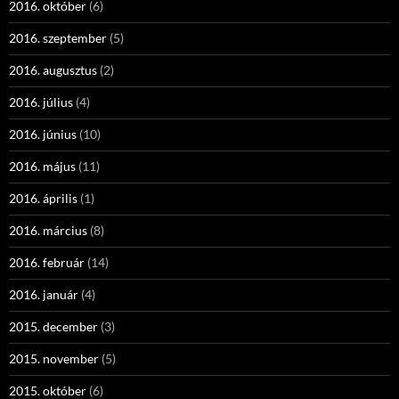
2016. október
(6)
2016. szeptember
(5)
2016. augusztus
(2)
2016. július
(4)
2016. június
(10)
2016. május
(11)
2016. április
(1)
2016. március
(8)
2016. február
(14)
2016. január
(4)
2015. december
(3)
2015. november
(5)
2015. október
(6)